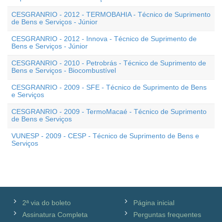
CESGRANRIO - 2012 - TERMOBAHIA - Técnico de Suprimento
de Bens e Serviços - Júnior
CESGRANRIO - 2012 - Innova - Técnico de Suprimento de
Bens e Serviços - Júnior
CESGRANRIO - 2010 - Petrobrás - Técnico de Suprimento de
Bens e Serviços - Biocombustível
CESGRANRIO - 2009 - SFE - Técnico de Suprimento de Bens
e Serviços
CESGRANRIO - 2009 - TermoMacaé - Técnico de Suprimento
de Bens e Serviços
VUNESP - 2009 - CESP - Técnico de Suprimento de Bens e
Serviços
2ª via do boleto
Página inicial
Assinatura Completa
Perguntas frequentes