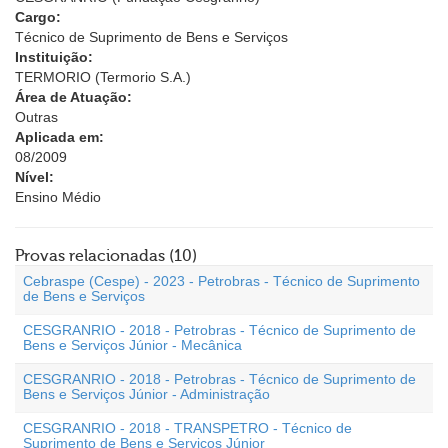
Cargo:
Técnico de Suprimento de Bens e Serviços
Instituição:
TERMORIO (Termorio S.A.)
Área de Atuação:
Outras
Aplicada em:
08/2009
Nível:
Ensino Médio
Provas relacionadas (10)
Cebraspe (Cespe) - 2023 - Petrobras - Técnico de Suprimento
de Bens e Serviços
CESGRANRIO - 2018 - Petrobras - Técnico de Suprimento de
Bens e Serviços Júnior - Mecânica
CESGRANRIO - 2018 - Petrobras - Técnico de Suprimento de
Bens e Serviços Júnior - Administração
CESGRANRIO - 2018 - TRANSPETRO - Técnico de
Suprimento de Bens e Serviços Júnior