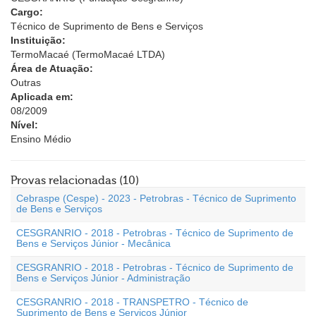
Cargo:
Técnico de Suprimento de Bens e Serviços
Instituição:
TermoMacaé (TermoMacaé LTDA)
Área de Atuação:
Outras
Aplicada em:
08/2009
Nível:
Ensino Médio
Provas relacionadas (10)
Cebraspe (Cespe) - 2023 - Petrobras - Técnico de Suprimento
de Bens e Serviços
CESGRANRIO - 2018 - Petrobras - Técnico de Suprimento de
Bens e Serviços Júnior - Mecânica
CESGRANRIO - 2018 - Petrobras - Técnico de Suprimento de
Bens e Serviços Júnior - Administração
CESGRANRIO - 2018 - TRANSPETRO - Técnico de
Suprimento de Bens e Serviços Júnior