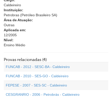
Cargo:
Caldeireiro
Instituição:
Petrobras (Petróleo Brasileiro SA)
Área de Atuação:
Outras
Aplicada em:
12/2005
Nível:
Ensino Médio
Provas relacionadas (4)
FUNCAB - 2012 - SESC-BA - Caldeireiro
FUNCAB - 2010 - SES-GO - Caldeireiro
FEPESE - 2007 - SES-SC - Caldeireiro
CESGRANRIO - 2006 - Petrobrás - Caldeireiro