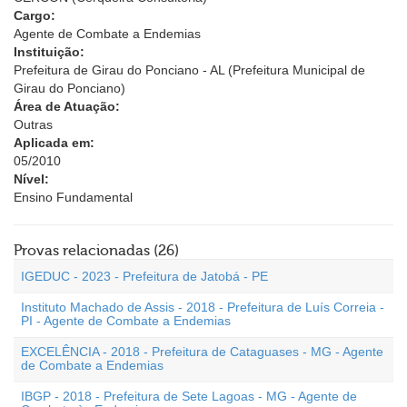
Cargo:
Agente de Combate a Endemias
Instituição:
Prefeitura de Girau do Ponciano - AL (Prefeitura Municipal de
Girau do Ponciano)
Área de Atuação:
Outras
Aplicada em:
05/2010
Nível:
Ensino Fundamental
Provas relacionadas (26)
IGEDUC - 2023 - Prefeitura de Jatobá - PE
Instituto Machado de Assis - 2018 - Prefeitura de Luís Correia -
PI - Agente de Combate a Endemias
EXCELÊNCIA - 2018 - Prefeitura de Cataguases - MG - Agente
de Combate a Endemias
IBGP - 2018 - Prefeitura de Sete Lagoas - MG - Agente de