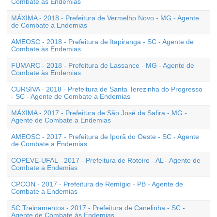
Combate às Endemias
MÁXIMA - 2018 - Prefeitura de Vermelho Novo - MG - Agente
de Combate a Endemias
AMEOSC - 2018 - Prefeitura de Itapiranga - SC - Agente de
Combate às Endemias
FUMARC - 2018 - Prefeitura de Lassance - MG - Agente de
Combate às Endemias
CURSIVA - 2018 - Prefeitura de Santa Terezinha do Progresso
- SC - Agente de Combate a Endemias
MÁXIMA - 2017 - Prefeitura de São José da Safira - MG -
Agente de Combate a Endemias
AMEOSC - 2017 - Prefeitura de Iporã do Oeste - SC - Agente
de Combate a Endemias
COPEVE-UFAL - 2017 - Prefeitura de Roteiro - AL - Agente de
Combate a Endemias
CPCON - 2017 - Prefeitura de Remígio - PB - Agente de
Combate a Endemias
SC Treinamentos - 2017 - Prefeitura de Canelinha - SC -
Agente de Combate às Endemias