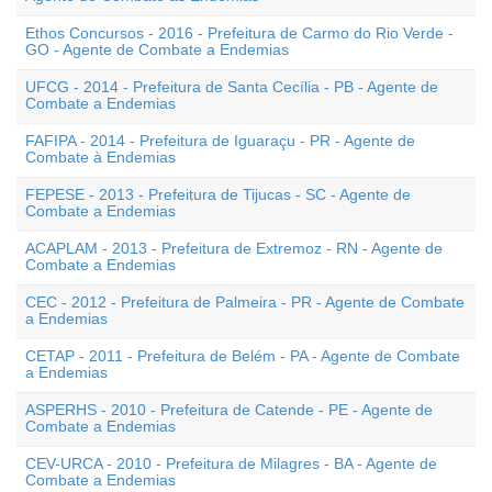
Ethos Concursos - 2016 - Prefeitura de Carmo do Rio Verde -
GO - Agente de Combate a Endemias
UFCG - 2014 - Prefeitura de Santa Cecília - PB - Agente de
Combate a Endemias
FAFIPA - 2014 - Prefeitura de Iguaraçu - PR - Agente de
Combate à Endemias
FEPESE - 2013 - Prefeitura de Tijucas - SC - Agente de
Combate a Endemias
ACAPLAM - 2013 - Prefeitura de Extremoz - RN - Agente de
Combate a Endemias
CEC - 2012 - Prefeitura de Palmeira - PR - Agente de Combate
a Endemias
CETAP - 2011 - Prefeitura de Belém - PA - Agente de Combate
a Endemias
ASPERHS - 2010 - Prefeitura de Catende - PE - Agente de
Combate a Endemias
CEV-URCA - 2010 - Prefeitura de Milagres - BA - Agente de
Combate a Endemias