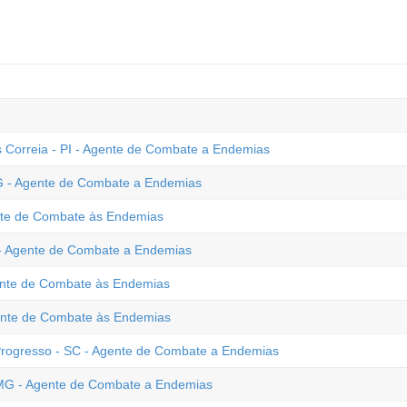
ís Correia - PI - Agente de Combate a Endemias
G - Agente de Combate a Endemias
ente de Combate às Endemias
 - Agente de Combate a Endemias
gente de Combate às Endemias
ente de Combate às Endemias
 Progresso - SC - Agente de Combate a Endemias
- MG - Agente de Combate a Endemias