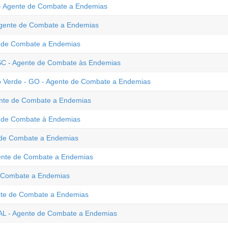
 - Agente de Combate a Endemias
 Agente de Combate a Endemias
e de Combate a Endemias
- SC - Agente de Combate às Endemias
io Verde - GO - Agente de Combate a Endemias
gente de Combate a Endemias
te de Combate à Endemias
e de Combate a Endemias
gente de Combate a Endemias
de Combate a Endemias
ente de Combate a Endemias
 AL - Agente de Combate a Endemias