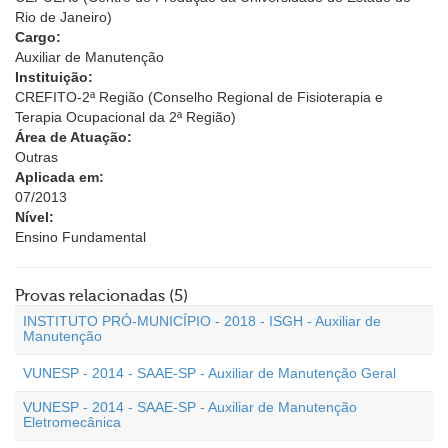
Rio de Janeiro)
Cargo:
Auxiliar de Manutenção
Instituição:
CREFITO-2ª Região (Conselho Regional de Fisioterapia e
Terapia Ocupacional da 2ª Região)
Área de Atuação:
Outras
Aplicada em:
07/2013
Nível:
Ensino Fundamental
Provas relacionadas (5)
INSTITUTO PRÓ-MUNICÍPIO - 2018 - ISGH - Auxiliar de
Manutenção
VUNESP - 2014 - SAAE-SP - Auxiliar de Manutenção Geral
VUNESP - 2014 - SAAE-SP - Auxiliar de Manutenção
Eletromecânica