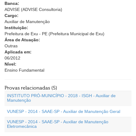
Banca:
ADVISE (ADVISE Consultoria)
Cargo:
Auxiliar de Manutenção
Instituição:
Prefeitura de Exu - PE (Prefeitura Municipal de Exu)
Área de Atuação:
Outras
Aplicada em:
06/2012
Nível:
Ensino Fundamental
Provas relacionadas (5)
INSTITUTO PRÓ-MUNICÍPIO - 2018 - ISGH - Auxiliar de
Manutenção
VUNESP - 2014 - SAAE-SP - Auxiliar de Manutenção Geral
VUNESP - 2014 - SAAE-SP - Auxiliar de Manutenção
Eletromecânica