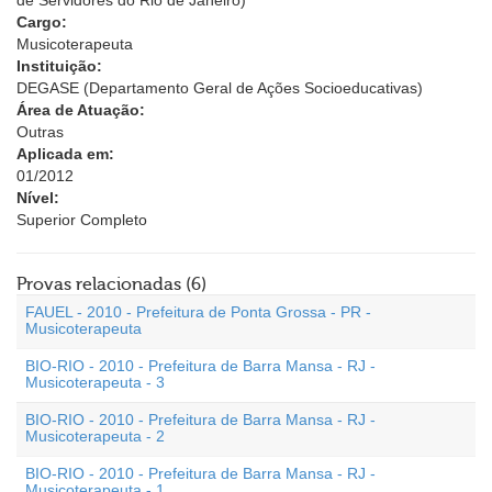
de Servidores do Rio de Janeiro)
Cargo:
Musicoterapeuta
Instituição:
DEGASE (Departamento Geral de Ações Socioeducativas)
Área de Atuação:
Outras
Aplicada em:
01/2012
Nível:
Superior Completo
Provas relacionadas (6)
FAUEL - 2010 - Prefeitura de Ponta Grossa - PR -
Musicoterapeuta
BIO-RIO - 2010 - Prefeitura de Barra Mansa - RJ -
Musicoterapeuta - 3
BIO-RIO - 2010 - Prefeitura de Barra Mansa - RJ -
Musicoterapeuta - 2
BIO-RIO - 2010 - Prefeitura de Barra Mansa - RJ -
Musicoterapeuta - 1