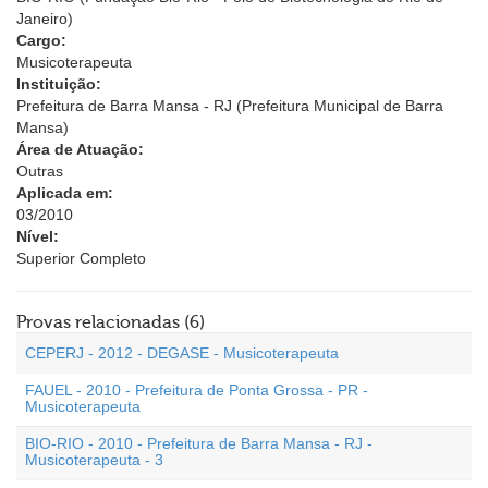
Janeiro)
Cargo:
Musicoterapeuta
Instituição:
Prefeitura de Barra Mansa - RJ (Prefeitura Municipal de Barra
Mansa)
Área de Atuação:
Outras
Aplicada em:
03/2010
Nível:
Superior Completo
Provas relacionadas (6)
CEPERJ - 2012 - DEGASE - Musicoterapeuta
FAUEL - 2010 - Prefeitura de Ponta Grossa - PR -
Musicoterapeuta
BIO-RIO - 2010 - Prefeitura de Barra Mansa - RJ -
Musicoterapeuta - 3