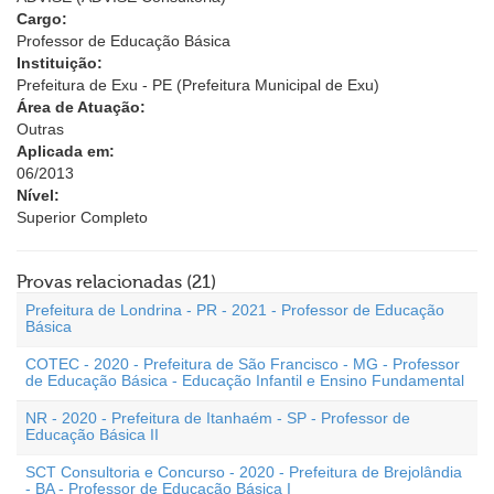
Cargo:
Professor de Educação Básica
Instituição:
Prefeitura de Exu - PE (Prefeitura Municipal de Exu)
Área de Atuação:
Outras
Aplicada em:
06/2013
Nível:
Superior Completo
Provas relacionadas (21)
Prefeitura de Londrina - PR - 2021 - Professor de Educação
Básica
COTEC - 2020 - Prefeitura de São Francisco - MG - Professor
de Educação Básica - Educação Infantil e Ensino Fundamental
NR - 2020 - Prefeitura de Itanhaém - SP - Professor de
Educação Básica II
SCT Consultoria e Concurso - 2020 - Prefeitura de Brejolândia
- BA - Professor de Educação Básica I