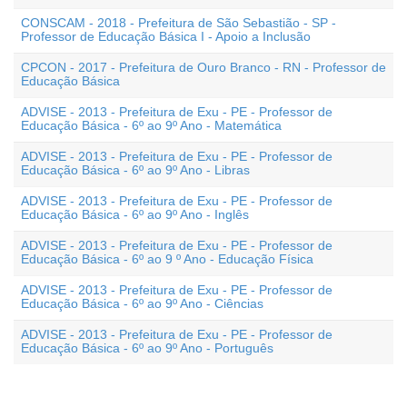
CONSCAM - 2018 - Prefeitura de São Sebastião - SP -
Professor de Educação Básica I - Apoio a Inclusão
CPCON - 2017 - Prefeitura de Ouro Branco - RN - Professor de
Educação Básica
ADVISE - 2013 - Prefeitura de Exu - PE - Professor de
Educação Básica - 6º ao 9º Ano - Matemática
ADVISE - 2013 - Prefeitura de Exu - PE - Professor de
Educação Básica - 6º ao 9º Ano - Libras
ADVISE - 2013 - Prefeitura de Exu - PE - Professor de
Educação Básica - 6º ao 9º Ano - Inglês
ADVISE - 2013 - Prefeitura de Exu - PE - Professor de
Educação Básica - 6º ao 9 º Ano - Educação Física
ADVISE - 2013 - Prefeitura de Exu - PE - Professor de
Educação Básica - 6º ao 9º Ano - Ciências
ADVISE - 2013 - Prefeitura de Exu - PE - Professor de
Educação Básica - 6º ao 9º Ano - Português