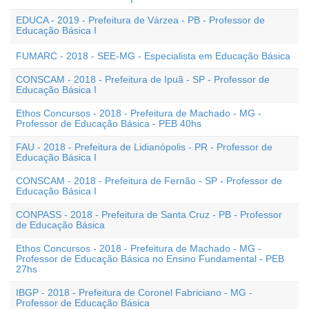
EDUCA - 2019 - Prefeitura de Várzea - PB - Professor de
Educação Básica I
FUMARC - 2018 - SEE-MG - Especialista em Educação Básica
CONSCAM - 2018 - Prefeitura de Ipuã - SP - Professor de
Educação Básica I
Ethos Concursos - 2018 - Prefeitura de Machado - MG -
Professor de Educação Básica - PEB 40hs
FAU - 2018 - Prefeitura de Lidianópolis - PR - Professor de
Educação Básica I
CONSCAM - 2018 - Prefeitura de Fernão - SP - Professor de
Educação Básica I
CONPASS - 2018 - Prefeitura de Santa Cruz - PB - Professor
de Educação Básica
Ethos Concursos - 2018 - Prefeitura de Machado - MG -
Professor de Educação Básica no Ensino Fundamental - PEB
27hs
IBGP - 2018 - Prefeitura de Coronel Fabriciano - MG -
Professor de Educação Básica