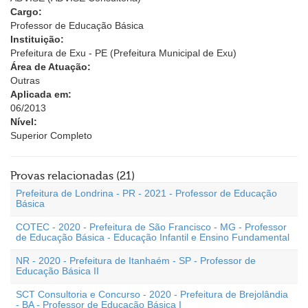
Cargo:
Professor de Educação Básica
Instituição:
Prefeitura de Exu - PE (Prefeitura Municipal de Exu)
Área de Atuação:
Outras
Aplicada em:
06/2013
Nível:
Superior Completo
Provas relacionadas (21)
Prefeitura de Londrina - PR - 2021 - Professor de Educação
Básica
COTEC - 2020 - Prefeitura de São Francisco - MG - Professor
de Educação Básica - Educação Infantil e Ensino Fundamental
NR - 2020 - Prefeitura de Itanhaém - SP - Professor de
Educação Básica II
SCT Consultoria e Concurso - 2020 - Prefeitura de Brejolândia
- BA - Professor de Educação Básica I