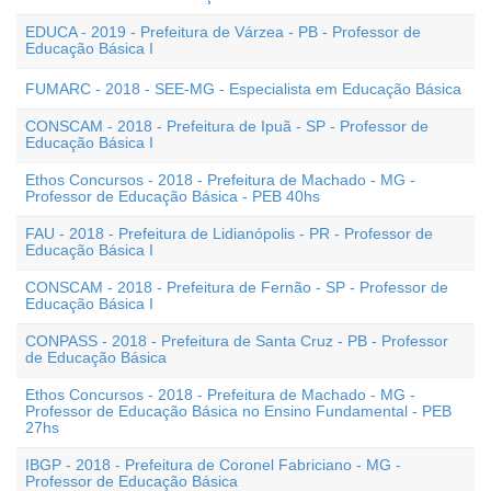
EDUCA - 2019 - Prefeitura de Várzea - PB - Professor de
Educação Básica I
FUMARC - 2018 - SEE-MG - Especialista em Educação Básica
CONSCAM - 2018 - Prefeitura de Ipuã - SP - Professor de
Educação Básica I
Ethos Concursos - 2018 - Prefeitura de Machado - MG -
Professor de Educação Básica - PEB 40hs
FAU - 2018 - Prefeitura de Lidianópolis - PR - Professor de
Educação Básica I
CONSCAM - 2018 - Prefeitura de Fernão - SP - Professor de
Educação Básica I
CONPASS - 2018 - Prefeitura de Santa Cruz - PB - Professor
de Educação Básica
Ethos Concursos - 2018 - Prefeitura de Machado - MG -
Professor de Educação Básica no Ensino Fundamental - PEB
27hs
IBGP - 2018 - Prefeitura de Coronel Fabriciano - MG -
Professor de Educação Básica