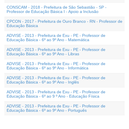
CONSCAM - 2018 - Prefeitura de São Sebastião - SP -
Professor de Educação Básica I - Apoio a Inclusão
CPCON - 2017 - Prefeitura de Ouro Branco - RN - Professor de
Educação Básica
ADVISE - 2013 - Prefeitura de Exu - PE - Professor de
Educação Básica - 6º ao 9º Ano - Matemática
ADVISE - 2013 - Prefeitura de Exu - PE - Professor de
Educação Básica - 6º ao 9º Ano - Libras
ADVISE - 2013 - Prefeitura de Exu - PE - Professor de
Educação Básica - 6º ao 9º Ano - Informática
ADVISE - 2013 - Prefeitura de Exu - PE - Professor de
Educação Básica - 6º ao 9º Ano - Inglês
ADVISE - 2013 - Prefeitura de Exu - PE - Professor de
Educação Básica - 6º ao 9 º Ano - Educação Física
ADVISE - 2013 - Prefeitura de Exu - PE - Professor de
Educação Básica - 6º ao 9º Ano - Português