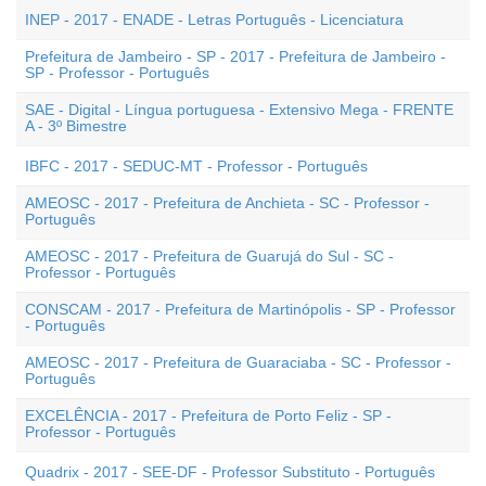
INEP - 2017 - ENADE - Letras Português - Licenciatura
Prefeitura de Jambeiro - SP - 2017 - Prefeitura de Jambeiro -
SP - Professor - Português
SAE - Digital - Língua portuguesa - Extensivo Mega - FRENTE
A - 3º Bimestre
IBFC - 2017 - SEDUC-MT - Professor - Português
AMEOSC - 2017 - Prefeitura de Anchieta - SC - Professor -
Português
AMEOSC - 2017 - Prefeitura de Guarujá do Sul - SC -
Professor - Português
CONSCAM - 2017 - Prefeitura de Martinópolis - SP - Professor
- Português
AMEOSC - 2017 - Prefeitura de Guaraciaba - SC - Professor -
Português
EXCELÊNCIA - 2017 - Prefeitura de Porto Feliz - SP -
Professor - Português
Quadrix - 2017 - SEE-DF - Professor Substituto - Português