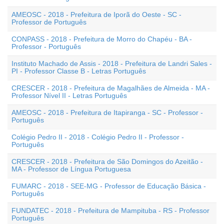
AMEOSC - 2018 - Prefeitura de Iporã do Oeste - SC -
Professor de Português
CONPASS - 2018 - Prefeitura de Morro do Chapéu - BA -
Professor - Português
Instituto Machado de Assis - 2018 - Prefeitura de Landri Sales -
PI - Professor Classe B - Letras Português
CRESCER - 2018 - Prefeitura de Magalhães de Almeida - MA -
Professor Nível II - Letras Português
AMEOSC - 2018 - Prefeitura de Itapiranga - SC - Professor -
Português
Colégio Pedro II - 2018 - Colégio Pedro II - Professor -
Português
CRESCER - 2018 - Prefeitura de São Domingos do Azeitão -
MA - Professor de Língua Portuguesa
FUMARC - 2018 - SEE-MG - Professor de Educação Básica -
Português
FUNDATEC - 2018 - Prefeitura de Mampituba - RS - Professor
Português