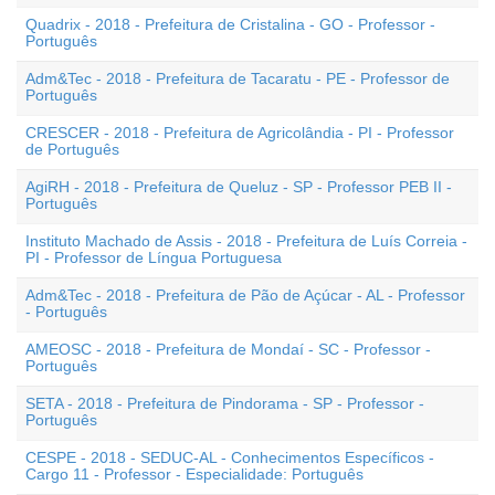
Quadrix - 2018 - Prefeitura de Cristalina - GO - Professor -
Português
Adm&Tec - 2018 - Prefeitura de Tacaratu - PE - Professor de
Português
CRESCER - 2018 - Prefeitura de Agricolândia - PI - Professor
de Português
AgiRH - 2018 - Prefeitura de Queluz - SP - Professor PEB II -
Português
Instituto Machado de Assis - 2018 - Prefeitura de Luís Correia -
PI - Professor de Língua Portuguesa
Adm&Tec - 2018 - Prefeitura de Pão de Açúcar - AL - Professor
- Português
AMEOSC - 2018 - Prefeitura de Mondaí - SC - Professor -
Português
SETA - 2018 - Prefeitura de Pindorama - SP - Professor -
Português
CESPE - 2018 - SEDUC-AL - Conhecimentos Específicos -
Cargo 11 - Professor - Especialidade: Português