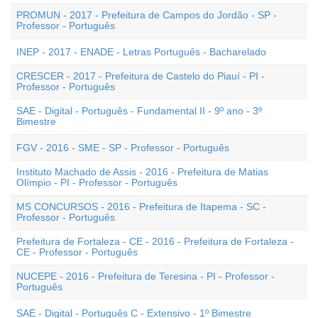
PROMUN - 2017 - Prefeitura de Campos do Jordão - SP -
Professor - Português
INEP - 2017 - ENADE - Letras Português - Bacharelado
CRESCER - 2017 - Prefeitura de Castelo do Piauí - PI -
Professor - Português
SAE - Digital - Português - Fundamental II - 9º ano - 3º
Bimestre
FGV - 2016 - SME - SP - Professor - Português
Instituto Machado de Assis - 2016 - Prefeitura de Matias
Olímpio - PI - Professor - Português
MS CONCURSOS - 2016 - Prefeitura de Itapema - SC -
Professor - Português
Prefeitura de Fortaleza - CE - 2016 - Prefeitura de Fortaleza -
CE - Professor - Português
NUCEPE - 2016 - Prefeitura de Teresina - PI - Professor -
Português
SAE - Digital - Português C - Extensivo - 1º Bimestre