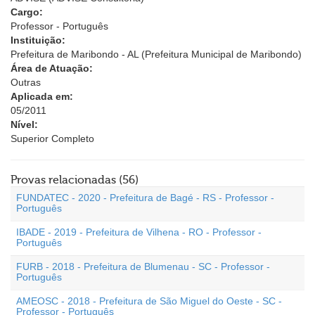
Cargo:
Professor - Português
Instituição:
Prefeitura de Maribondo - AL (Prefeitura Municipal de Maribondo)
Área de Atuação:
Outras
Aplicada em:
05/2011
Nível:
Superior Completo
Provas relacionadas (56)
FUNDATEC - 2020 - Prefeitura de Bagé - RS - Professor -
Português
IBADE - 2019 - Prefeitura de Vilhena - RO - Professor -
Português
FURB - 2018 - Prefeitura de Blumenau - SC - Professor -
Português
AMEOSC - 2018 - Prefeitura de São Miguel do Oeste - SC -
Professor - Português