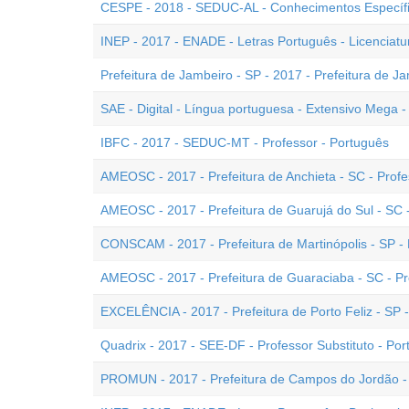
CESPE - 2018 - SEDUC-AL - Conhecimentos Específico
INEP - 2017 - ENADE - Letras Português - Licenciatu
Prefeitura de Jambeiro - SP - 2017 - Prefeitura de J
SAE - Digital - Língua portuguesa - Extensivo Mega 
IBFC - 2017 - SEDUC-MT - Professor - Português
AMEOSC - 2017 - Prefeitura de Anchieta - SC - Profe
AMEOSC - 2017 - Prefeitura de Guarujá do Sul - SC -
CONSCAM - 2017 - Prefeitura de Martinópolis - SP - 
AMEOSC - 2017 - Prefeitura de Guaraciaba - SC - Pr
EXCELÊNCIA - 2017 - Prefeitura de Porto Feliz - SP -
Quadrix - 2017 - SEE-DF - Professor Substituto - Po
PROMUN - 2017 - Prefeitura de Campos do Jordão - 