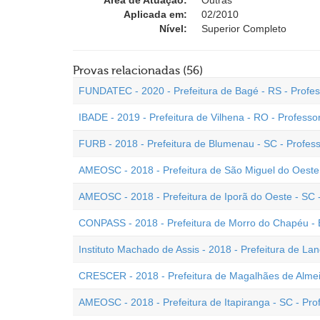
Área de Atuação:
Outras
Aplicada em:
02/2010
Nível:
Superior Completo
Provas relacionadas (56)
FUNDATEC - 2020 - Prefeitura de Bagé - RS - Profes
IBADE - 2019 - Prefeitura de Vilhena - RO - Professo
FURB - 2018 - Prefeitura de Blumenau - SC - Profess
AMEOSC - 2018 - Prefeitura de São Miguel do Oeste 
AMEOSC - 2018 - Prefeitura de Iporã do Oeste - SC 
CONPASS - 2018 - Prefeitura de Morro do Chapéu - B
Instituto Machado de Assis - 2018 - Prefeitura de Lan
CRESCER - 2018 - Prefeitura de Magalhães de Almeida
AMEOSC - 2018 - Prefeitura de Itapiranga - SC - Pro