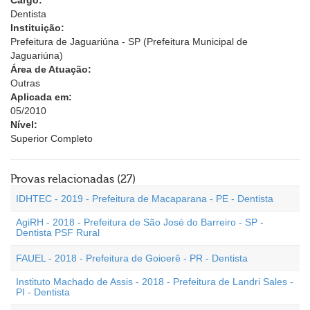
Cargo:
Dentista
Instituição:
Prefeitura de Jaguariúna - SP (Prefeitura Municipal de
Jaguariúna)
Área de Atuação:
Outras
Aplicada em:
05/2010
Nível:
Superior Completo
Provas relacionadas (27)
IDHTEC - 2019 - Prefeitura de Macaparana - PE - Dentista
AgiRH - 2018 - Prefeitura de São José do Barreiro - SP -
Dentista PSF Rural
FAUEL - 2018 - Prefeitura de Goioerê - PR - Dentista
Instituto Machado de Assis - 2018 - Prefeitura de Landri Sales -
PI - Dentista