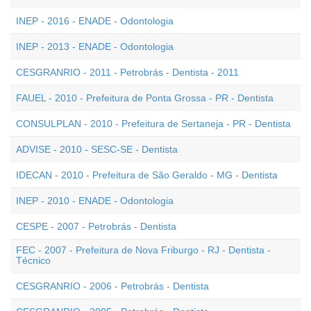
INEP - 2016 - ENADE - Odontologia
INEP - 2013 - ENADE - Odontologia
CESGRANRIO - 2011 - Petrobrás - Dentista - 2011
FAUEL - 2010 - Prefeitura de Ponta Grossa - PR - Dentista
CONSULPLAN - 2010 - Prefeitura de Sertaneja - PR - Dentista
ADVISE - 2010 - SESC-SE - Dentista
IDECAN - 2010 - Prefeitura de São Geraldo - MG - Dentista
INEP - 2010 - ENADE - Odontologia
CESPE - 2007 - Petrobrás - Dentista
FEC - 2007 - Prefeitura de Nova Friburgo - RJ - Dentista -
Técnico
CESGRANRIO - 2006 - Petrobrás - Dentista