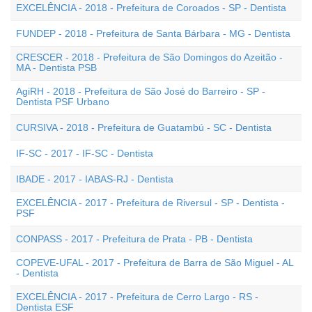
EXCELÊNCIA - 2018 - Prefeitura de Coroados - SP - Dentista
FUNDEP - 2018 - Prefeitura de Santa Bárbara - MG - Dentista
CRESCER - 2018 - Prefeitura de São Domingos do Azeitão -
MA - Dentista PSB
AgiRH - 2018 - Prefeitura de São José do Barreiro - SP -
Dentista PSF Urbano
CURSIVA - 2018 - Prefeitura de Guatambú - SC - Dentista
IF-SC - 2017 - IF-SC - Dentista
IBADE - 2017 - IABAS-RJ - Dentista
EXCELÊNCIA - 2017 - Prefeitura de Riversul - SP - Dentista -
PSF
CONPASS - 2017 - Prefeitura de Prata - PB - Dentista
COPEVE-UFAL - 2017 - Prefeitura de Barra de São Miguel - AL
- Dentista
EXCELÊNCIA - 2017 - Prefeitura de Cerro Largo - RS -
Dentista ESF