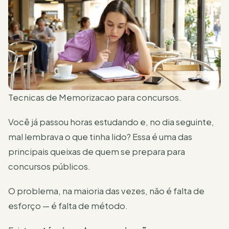
Tecnicas de Memorizacao para concursos.
Você já passou horas estudando e, no dia seguinte,
mal lembrava o que tinha lido? Essa é uma das
principais queixas de quem se prepara para
concursos públicos.
O problema, na maioria das vezes, não é falta de
esforço — é falta de método.