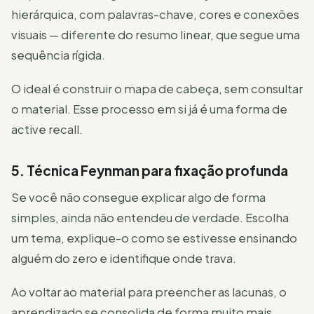
hierárquica, com palavras-chave, cores e conexões
visuais — diferente do resumo linear, que segue uma
sequência rígida.
O ideal é construir o mapa de cabeça, sem consultar
o material. Esse processo em si já é uma forma de
active recall.
5. Técnica Feynman para fixação profunda
Se você não consegue explicar algo de forma
simples, ainda não entendeu de verdade. Escolha
um tema, explique-o como se estivesse ensinando
alguém do zero e identifique onde trava.
Ao voltar ao material para preencher as lacunas, o
aprendizado se consolida de forma muito mais