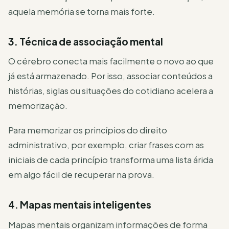
aquela memória se torna mais forte.
3. Técnica de associação mental
O cérebro conecta mais facilmente o novo ao que
já está armazenado. Por isso, associar conteúdos a
histórias, siglas ou situações do cotidiano acelera a
memorização.
Para memorizar os princípios do direito
administrativo, por exemplo, criar frases com as
iniciais de cada princípio transforma uma lista árida
em algo fácil de recuperar na prova.
4. Mapas mentais inteligentes
Mapas mentais organizam informações de forma