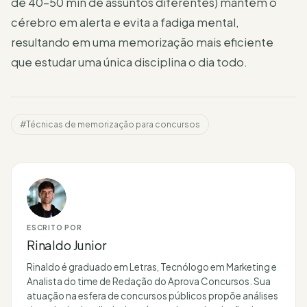
de 40-50 min de assuntos diferentes) mantém o
cérebro em alerta e evita a fadiga mental,
resultando em uma memorização mais eficiente
que estudar uma única disciplina o dia todo.
#Técnicas de memorização para concursos
ESCRITO POR
Rinaldo Junior
Rinaldo é graduado em Letras, Tecnólogo em Marketing e
Analista do time de Redação do Aprova Concursos. Sua
atuação na esfera de concursos públicos propõe análises