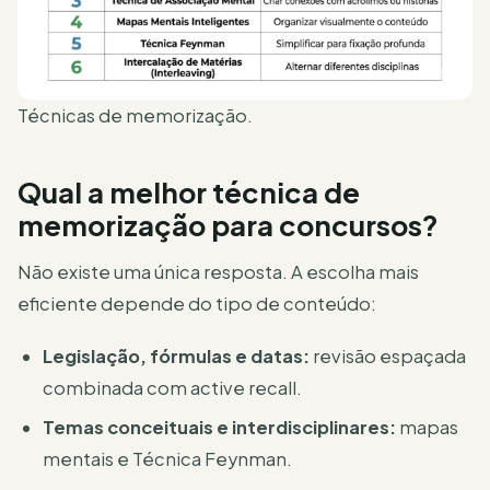
Técnicas de memorização.
Qual a melhor técnica de
memorização para concursos?
Não existe uma única resposta. A escolha mais
eficiente depende do tipo de conteúdo:
Legislação, fórmulas e datas:
revisão espaçada
combinada com active recall.
Temas conceituais e interdisciplinares:
mapas
mentais e Técnica Feynman.