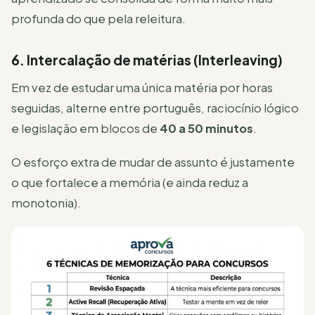
profunda do que pela releitura.
6. Intercalação de matérias (Interleaving)
Em vez de estudar uma única matéria por horas
seguidas, alterne entre português, raciocínio lógico
e legislação em blocos de
40 a 50 minutos
.
O esforço extra de mudar de assunto é justamente
o que fortalece a memória (e ainda reduz a
monotonia).