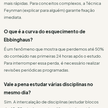
mais rápidas. Para conceitos complexos, a Técnica
Feynman (explicar para alguém) garante fixação
imediata.
O que é a curva do esquecimento de
Ebbinghaus?
É um fenômeno que mostra que perdemos até 50%
do conteúdo nas primeiras 24 horas após o estudo.
Para interromper essa perda, é necessário realizar
revisões periódicas programadas.
Vale a pena estudar várias disciplinas no
mesmo dia?
Sim. A intercalação de disciplinas (estudar blocos