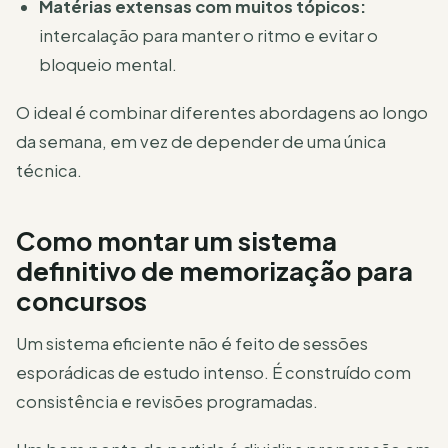
Matérias extensas com muitos tópicos:
intercalação para manter o ritmo e evitar o
bloqueio mental.
O ideal é combinar diferentes abordagens ao longo
da semana, em vez de depender de uma única
técnica.
Como montar um sistema
definitivo de memorização para
concursos
Um sistema eficiente não é feito de sessões
esporádicas de estudo intenso. É construído com
consistência e revisões programadas.