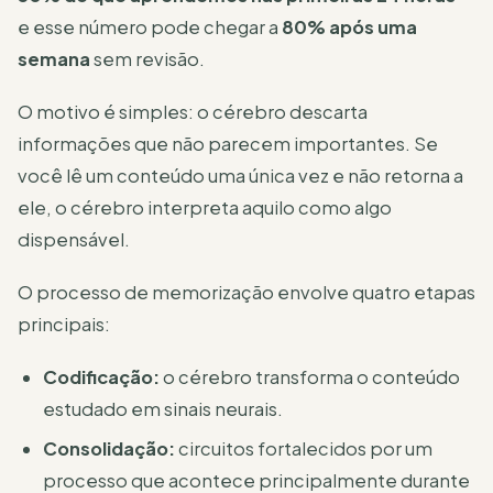
e esse número pode chegar a
80% após uma
semana
sem revisão.
O motivo é simples: o cérebro descarta
informações que não parecem importantes. Se
você lê um conteúdo uma única vez e não retorna a
ele, o cérebro interpreta aquilo como algo
dispensável.
O processo de memorização envolve quatro etapas
principais:
Codificação:
o cérebro transforma o conteúdo
estudado em sinais neurais.
Consolidação:
circuitos fortalecidos por um
processo que acontece principalmente durante