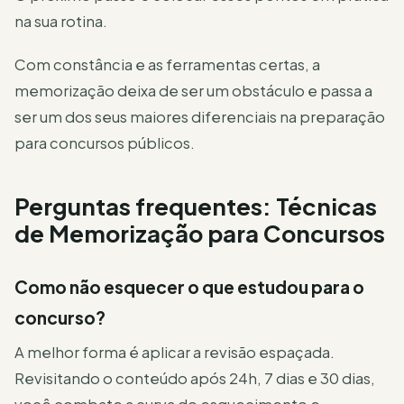
na sua rotina.
Com constância e as ferramentas certas, a
memorização deixa de ser um obstáculo e passa a
ser um dos seus maiores diferenciais na preparação
para concursos públicos.
Perguntas frequentes: Técnicas
de Memorização para Concursos
Como não esquecer o que estudou para o
concurso?
A melhor forma é aplicar a revisão espaçada.
Revisitando o conteúdo após 24h, 7 dias e 30 dias,