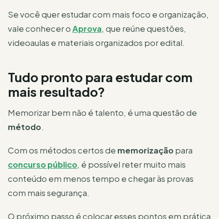
Se você quer estudar com mais foco e organização,
vale conhecer o
Aprova
, que reúne questões,
videoaulas e materiais organizados por edital.
Tudo pronto para estudar com
mais resultado?
Memorizar bem não é talento, é uma questão de
método
.
Com os métodos certos de
memorização
para
concurso público
, é possível reter muito mais
conteúdo em menos tempo e chegar às provas
com mais segurança.
O próximo passo é colocar esses pontos em prática