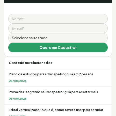
Nome
Email
Estado
Quero me Cadastrar
Conteúdos relacionados
Plano de estudos para a Transpetro: guia em 7 passos
05/08/2026
Prova da Cesgranrio na Transpetro: guia para acertar mais
05/08/2026
Edital Verticalizado: o que é, como fazer e usar para estudar