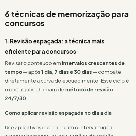
6 técnicas de memorização para
concursos
1. Revisão espaçada: a técnica mais
eficiente para concursos
Revisar o conteúdo em
intervalos crescentes de
tempo
— após
1 dia, 7 dias e 30 dias
— combate
diretamente a curva do esquecimento. Esse ciclo é
o que alguns chamam de
método de revisão
24/7/30
.
Como aplicar revisão espaçada no dia a dia
Use aplicativos que calculam o intervalo ideal