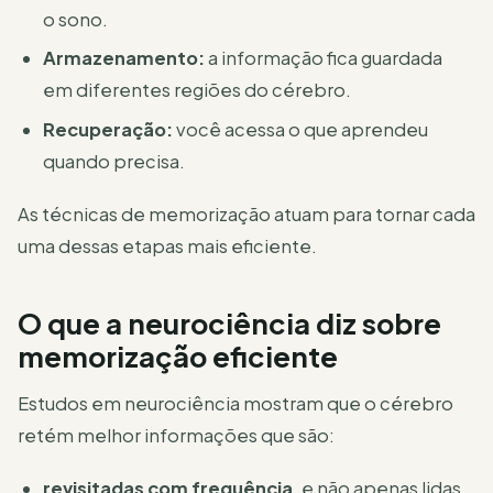
o sono.
Armazenamento:
a informação fica guardada
em diferentes regiões do cérebro.
Recuperação:
você acessa o que aprendeu
quando precisa.
As técnicas de memorização atuam para tornar cada
uma dessas etapas mais eficiente.
O que a neurociência diz sobre
memorização eficiente
Estudos em neurociência mostram que o cérebro
retém melhor informações que são:
revisitadas com frequência
, e não apenas lidas