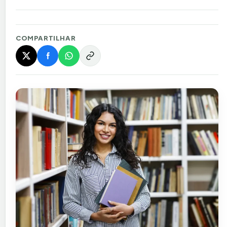
COMPARTILHAR