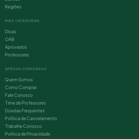
Regiões
MAIS CATEGORIAS
Dicas
OAB
Aprovados
Professores
APROVA CONCURSOS
Quem Somos
Como Comprar
Fale Conosco
Time de Professores
Dúvidas Frequentes
Política de Cancelamento
Trabalhe Conosco
Política de Privacidade