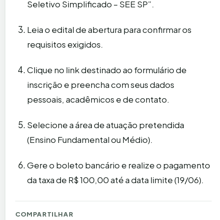
Seletivo Simplificado – SEE SP”.
Leia o edital de abertura para confirmar os
requisitos exigidos.
Clique no link destinado ao formulário de
inscrição e preencha com seus dados
pessoais, acadêmicos e de contato.
Selecione a área de atuação pretendida
(Ensino Fundamental ou Médio).
Gere o boleto bancário e realize o pagamento
da taxa de R$ 100,00 até a data limite (19/06).
COMPARTILHAR