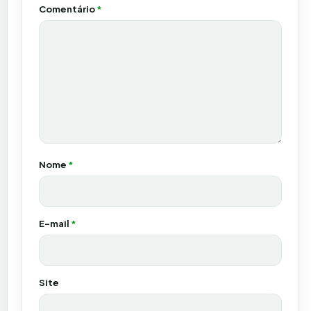
Comentário
*
Nome
*
E-mail
*
Site