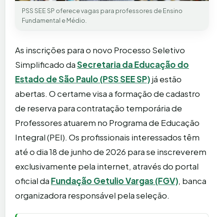
PSS SEE SP oferece vagas para professores de Ensino
Fundamental e Médio.
As inscrições para o novo Processo Seletivo
Simplificado da
Secretaria da Educação do
Estado de São Paulo (PSS SEE SP)
já estão
abertas. O certame visa a formação de cadastro
de reserva para contratação temporária de
Professores atuarem no Programa de Educação
Integral (PEI). Os profissionais interessados têm
até o dia 18 de junho de 2026 para se inscreverem
exclusivamente pela internet, através do portal
oficial da
Fundação Getulio Vargas (FGV)
, banca
organizadora responsável pela seleção.