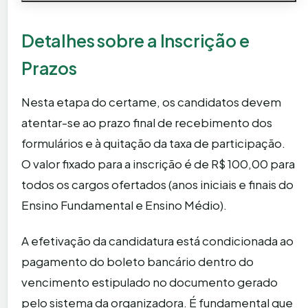
Detalhes sobre a Inscrição e
Prazos
Nesta etapa do certame, os candidatos devem
atentar-se ao prazo final de recebimento dos
formulários e à quitação da taxa de participação.
O valor fixado para a inscrição é de R$ 100,00 para
todos os cargos ofertados (anos iniciais e finais do
Ensino Fundamental e Ensino Médio).
A efetivação da candidatura está condicionada ao
pagamento do boleto bancário dentro do
vencimento estipulado no documento gerado
pelo sistema da organizadora. É fundamental que