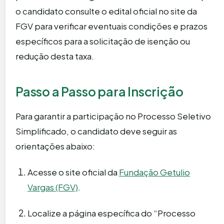
o candidato consulte o edital oficial no site da
FGV para verificar eventuais condições e prazos
específicos para a solicitação de isenção ou
redução desta taxa.
Passo a Passo para Inscrição
Para garantir a participação no Processo Seletivo
Simplificado, o candidato deve seguir as
orientações abaixo:
Acesse o site oficial da
Fundação Getulio
Vargas (FGV)
.
Localize a página específica do “Processo