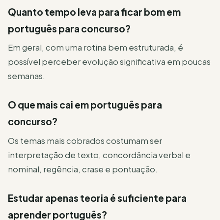
Quanto tempo leva para ficar bom em
português para concurso?
Em geral, com uma rotina bem estruturada, é
possível perceber evolução significativa em poucas
semanas.
O que mais cai em português para
concurso?
Os temas mais cobrados costumam ser
interpretação de texto, concordância verbal e
nominal, regência, crase e pontuação.
Estudar apenas teoria é suficiente para
aprender português?