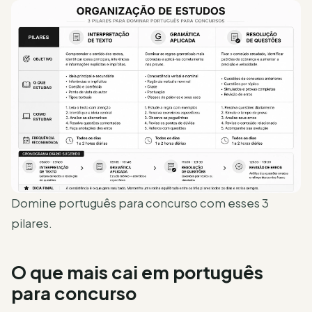
Domine português para concurso com esses 3
pilares.
O que mais cai em português
para concurso