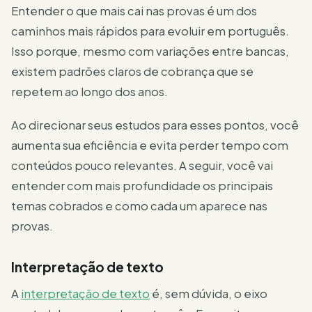
Entender o que mais cai nas provas é um dos
caminhos mais rápidos para evoluir em português.
Isso porque, mesmo com variações entre bancas,
existem padrões claros de cobrança que se
repetem ao longo dos anos.
Ao direcionar seus estudos para esses pontos, você
aumenta sua eficiência e evita perder tempo com
conteúdos pouco relevantes. A seguir, você vai
entender com mais profundidade os principais
temas cobrados e como cada um aparece nas
provas.
Interpretação de texto
A
interpretação de texto
é, sem dúvida, o eixo