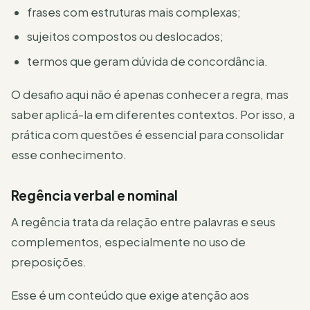
frases com estruturas mais complexas;
sujeitos compostos ou deslocados;
termos que geram dúvida de concordância.
O desafio aqui não é apenas conhecer a regra, mas
saber aplicá-la em diferentes contextos. Por isso, a
prática com questões é essencial para consolidar
esse conhecimento.
Regência verbal e nominal
A regência trata da relação entre palavras e seus
complementos, especialmente no uso de
preposições.
Esse é um conteúdo que exige atenção aos