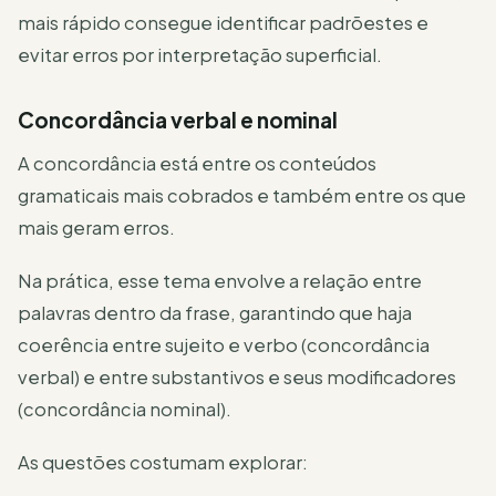
mais rápido consegue identificar padrõestes e
evitar erros por interpretação superficial.
Concordância verbal e nominal
A concordância está entre os conteúdos
gramaticais mais cobrados e também entre os que
mais geram erros.
Na prática, esse tema envolve a relação entre
palavras dentro da frase, garantindo que haja
coerência entre sujeito e verbo (concordância
verbal) e entre substantivos e seus modificadores
(concordância nominal).
As questões costumam explorar: