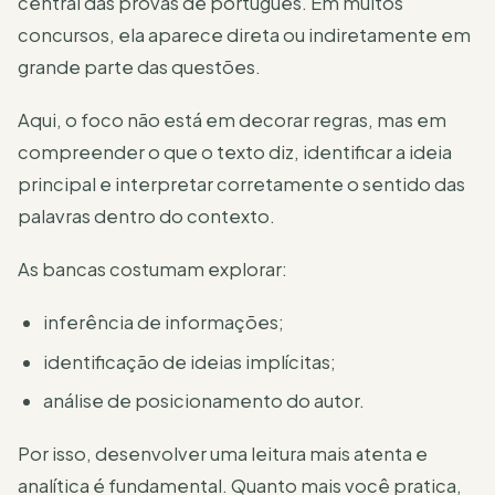
central das provas de português. Em muitos
concursos, ela aparece direta ou indiretamente em
grande parte das questões.
Aqui, o foco não está em decorar regras, mas em
compreender o que o texto diz, identificar a ideia
principal e interpretar corretamente o sentido das
palavras dentro do contexto.
As bancas costumam explorar:
inferência de informações;
identificação de ideias implícitas;
análise de posicionamento do autor.
Por isso, desenvolver uma leitura mais atenta e
analítica é fundamental. Quanto mais você pratica,