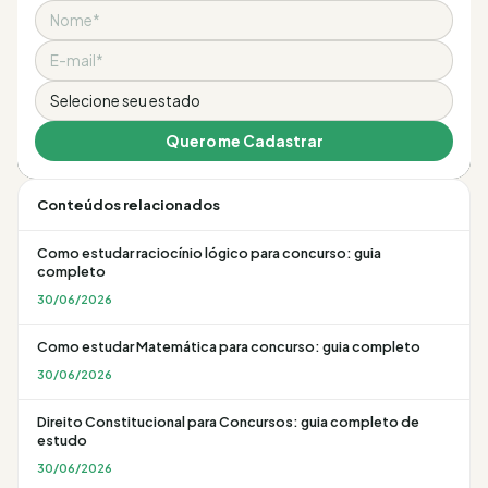
Nome
Email
Estado
Quero me Cadastrar
Conteúdos relacionados
Como estudar raciocínio lógico para concurso: guia
completo
30/06/2026
Como estudar Matemática para concurso: guia completo
30/06/2026
Direito Constitucional para Concursos: guia completo de
estudo
30/06/2026