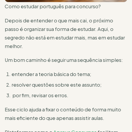
Como estudar português para concurso?
Depois de entender o que mais cai, o próximo
passo é organizar sua forma de estudar. Aqui, o
segredo não está em estudar mais, mas em estudar
melhor.
Um bom caminho é seguir uma sequência simples:
entender a teoria básica do tema;
resolver questões sobre este assunto;
por fim, revisar os erros.
Esse ciclo ajuda a fixar o conteúdo de forma muito
mais eficiente do que apenas assistir aulas.