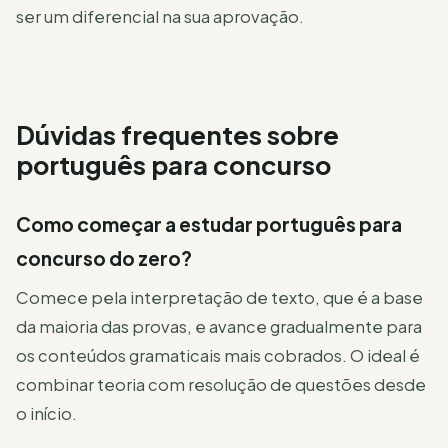
ser um diferencial na sua aprovação.
Dúvidas frequentes sobre
português para concurso
Como começar a estudar português para
concurso do zero?
Comece pela interpretação de texto, que é a base
da maioria das provas, e avance gradualmente para
os conteúdos gramaticais mais cobrados. O ideal é
combinar teoria com resolução de questões desde
o início.