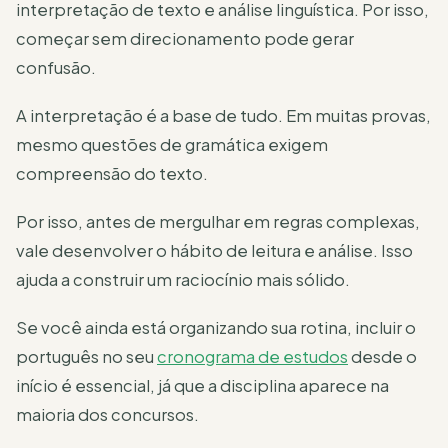
interpretação de texto e análise linguística. Por isso,
começar sem direcionamento pode gerar
confusão.
A interpretação é a base de tudo. Em muitas provas,
mesmo questões de gramática exigem
compreensão do texto.
Por isso, antes de mergulhar em regras complexas,
vale desenvolver o hábito de leitura e análise. Isso
ajuda a construir um raciocínio mais sólido.
Se você ainda está organizando sua rotina, incluir o
português no seu
cronograma de estudos
desde o
início é essencial, já que a disciplina aparece na
maioria dos concursos.