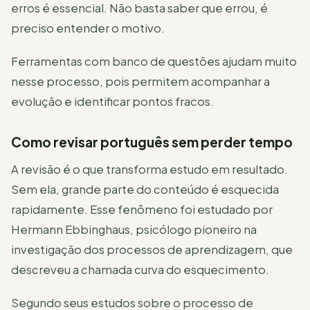
erros é essencial. Não basta saber que errou, é
preciso entender o motivo.
Ferramentas com banco de questões ajudam muito
nesse processo, pois permitem acompanhar a
evolução e identificar pontos fracos.
Como revisar português sem perder tempo
A revisão é o que transforma estudo em resultado.
Sem ela, grande parte do conteúdo é esquecida
rapidamente. Esse fenômeno foi estudado por
Hermann Ebbinghaus, psicólogo pioneiro na
investigação dos processos de aprendizagem, que
descreveu a chamada curva do esquecimento.
Segundo seus estudos sobre o processo de