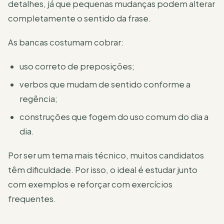
detalhes, já que pequenas mudanças podem alterar
completamente o sentido da frase.
As bancas costumam cobrar:
uso correto de preposições;
verbos que mudam de sentido conforme a
regência;
construções que fogem do uso comum do dia a
dia.
Por ser um tema mais técnico, muitos candidatos
têm dificuldade. Por isso, o ideal é estudar junto
com exemplos e reforçar com exercícios
frequentes.