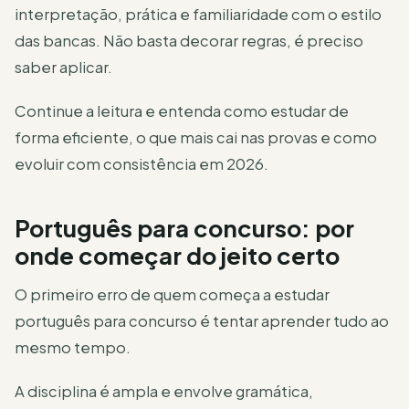
interpretação, prática e familiaridade com o estilo
das bancas. Não basta decorar regras, é preciso
saber aplicar.
Continue a leitura e entenda como estudar de
forma eficiente, o que mais cai nas provas e como
evoluir com consistência em 2026.
Português para concurso: por
onde começar do jeito certo
O primeiro erro de quem começa a estudar
português para concurso é tentar aprender tudo ao
mesmo tempo.
A disciplina é ampla e envolve gramática,