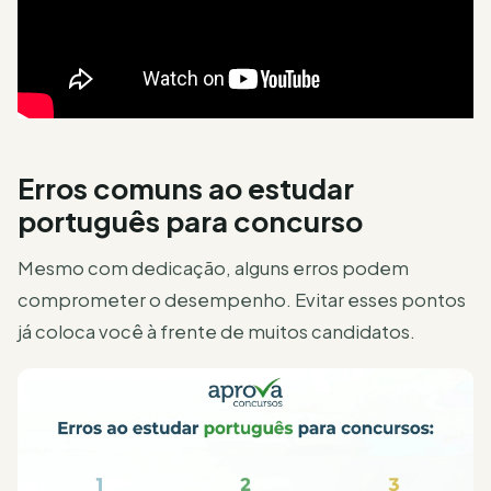
Erros comuns ao estudar
português para concurso
Mesmo com dedicação, alguns erros podem
comprometer o desempenho. Evitar esses pontos
já coloca você à frente de muitos candidatos.