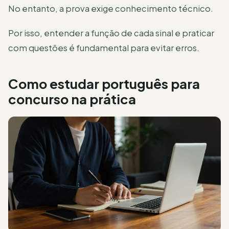
No entanto, a prova exige conhecimento técnico.
Por isso, entender a função de cada sinal e praticar
com questões é fundamental para evitar erros.
Como estudar português para
concurso na prática