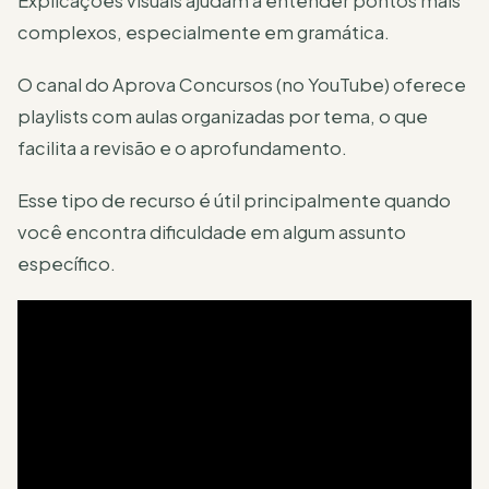
Explicações visuais ajudam a entender pontos mais
complexos, especialmente em gramática.
O canal do Aprova Concursos (no YouTube) oferece
playlists com aulas organizadas por tema, o que
facilita a revisão e o aprofundamento.
Esse tipo de recurso é útil principalmente quando
você encontra dificuldade em algum assunto
específico.