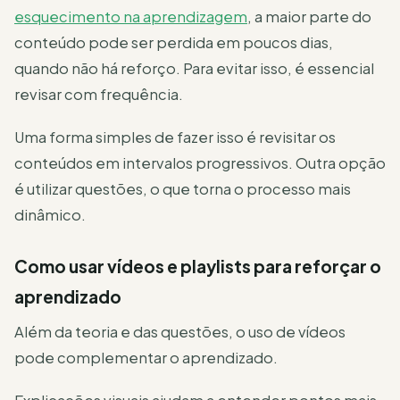
esquecimento na aprendizagem
, a maior parte do
conteúdo pode ser perdida em poucos dias,
quando não há reforço. Para evitar isso, é essencial
revisar com frequência.
Uma forma simples de fazer isso é revisitar os
conteúdos em intervalos progressivos. Outra opção
é utilizar questões, o que torna o processo mais
dinâmico.
Como usar vídeos e playlists para reforçar o
aprendizado
Além da teoria e das questões, o uso de vídeos
pode complementar o aprendizado.