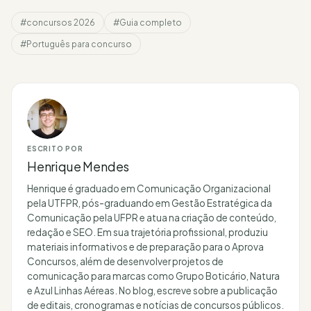
#concursos 2026
#Guia completo
#Português para concurso
ESCRITO POR
Henrique Mendes
Henrique é graduado em Comunicação Organizacional
pela UTFPR, pós-graduando em Gestão Estratégica da
Comunicação pela UFPR e atua na criação de conteúdo,
redação e SEO. Em sua trajetória profissional, produziu
materiais informativos e de preparação para o Aprova
Concursos, além de desenvolver projetos de
comunicação para marcas como Grupo Boticário, Natura
e Azul Linhas Aéreas. No blog, escreve sobre a publicação
de editais, cronogramas e notícias de concursos públicos.