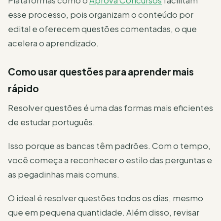
Plataformas como o
Aprova Concursos
facilitam
esse processo, pois organizam o conteúdo por
edital e oferecem questões comentadas, o que
acelera o aprendizado.
Como usar questões para aprender mais
rápido
Resolver questões é uma das formas mais eficientes
de estudar português.
Isso porque as bancas têm padrões. Com o tempo,
você começa a reconhecer o estilo das perguntas e
as pegadinhas mais comuns.
O ideal é resolver questões todos os dias, mesmo
que em pequena quantidade. Além disso, revisar