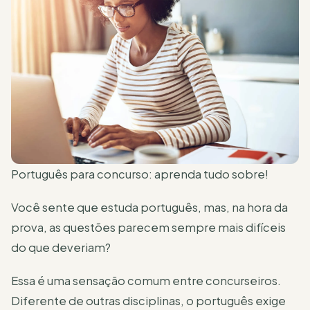
Português para concurso: aprenda tudo sobre!
Você sente que estuda português, mas, na hora da
prova, as questões parecem sempre mais difíceis
do que deveriam?
Essa é uma sensação comum entre concurseiros.
Diferente de outras disciplinas, o português exige