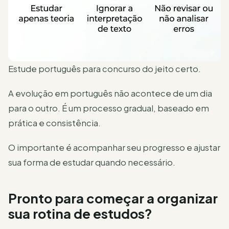
Estude português para concurso do jeito certo.
A evolução em português não acontece de um dia
para o outro. É um processo gradual, baseado em
prática e consistência.
O importante é acompanhar seu progresso e ajustar
sua forma de estudar quando necessário.
Pronto para começar a organizar
sua rotina de estudos?