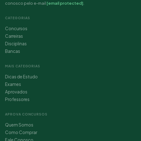
conosco pelo e-mail
[email protected]
.
CATEGORIAS
Concursos
Carreiras
Disciplinas
Bancas
MAIS CATEGORIAS
Dicas de Estudo
Exames
Aprovados
Professores
APROVA CONCURSOS
Quem Somos
Como Comprar
Fale Conosco