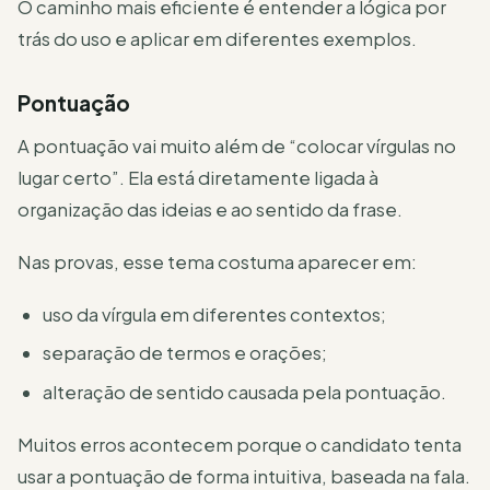
O caminho mais eficiente é entender a lógica por
trás do uso e aplicar em diferentes exemplos.
Pontuação
A pontuação vai muito além de “colocar vírgulas no
lugar certo”. Ela está diretamente ligada à
organização das ideias e ao sentido da frase.
Nas provas, esse tema costuma aparecer em:
uso da vírgula em diferentes contextos;
separação de termos e orações;
alteração de sentido causada pela pontuação.
Muitos erros acontecem porque o candidato tenta
usar a pontuação de forma intuitiva, baseada na fala.