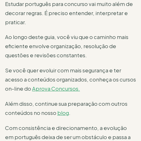
Estudar português para concurso vai muito além de
decorar regras. É preciso entender, interpretar e
praticar.
Ao longo deste guia, você viu que o caminho mais
eficiente envolve organização, resolução de
questões e revisões constantes.
Se você quer evoluir com mais segurança e ter
acesso a conteúdos organizados, conheça os cursos
on-line do
Aprova Concursos.
Além disso, continue sua preparação com outros
conteúdos no nosso
blog
.
Com consistência e direcionamento, a evolução
em português deixa de ser um obstáculo e passa a