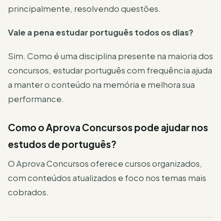
principalmente, resolvendo questões.
Vale a pena estudar português todos os dias?
Sim. Como é uma disciplina presente na maioria dos
concursos, estudar português com frequência ajuda
a manter o conteúdo na memória e melhora sua
performance.
Como o Aprova Concursos pode ajudar nos
estudos de português?
O Aprova Concursos oferece cursos organizados,
com conteúdos atualizados e foco nos temas mais
cobrados.