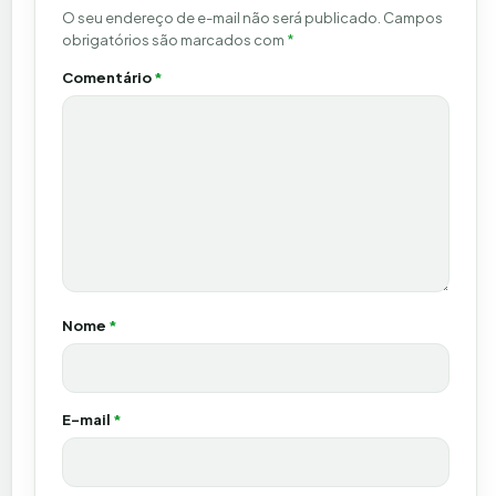
O seu endereço de e-mail não será publicado.
Campos
obrigatórios são marcados com
*
Comentário
*
Nome
*
E-mail
*