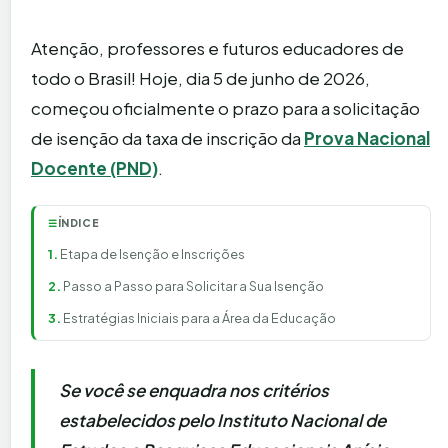
Atenção, professores e futuros educadores de
todo o Brasil! Hoje, dia 5 de junho de 2026,
começou oficialmente o prazo para a solicitação
de isenção da taxa de inscrição da
Prova Nacional
Docente (PND)
.
ÍNDICE
☰
Etapa de Isenção e Inscrições
Passo a Passo para Solicitar a Sua Isenção
Estratégias Iniciais para a Área da Educação
Se você se enquadra nos critérios
estabelecidos pelo Instituto Nacional de