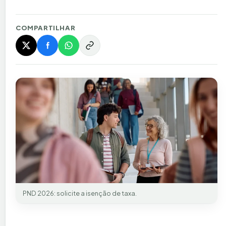
COMPARTILHAR
PND 2026: solicite a isenção de taxa.