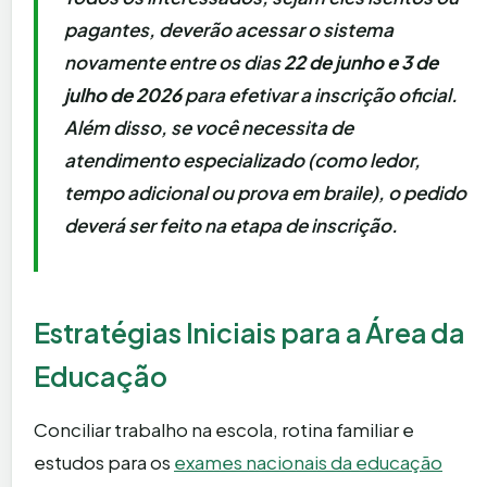
pagantes, deverão acessar o sistema
novamente entre os dias
22 de junho e 3 de
julho de 2026
para efetivar a inscrição oficial.
Além disso, se você necessita de
atendimento especializado (como ledor,
tempo adicional ou prova em braile), o pedido
deverá ser feito na etapa de inscrição.
Estratégias Iniciais para a Área da
Educação
Conciliar trabalho na escola, rotina familiar e
estudos para os
exames nacionais da educação