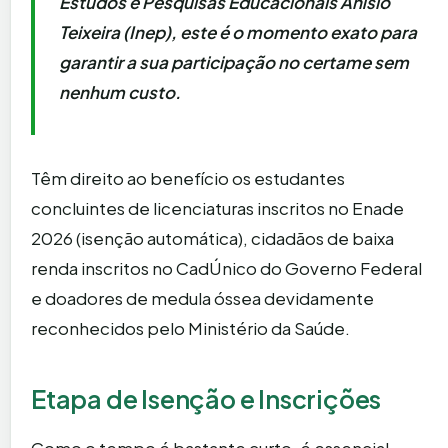
Estudos e Pesquisas Educacionais Anísio
Teixeira (Inep), este é o momento exato para
garantir a sua participação no certame sem
nenhum custo.
Têm direito ao benefício os estudantes
concluintes de licenciaturas inscritos no Enade
2026 (isenção automática), cidadãos de baixa
renda inscritos no CadÚnico do Governo Federal
e doadores de medula óssea devidamente
reconhecidos pelo Ministério da Saúde.
Etapa de Isenção e Inscrições