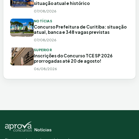
situação atual e histórico
07/08/2026
NOTÍCIAS
Concurso Prefeitura de Curitiba: situação
atual, banca e 348 vagas previstas
07/08/2026
SUPERIOR
Inscrições do Concurso TCE SP 2026
prorrogadas até 20 de agosto!
06/08/2026