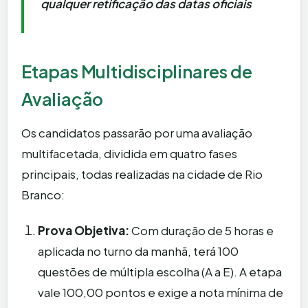
qualquer retificação das datas oficiais
Etapas Multidisciplinares de
Avaliação
Os candidatos passarão por uma avaliação
multifacetada, dividida em quatro fases
principais, todas realizadas na cidade de Rio
Branco:
Prova Objetiva:
Com duração de 5 horas e
aplicada no turno da manhã, terá 100
questões de múltipla escolha (A a E). A etapa
vale 100,00 pontos e exige a nota mínima de