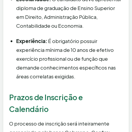
diploma de graduação de Ensino Superior
em Direito, Administração Pública,
Contabilidade ou Economia.
Experiência:
É obrigatório possuir
experiência mínima de 10 anos de efetivo
exercício profissional ou de função que
demande conhecimentos específicos nas
áreas correlatas exigidas.
Prazos de Inscrição e
Calendário
O processo de inscrição será inteiramente