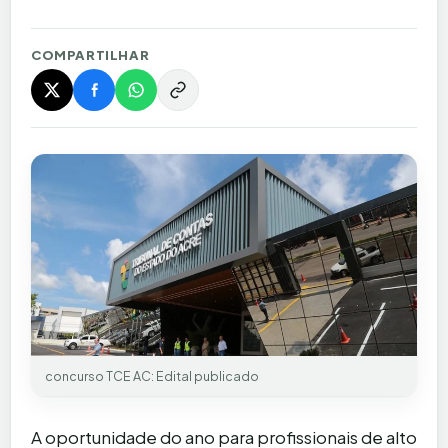
COMPARTILHAR
concurso TCE AC: Edital publicado
A oportunidade do ano para profissionais de alto