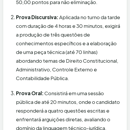
50,00 pontos para não eliminação.
Prova Discursiva:
Aplicada no turno da tarde
com duração de 4 horas e 30 minutos, exigirá
a produção de três questões de
conhecimentos específicos e a elaboração
de uma peça técnica (até 70 linhas)
abordando temas de Direito Constitucional,
Administrativo, Controle Externo e
Contabilidade Pública.
Prova Oral:
Consistirá em uma sessão
pública de até 20 minutos, onde o candidato
responderá a quatro questões escritas e
enfrentará arguições diretas, avaliando o
domínio da linguagem técnico-jurídica.