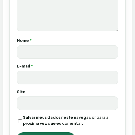
Nome
*
E-mail
*
Site
Salvar meus dados neste navegador para a
próxima vez que eu comentar.