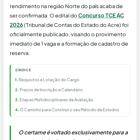
rendimento na região Norte do país acaba de
ser confirmada. O edital do
Concurso TCE AC
2026
(Tribunal de Contas do Estado do Acre) foi
oficialmente publicado, visando o provimento
imediato de 1 vaga e a formação de cadastro de
reserva.
ÍNDICE
☰
Requisitos e Lotação do Cargo
Prazos de Inscrição e Calendário
Etapas Multidisciplinares de Avaliação
O Caminho para Construir o seu Método de Estudos
O certame é voltado exclusivamente para a