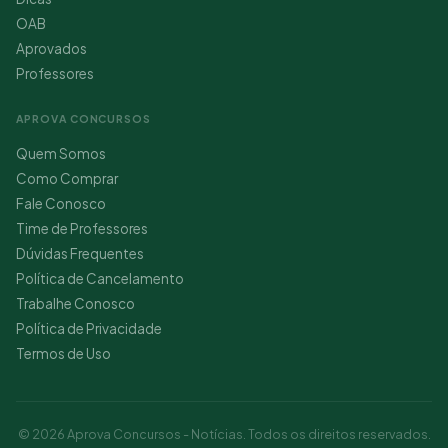
OAB
Aprovados
Professores
APROVA CONCURSOS
Quem Somos
Como Comprar
Fale Conosco
Time de Professores
Dúvidas Frequentes
Política de Cancelamento
Trabalhe Conosco
Política de Privacidade
Termos de Uso
© 2026 Aprova Concursos - Notícias. Todos os direitos reservados.