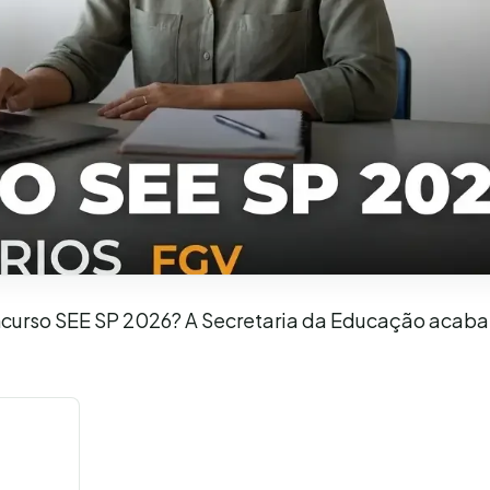
ncurso SEE SP 2026? A Secretaria da Educação acaba