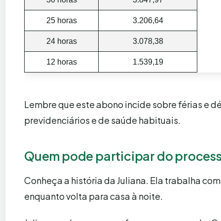
25 horas
3.206,64
24 horas
3.078,38
12 horas
1.539,19
Lembre que este abono incide sobre férias e dé
previdenciários e de saúde habituais.
Quem pode participar do process
Conheça a história da Juliana. Ela trabalha com
enquanto volta para casa à noite.