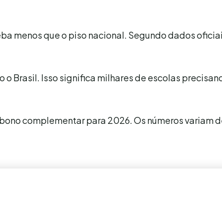
ba menos que o piso nacional. Segundo dados oficia
 o Brasil. Isso significa milhares de escolas precisa
o abono complementar para 2026. Os números variam 