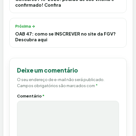
confirmado! Confira
Próxima →
OAB 47: como se INSCREVER no site da FGV?
Descubra aqui
Deixe um comentário
O seu endereço de e-mail não será publicado.
Campos obrigatórios são marcados com
*
Comentário
*