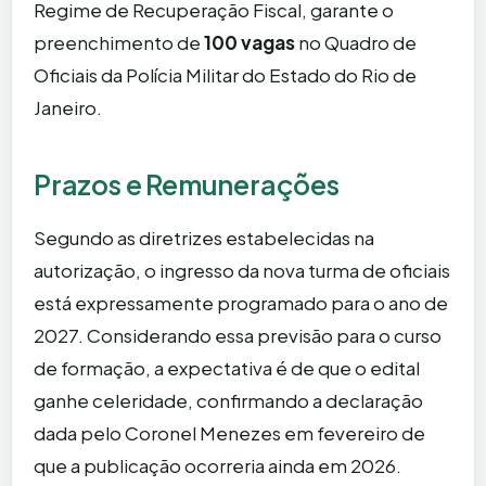
Regime de Recuperação Fiscal, garante o
preenchimento de
100 vagas
no Quadro de
Oficiais da Polícia Militar do Estado do Rio de
Janeiro.
Prazos e Remunerações
Segundo as diretrizes estabelecidas na
autorização, o ingresso da nova turma de oficiais
está expressamente programado para o ano de
2027. Considerando essa previsão para o curso
de formação, a expectativa é de que o edital
ganhe celeridade, confirmando a declaração
dada pelo Coronel Menezes em fevereiro de
que a publicação ocorreria ainda em 2026.