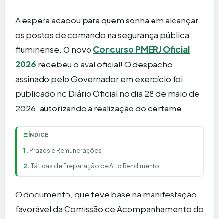
A espera acabou para quem sonha em alcançar
os postos de comando na segurança pública
fluminense. O novo
Concurso PMERJ Oficial
2026
recebeu o aval oficial! O despacho
assinado pelo Governador em exercício foi
publicado no Diário Oficial no dia 28 de maio de
2026, autorizando a realização do certame.
ÍNDICE
☰
Prazos e Remunerações
Táticas de Preparação de Alto Rendimento
O documento, que teve base na manifestação
favorável da Comissão de Acompanhamento do