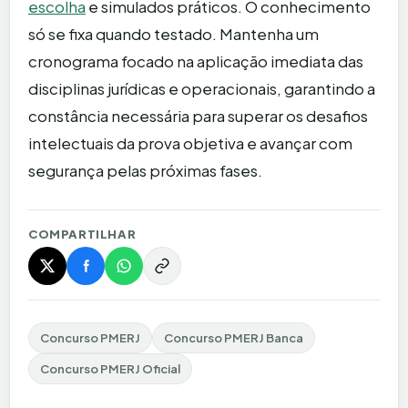
escolha
e simulados práticos. O conhecimento
só se fixa quando testado. Mantenha um
cronograma focado na aplicação imediata das
disciplinas jurídicas e operacionais, garantindo a
constância necessária para superar os desafios
intelectuais da prova objetiva e avançar com
segurança pelas próximas fases.
COMPARTILHAR
Concurso PMERJ
Concurso PMERJ Banca
Concurso PMERJ Oficial