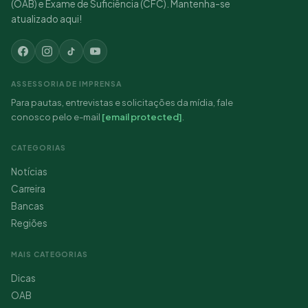
(OAB) e Exame de Suficiência (CFC). Mantenha-se
atualizado aqui!
ASSESSORIA DE IMPRENSA
Para pautas, entrevistas e solicitações da mídia, fale
conosco pelo e-mail
[email protected]
.
CATEGORIAS
Notícias
Carreira
Bancas
Regiões
MAIS CATEGORIAS
Dicas
OAB