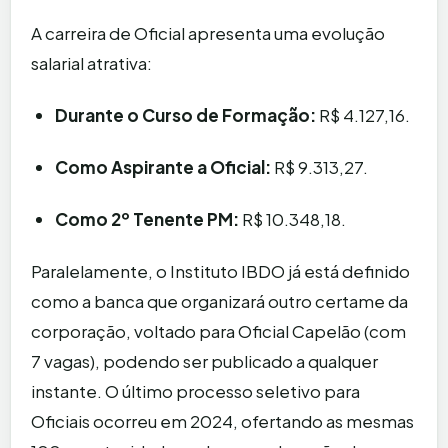
A carreira de Oficial apresenta uma evolução
salarial atrativa:
Durante o Curso de Formação:
R$ 4.127,16.
Como Aspirante a Oficial:
R$ 9.313,27.
Como 2º Tenente PM:
R$ 10.348,18.
Paralelamente, o Instituto IBDO já está definido
como a banca que organizará outro certame da
corporação, voltado para Oficial Capelão (com
7 vagas), podendo ser publicado a qualquer
instante. O último processo seletivo para
Oficiais ocorreu em 2024, ofertando as mesmas