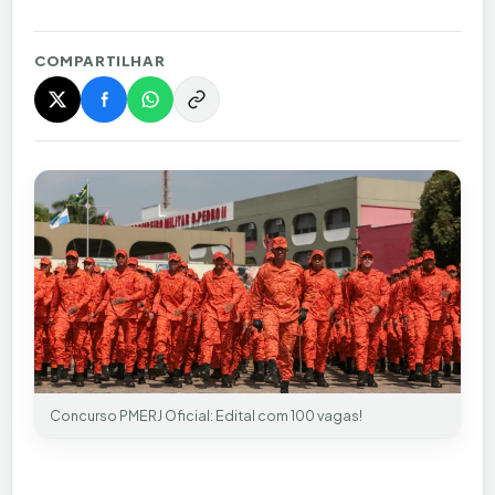
COMPARTILHAR
Concurso PMERJ Oficial: Edital com 100 vagas!