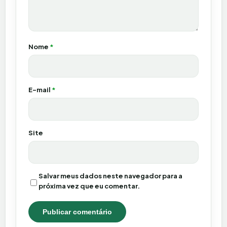
Nome
*
E-mail
*
Site
Salvar meus dados neste navegador para a
próxima vez que eu comentar.