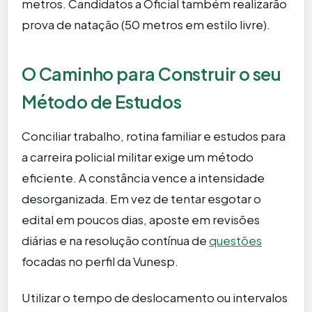
metros. Candidatos a Oficial também realizarão
prova de natação (50 metros em estilo livre).
O Caminho para Construir o seu
Método de Estudos
Conciliar trabalho, rotina familiar e estudos para
a carreira policial militar exige um método
eficiente. A constância vence a intensidade
desorganizada. Em vez de tentar esgotar o
edital em poucos dias, aposte em revisões
diárias e na resolução contínua de
questões
focadas no perfil da Vunesp.
Utilizar o tempo de deslocamento ou intervalos