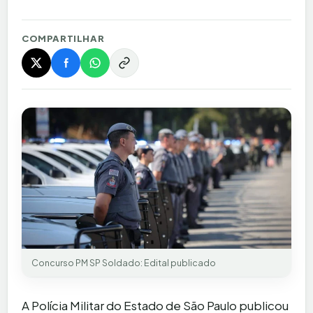
COMPARTILHAR
Concurso PM SP Soldado: Edital publicado
A Polícia Militar do Estado de São Paulo publicou