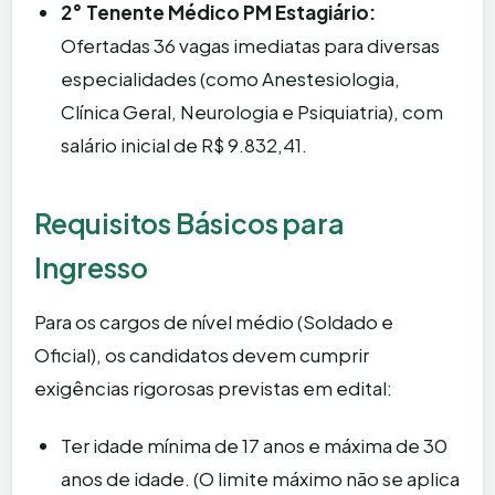
2° Tenente Médico PM Estagiário:
Ofertadas 36 vagas imediatas para diversas
especialidades (como Anestesiologia,
Clínica Geral, Neurologia e Psiquiatria), com
salário inicial de R$ 9.832,41.
Requisitos Básicos para
Ingresso
Para os cargos de nível médio (Soldado e
Oficial), os candidatos devem cumprir
exigências rigorosas previstas em edital:
Ter idade mínima de 17 anos e máxima de 30
anos de idade. (O limite máximo não se aplica