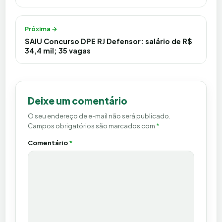
Próxima →
SAIU Concurso DPE RJ Defensor: salário de R$
34,4 mil; 35 vagas
Deixe um comentário
O seu endereço de e-mail não será publicado.
Campos obrigatórios são marcados com
*
Comentário
*