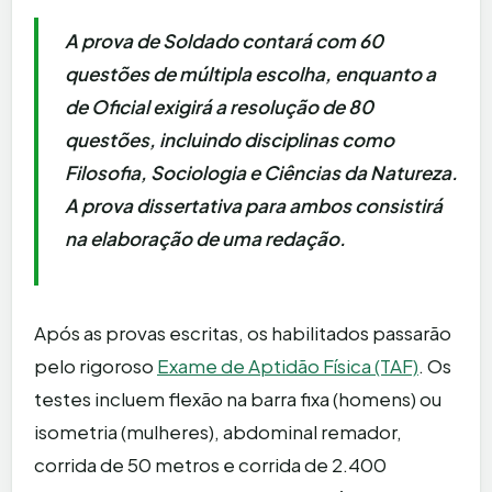
A prova de Soldado contará com 60
questões de múltipla escolha, enquanto a
de Oficial exigirá a resolução de 80
questões, incluindo disciplinas como
Filosofia, Sociologia e Ciências da Natureza.
A prova dissertativa para ambos consistirá
na elaboração de uma redação.
Após as provas escritas, os habilitados passarão
pelo rigoroso
Exame de Aptidão Física (TAF)
. Os
testes incluem flexão na barra fixa (homens) ou
isometria (mulheres), abdominal remador,
corrida de 50 metros e corrida de 2.400