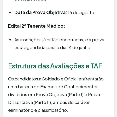
Data da Prova Objetiva:
16 de agosto.
Edital 2º Tenente Médico:
As inscrições já estão encerradas, e a prova
está agendada para o dia 14 de junho.
Estrutura das Avaliações e TAF
Os candidatos a Soldado e Oficial enfrentarão
uma bateria de Exames de Conhecimentos,
divididos em Prova Objetiva (Parte I) e Prova
Dissertativa (Parte II), ambas de caráter
eliminatório e classificatório.