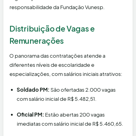
responsabilidade da Fundação Vunesp.
Distribuição de Vagas e
Remunerações
O panorama das contratações atende a
diferentes níveis de escolaridade e
especializações, com salários iniciais atrativos:
Soldado PM:
São ofertadas 2.000 vagas
com salário inicial de R$ 5.482,51.
Oficial PM:
Estão abertas 200 vagas
imediatas com salário inicial de R$ 5.460,65.