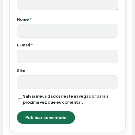
Nome
*
E-mail
*
Site
Salvar meus dados neste navegador para a
próxima vez que eu comentar.