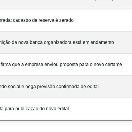
rada; cadastro de reserva é zerado
inição da nova banca organizadora está em andamento
firma que a empresa enviou proposta para o novo certame
ede social e nega previsão confirmada de edital
ta para publicação do novo edital