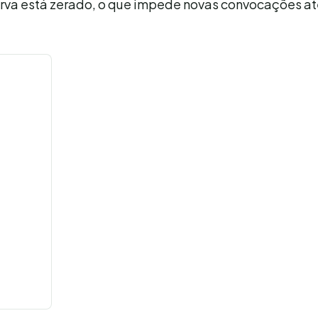
serva está zerado, o que impede novas convocações a