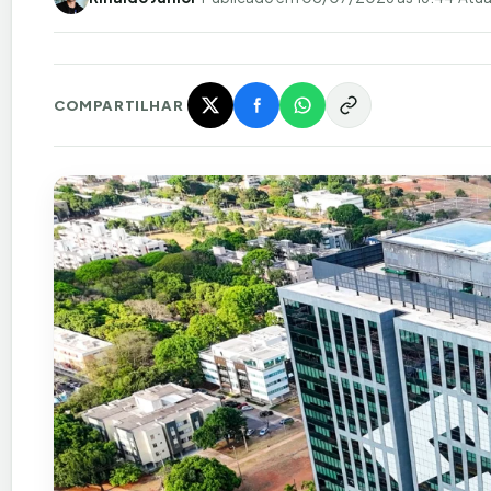
COMPARTILHAR