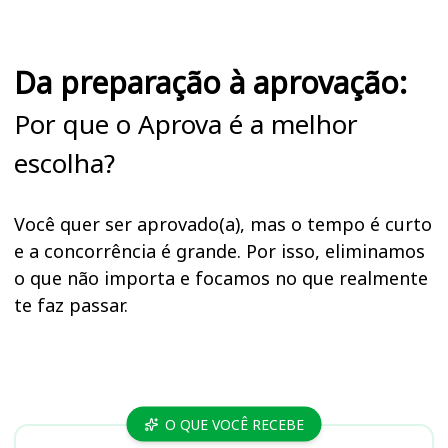
Da preparação à aprovação:
Por que o Aprova é a melhor
escolha?
Você quer ser aprovado(a), mas o tempo é curto
e a concorrência é grande. Por isso, eliminamos
o que não importa e focamos no que realmente
te faz passar.
Cursos VOTUPREV
O QUE VOCÊ RECEBE