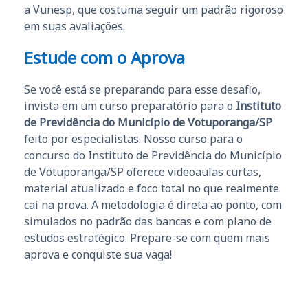
a Vunesp, que costuma seguir um padrão rigoroso
em suas avaliações.
Estude com o Aprova
Se você está se preparando para esse desafio,
invista em um curso preparatório para o
Instituto
de Previdência do Município de Votuporanga/SP
feito por especialistas. Nosso curso para o
concurso do Instituto de Previdência do Município
de Votuporanga/SP oferece videoaulas curtas,
material atualizado e foco total no que realmente
cai na prova. A metodologia é direta ao ponto, com
simulados no padrão das bancas e com plano de
estudos estratégico. Prepare-se com quem mais
aprova e conquiste sua vaga!