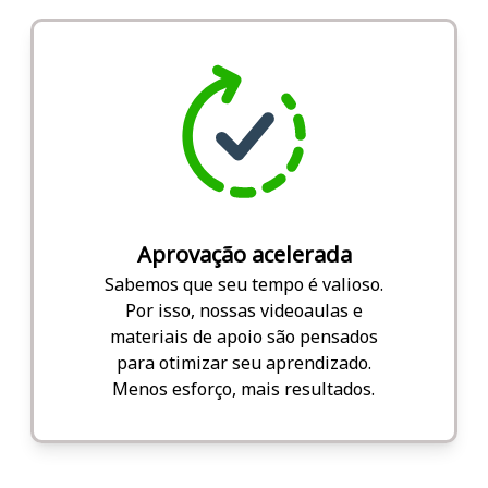
Aprovação acelerada
Sabemos que seu tempo é valioso.
Por isso, nossas videoaulas e
materiais de apoio são pensados
para otimizar seu aprendizado.
Menos esforço, mais resultados.