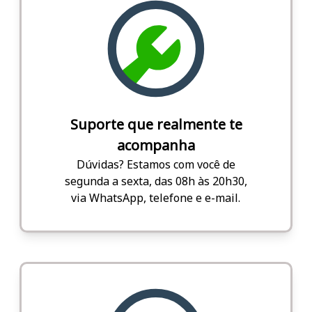
Suporte que realmente te
acompanha
Dúvidas? Estamos com você de
segunda a sexta, das 08h às 20h30,
via WhatsApp, telefone e e-mail.