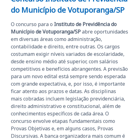
do Município de Votuporanga/SP
O concurso para o
Instituto de Previdência do
Município de Votuporanga/SP
abre oportunidades
em diversas áreas como administração,
contabilidade e direito, entre outras. Os cargos
costumam exigir níveis variados de escolaridade,
desde ensino médio até superior, com salários
competitivos e benefícios abrangentes. A previsão
para um novo edital está sempre sendo esperada
com grande expectativa, e, por isso, é importante
ficar atento aos prazos e datas. As disciplinas
mais cobradas incluem legislação previdenciária,
direito administrativo e constitucional, além de
conhecimentos específicos de cada área. O
concurso envolve etapas fundamentais como
Provas Objetivas e, em alguns casos, Provas
Discursivas. A banca organizadora mais comum é