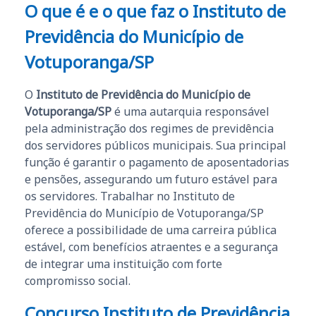
O que é e o que faz o Instituto de
Previdência do Município de
Votuporanga/SP
O
Instituto de Previdência do Município de
Votuporanga/SP
é uma autarquia responsável
pela administração dos regimes de previdência
dos servidores públicos municipais. Sua principal
função é garantir o pagamento de aposentadorias
e pensões, assegurando um futuro estável para
os servidores. Trabalhar no Instituto de
Previdência do Município de Votuporanga/SP
oferece a possibilidade de uma carreira pública
estável, com benefícios atraentes e a segurança
de integrar uma instituição com forte
compromisso social.
Concurso Instituto de Previdência