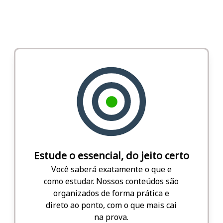
Estude o essencial, do jeito certo
Você saberá exatamente o que e
como estudar. Nossos conteúdos são
organizados de forma prática e
direto ao ponto, com o que mais cai
na prova.