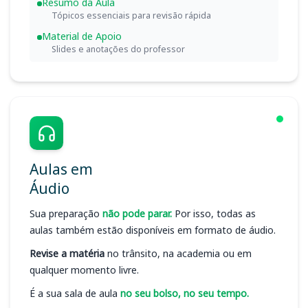
Resumo da Aula
Tópicos essenciais para revisão rápida
Material de Apoio
Slides e anotações do professor
Aulas em
Áudio
Sua preparação
não pode parar.
Por isso, todas as
aulas também estão disponíveis em formato de áudio.
Revise a matéria
no trânsito, na academia ou em
qualquer momento livre.
É a sua sala de aula
no seu bolso, no seu tempo.