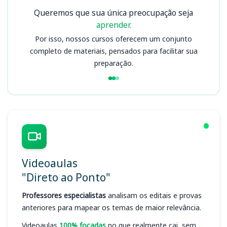
Queremos que sua única preocupação seja
aprender.
Por isso, nossos cursos oferecem um conjunto
completo de materiais, pensados para facilitar sua
preparação.
Videoaulas
"Direto ao Ponto"
Professores especialistas
analisam os editais e provas
anteriores para mapear os temas de maior relevância.
Videoaulas
100% focadas
no que realmente cai, sem