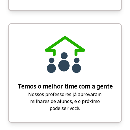
Temos o melhor time com a gente
Nossos professores já aprovaram
milhares de alunos, e o próximo
pode ser você.