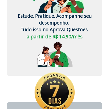
Estude. Pratique. Acompanhe seu
desempenho.
Tudo isso no Aprova Questões.
a partir de R$ 14,90/mês