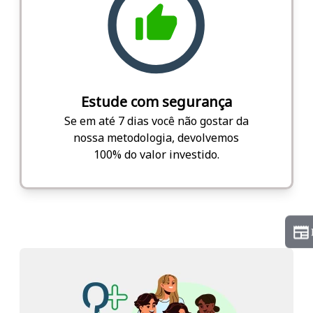
Estude com segurança
Se em até 7 dias você não gostar da
nossa metodologia, devolvemos
100% do valor investido.