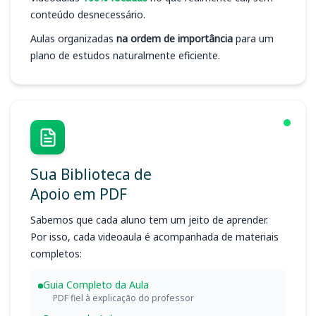
conteúdo desnecessário.
Aulas organizadas
na ordem de importância
para um
plano de estudos naturalmente eficiente.
Sua Biblioteca de
Apoio em PDF
Sabemos que cada aluno tem um jeito de aprender.
Por isso, cada videoaula é acompanhada de materiais
completos:
Guia Completo da Aula
PDF fiel à explicação do professor