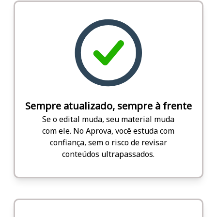
Sempre atualizado, sempre à frente
Se o edital muda, seu material muda
com ele. No Aprova, você estuda com
confiança, sem o risco de revisar
conteúdos ultrapassados.