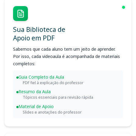
Sua Biblioteca de
Apoio em PDF
Sabemos que cada aluno tem um jeito de aprender.
Por isso, cada videoaula é acompanhada de materiais
completos:
Guia Completo da Aula
PDF fiel à explicação do professor
Resumo da Aula
Tópicos essenciais para revisão rápida
Material de Apoio
Slides e anotações do professor