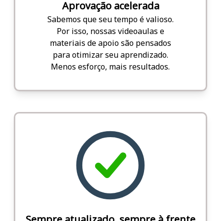
Aprovação acelerada
Sabemos que seu tempo é valioso.
Por isso, nossas videoaulas e
materiais de apoio são pensados
para otimizar seu aprendizado.
Menos esforço, mais resultados.
Sempre atualizado, sempre à frente