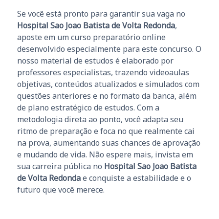
Se você está pronto para garantir sua vaga no
Hospital Sao Joao Batista de Volta Redonda
,
aposte em um curso preparatório online
desenvolvido especialmente para este concurso. O
nosso material de estudos é elaborado por
professores especialistas, trazendo videoaulas
objetivas, conteúdos atualizados e simulados com
questões anteriores e no formato da banca, além
de plano estratégico de estudos. Com a
metodologia direta ao ponto, você adapta seu
ritmo de preparação e foca no que realmente cai
na prova, aumentando suas chances de aprovação
e mudando de vida. Não espere mais, invista em
sua carreira pública no
Hospital Sao Joao Batista
de Volta Redonda
e conquiste a estabilidade e o
futuro que você merece.