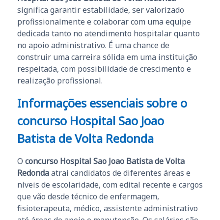
significa garantir estabilidade, ser valorizado
profissionalmente e colaborar com uma equipe
dedicada tanto no atendimento hospitalar quanto
no apoio administrativo. É uma chance de
construir uma carreira sólida em uma instituição
respeitada, com possibilidade de crescimento e
realização profissional.
Informações essenciais sobre o
concurso Hospital Sao Joao
Batista de Volta Redonda
O
concurso Hospital Sao Joao Batista de Volta
Redonda
atrai candidatos de diferentes áreas e
níveis de escolaridade, com edital recente e cargos
que vão desde técnico de enfermagem,
fisioterapeuta, médico, assistente administrativo
até áreas de apoio e manutenção. Os salários são