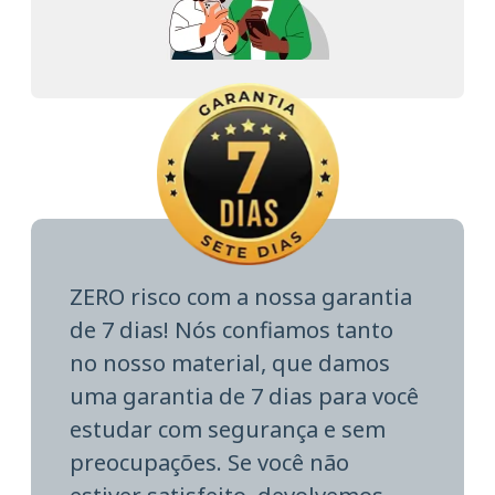
ZERO risco com a nossa garantia
de 7 dias! Nós confiamos tanto
no nosso material, que damos
uma garantia de 7 dias para você
estudar com segurança e sem
preocupações. Se você não