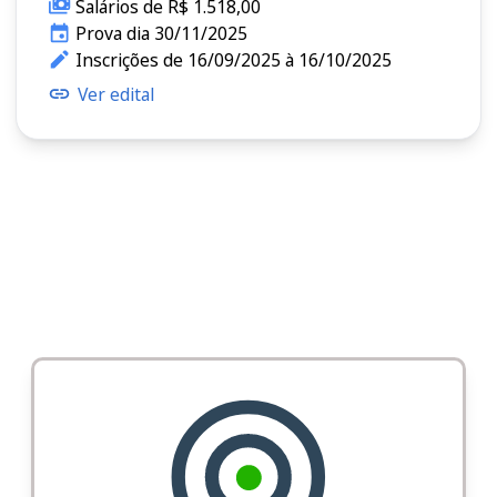
Salários de R$ 1.518,00
Prova dia 30/11/2025
Inscrições de 16/09/2025 à 16/10/2025
Ver edital