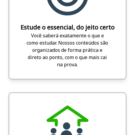
Estude o essencial, do jeito certo
Você saberá exatamente o que e
como estudar. Nossos conteúdos são
organizados de forma prática e
direto ao ponto, com o que mais cai
na prova.