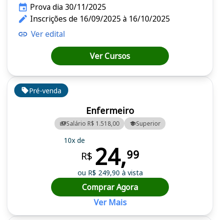
Prova dia 30/11/2025
Inscrições de 16/09/2025 à 16/10/2025
Ver edital
Ver Cursos
Pré-venda
Enfermeiro
Salário R$ 1.518,00
Superior
10x de
24,
99
R$
ou R$ 249,90 à vista
Comprar Agora
Ver Mais