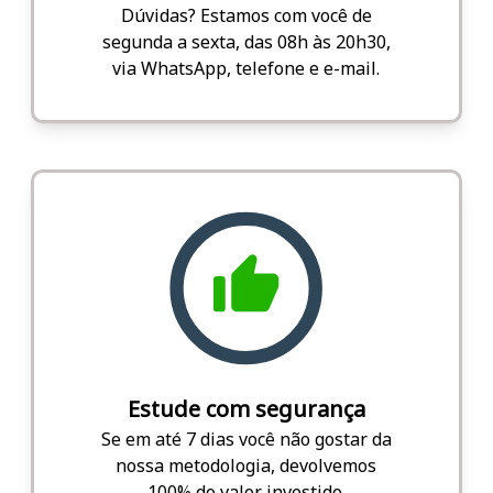
Dúvidas? Estamos com você de
segunda a sexta, das 08h às 20h30,
via WhatsApp, telefone e e-mail.
Estude com segurança
Se em até 7 dias você não gostar da
nossa metodologia, devolvemos
100% do valor investido.