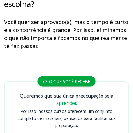
escolha?
Você quer ser aprovado(a), mas o tempo é curto
e a concorrência é grande. Por isso, eliminamos
o que não importa e focamos no que realmente
te faz passar.
Cursos HSJB
O QUE VOCÊ RECEBE
Queremos que sua única preocupação seja
aprender.
Por isso, nossos cursos oferecem um conjunto
completo de materiais, pensados para facilitar sua
preparação.