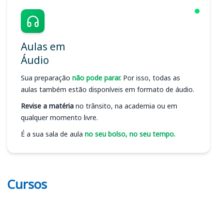
Aulas em
Áudio
Sua preparação
não pode parar.
Por isso, todas as
aulas também estão disponíveis em formato de áudio.
Revise a matéria
no trânsito, na academia ou em
qualquer momento livre.
É a sua sala de aula
no seu bolso, no seu tempo.
Cursos