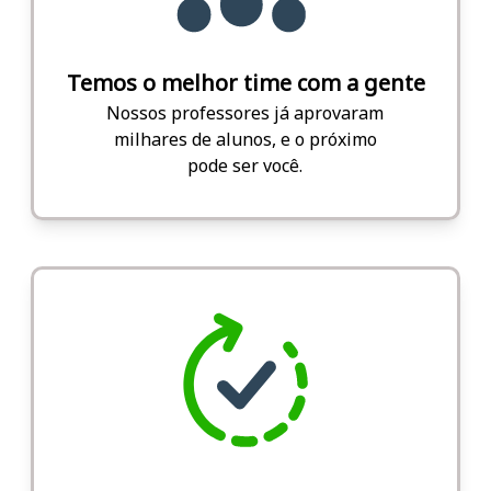
Temos o melhor time com a gente
Nossos professores já aprovaram
milhares de alunos, e o próximo
pode ser você.