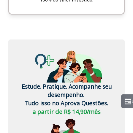
Estude. Pratique. Acompanhe seu
desempenho.
Tudo isso no Aprova Questões.
a partir de R$ 14,90/mês