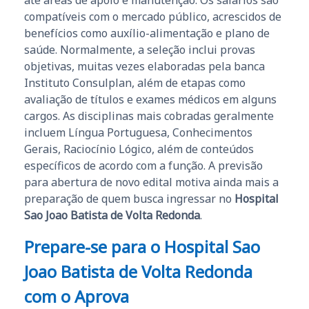
compatíveis com o mercado público, acrescidos de
benefícios como auxílio-alimentação e plano de
saúde. Normalmente, a seleção inclui provas
objetivas, muitas vezes elaboradas pela banca
Instituto Consulplan, além de etapas como
avaliação de títulos e exames médicos em alguns
cargos. As disciplinas mais cobradas geralmente
incluem Língua Portuguesa, Conhecimentos
Gerais, Raciocínio Lógico, além de conteúdos
específicos de acordo com a função. A previsão
para abertura de novo edital motiva ainda mais a
preparação de quem busca ingressar no
Hospital
Sao Joao Batista de Volta Redonda
.
Prepare-se para o Hospital Sao
Joao Batista de Volta Redonda
com o Aprova