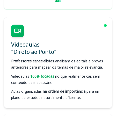
Videoaulas
"Direto ao Ponto"
Professores especialistas
analisam os editais e provas
anteriores para mapear os temas de maior relevância.
Videoaulas
100% focadas
no que realmente cai, sem
conteúdo desnecessário.
Aulas organizadas
na ordem de importância
para um
plano de estudos naturalmente eficiente.