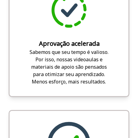
Aprovação acelerada
Sabemos que seu tempo é valioso.
Por isso, nossas videoaulas e
materiais de apoio são pensados
para otimizar seu aprendizado.
Menos esforço, mais resultados.