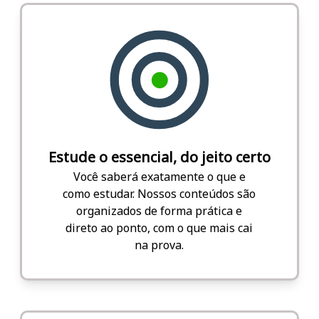
Estude o essencial, do jeito certo
Você saberá exatamente o que e
como estudar. Nossos conteúdos são
organizados de forma prática e
direto ao ponto, com o que mais cai
na prova.