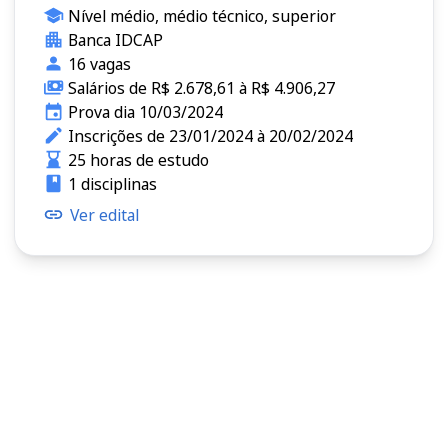
Nível médio, médio técnico, superior
Banca IDCAP
16 vagas
Salários de R$ 2.678,61 à R$ 4.906,27
Prova dia 10/03/2024
Inscrições de 23/01/2024 à 20/02/2024
25 horas de estudo
1 disciplinas
Ver edital