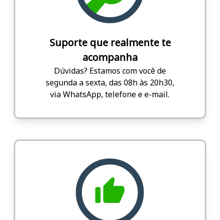
Suporte que realmente te
acompanha
Dúvidas? Estamos com você de
segunda a sexta, das 08h às 20h30,
via WhatsApp, telefone e e-mail.