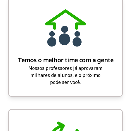
Temos o melhor time com a gente
Nossos professores já aprovaram
milhares de alunos, e o próximo
pode ser você.