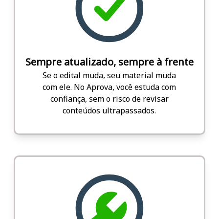
Sempre atualizado, sempre à frente
Se o edital muda, seu material muda
com ele. No Aprova, você estuda com
confiança, sem o risco de revisar
conteúdos ultrapassados.