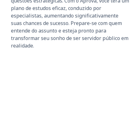
questões estratégicas. Com o Aprova, você terá um
plano de estudos eficaz, conduzido por
especialistas, aumentando significativamente
suas chances de sucesso. Prepare-se com quem
entende do assunto e esteja pronto para
transformar seu sonho de ser servidor público em
realidade.