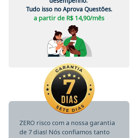
desempenho.
Tudo isso no Aprova Questões.
a partir de R$ 14,90/mês
ZERO risco com a nossa garantia
de 7 dias! Nós confiamos tanto