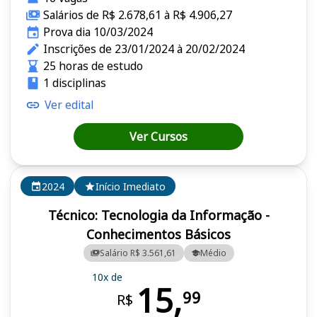
Salários de R$ 2.678,61 à R$ 4.906,27
Prova dia 10/03/2024
Inscrições de 23/01/2024 à 20/02/2024
25 horas de estudo
1 disciplinas
Ver edital
Ver Cursos
2024
Início Imediato
Técnico: Tecnologia da Informação -
Conhecimentos Básicos
Salário R$ 3.561,61
Médio
10x de
15,
99
R$