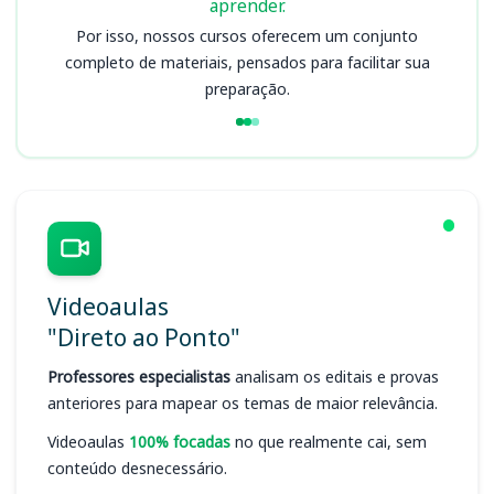
aprender.
Por isso, nossos cursos oferecem um conjunto
completo de materiais, pensados para facilitar sua
preparação.
Videoaulas
"Direto ao Ponto"
Professores especialistas
analisam os editais e provas
anteriores para mapear os temas de maior relevância.
Videoaulas
100% focadas
no que realmente cai, sem
conteúdo desnecessário.