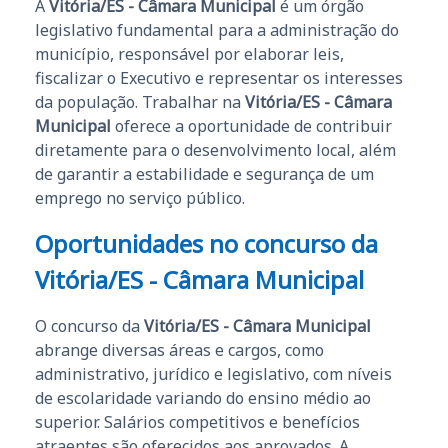
A
Vitória/ES - Câmara Municipal
é um órgão
legislativo fundamental para a administração do
município, responsável por elaborar leis,
fiscalizar o Executivo e representar os interesses
da população. Trabalhar na
Vitória/ES - Câmara
Municipal
oferece a oportunidade de contribuir
diretamente para o desenvolvimento local, além
de garantir a estabilidade e segurança de um
emprego no serviço público.
Oportunidades no concurso da
Vitória/ES - Câmara Municipal
O concurso da
Vitória/ES - Câmara Municipal
abrange diversas áreas e cargos, como
administrativo, jurídico e legislativo, com níveis
de escolaridade variando do ensino médio ao
superior. Salários competitivos e benefícios
atraentes são oferecidos aos aprovados. A