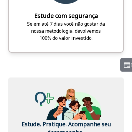
Estude com segurança
Se em até 7 dias você não gostar da
nossa metodologia, devolvemos
100% do valor investido.
Estude. Pratique. Acompanhe seu