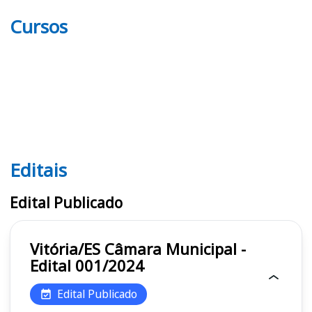
Cursos
Editais
Editais
Edital Publicado
Vitória/ES Câmara Municipal -
Edital 001/2024
Edital Publicado