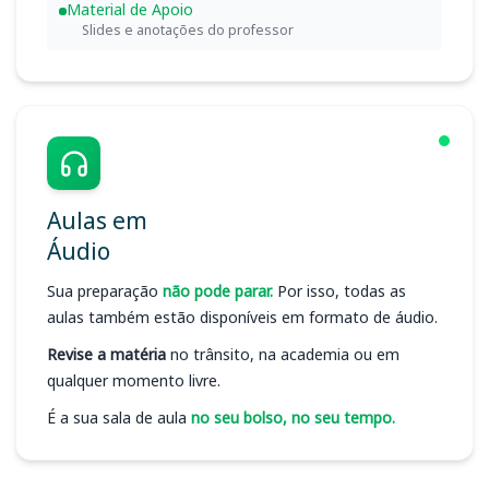
Material de Apoio
Slides e anotações do professor
Aulas em
Áudio
Sua preparação
não pode parar.
Por isso, todas as
aulas também estão disponíveis em formato de áudio.
Revise a matéria
no trânsito, na academia ou em
qualquer momento livre.
É a sua sala de aula
no seu bolso, no seu tempo.