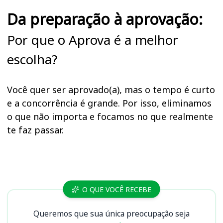
Da preparação à aprovação:
Por que o Aprova é a melhor
escolha?
Você quer ser aprovado(a), mas o tempo é curto
e a concorrência é grande. Por isso, eliminamos
o que não importa e focamos no que realmente
te faz passar.
Cursos
O QUE VOCÊ RECEBE
Queremos que sua única preocupação seja