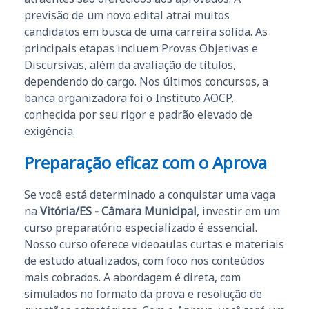
previsão de um novo edital atrai muitos
candidatos em busca de uma carreira sólida. As
principais etapas incluem Provas Objetivas e
Discursivas, além da avaliação de títulos,
dependendo do cargo. Nos últimos concursos, a
banca organizadora foi o Instituto AOCP,
conhecida por seu rigor e padrão elevado de
exigência.
Preparação eficaz com o Aprova
Se você está determinado a conquistar uma vaga
na
Vitória/ES - Câmara Municipal
, investir em um
curso preparatório especializado é essencial.
Nosso curso oferece videoaulas curtas e materiais
de estudo atualizados, com foco nos conteúdos
mais cobrados. A abordagem é direta, com
simulados no formato da prova e resolução de