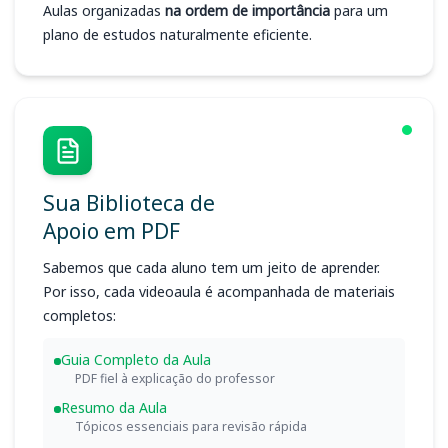
Aulas organizadas
na ordem de importância
para um
plano de estudos naturalmente eficiente.
Sua Biblioteca de
Apoio em PDF
Sabemos que cada aluno tem um jeito de aprender.
Por isso, cada videoaula é acompanhada de materiais
completos:
Guia Completo da Aula
PDF fiel à explicação do professor
Resumo da Aula
Tópicos essenciais para revisão rápida