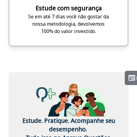
Estude com segurança
Se em até 7 dias você não gostar da
nossa metodologia, devolvemos
100% do valor investido.
Estude. Pratique. Acompanhe seu
desempenho.