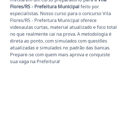
Flores/RS - Prefeitura Municipal
feito por
especialistas. Nosso curso para o concurso Vila
Flores/RS - Prefeitura Municipal oferece
videoaulas curtas, material atualizado e foco total
no que realmente cai na prova. A metodologia é
direta ao ponto, com simulados com questões
atualizadas e simulados no padrão das bancas.
Prepare-se com quem mais aprova e conquiste
sua vaga na Prefeitura!