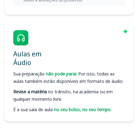
Slides e anotações do professor
Aulas em
Áudio
Sua preparação
não pode parar.
Por isso, todas as
aulas também estão disponíveis em formato de áudio.
Revise a matéria
no trânsito, na academia ou em
qualquer momento livre.
É a sua sala de aula
no seu bolso, no seu tempo.