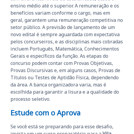
ensino médio até o superior. A remuneração e os
benefícios variam conforme o cargo, mas em
geral, garantem uma remuneração competitiva no
setor público. A previsão de lançamento de um
novo edital é sempre aguardada com expectativa
pelos concurseiros, e as disciplinas mais cobradas
incluem Português, Matemática, Conhecimentos
Gerais e específicos da função. As etapas do
concurso podem contar com Provas Objetivas,
Provas Discursivas e, em alguns casos, Provas de
Títulos ou Testes de Aptidão Física, dependendo
da área. A banca organizadora varia, mas é
escolhida para garantir a lisura e a qualidade do
processo seletivo.
Estude com o Aprova
Se você está se preparando para esse desafio,
invista em um curso preparatório para a
Vila