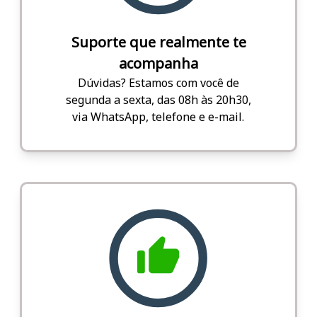
Suporte que realmente te
acompanha
Dúvidas? Estamos com você de
segunda a sexta, das 08h às 20h30,
via WhatsApp, telefone e e-mail.