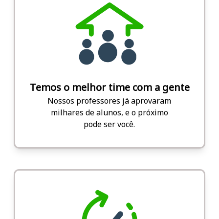
Temos o melhor time com a gente
Nossos professores já aprovaram
milhares de alunos, e o próximo
pode ser você.