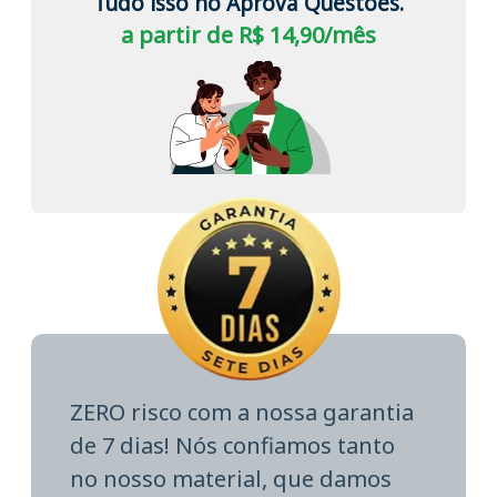
Tudo isso no Aprova Questões.
a partir de R$ 14,90/mês
ZERO risco com a nossa garantia
de 7 dias! Nós confiamos tanto
no nosso material, que damos