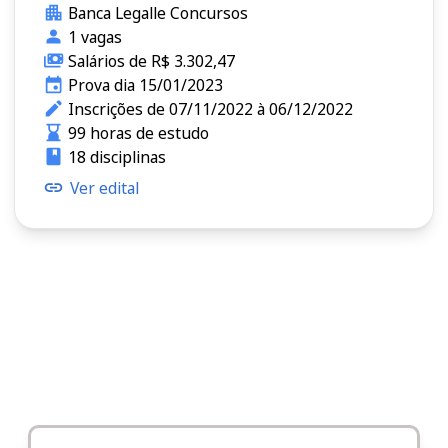
Banca Legalle Concursos
1 vagas
Salários de R$ 3.302,47
Prova dia 15/01/2023
Inscrições de 07/11/2022 à 06/12/2022
99 horas de estudo
18 disciplinas
Ver edital