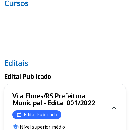
Cursos
Editais
Editais
Edital Publicado
Vila Flores/RS Prefeitura
Municipal - Edital 001/2022
Edital Publicado
Nível superior, médio