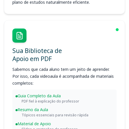
plano de estudos naturalmente eficiente.
Sua Biblioteca de
Apoio em PDF
Sabemos que cada aluno tem um jeito de aprender.
Por isso, cada videoaula é acompanhada de materiais
completos:
Guia Completo da Aula
PDF fiel à explicação do professor
Resumo da Aula
Tópicos essenciais para revisão rápida
Material de Apoio