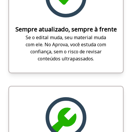
Sempre atualizado, sempre à frente
Se o edital muda, seu material muda
com ele. No Aprova, você estuda com
confiança, sem o risco de revisar
conteúdos ultrapassados.