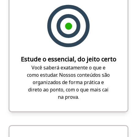
Estude o essencial, do jeito certo
Você saberá exatamente o que e
como estudar. Nossos conteúdos são
organizados de forma prática e
direto ao ponto, com o que mais cai
na prova.