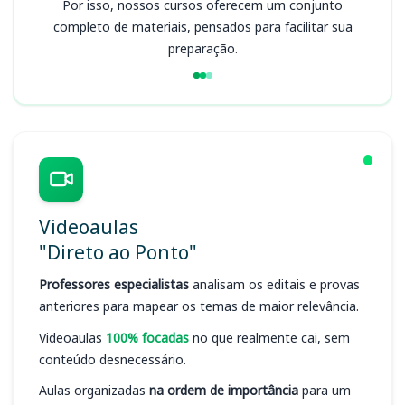
Por isso, nossos cursos oferecem um conjunto
completo de materiais, pensados para facilitar sua
preparação.
Videoaulas
"Direto ao Ponto"
Professores especialistas
analisam os editais e provas
anteriores para mapear os temas de maior relevância.
Videoaulas
100% focadas
no que realmente cai, sem
conteúdo desnecessário.
Aulas organizadas
na ordem de importância
para um