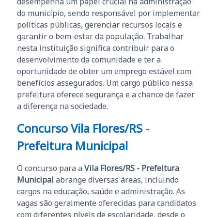
desempenha um papel crucial na administração
do município, sendo responsável por implementar
políticas públicas, gerenciar recursos locais e
garantir o bem-estar da população. Trabalhar
nesta instituição significa contribuir para o
desenvolvimento da comunidade e ter a
oportunidade de obter um emprego estável com
benefícios assegurados. Um cargo público nessa
prefeitura oferece segurança e a chance de fazer
a diferença na sociedade.
Concurso Vila Flores/RS -
Prefeitura Municipal
O concurso para a
Vila Flores/RS - Prefeitura
Municipal
abrange diversas áreas, incluindo
cargos na educação, saúde e administração. As
vagas são geralmente oferecidas para candidatos
com diferentes níveis de escolaridade, desde o