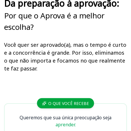
Da preparação à aprovação:
Por que o Aprova é a melhor
escolha?
Você quer ser aprovado(a), mas o tempo é curto
e a concorrência é grande. Por isso, eliminamos
o que não importa e focamos no que realmente
te faz passar.
Cursos
O QUE VOCÊ RECEBE
Queremos que sua única preocupação seja
aprender.