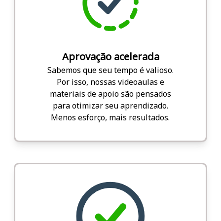
Aprovação acelerada
Sabemos que seu tempo é valioso.
Por isso, nossas videoaulas e
materiais de apoio são pensados
para otimizar seu aprendizado.
Menos esforço, mais resultados.