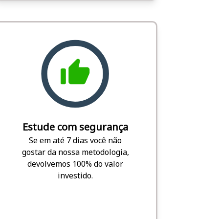
Estude com segurança
Se em até 7 dias você não
gostar da nossa metodologia,
devolvemos 100% do valor
investido.