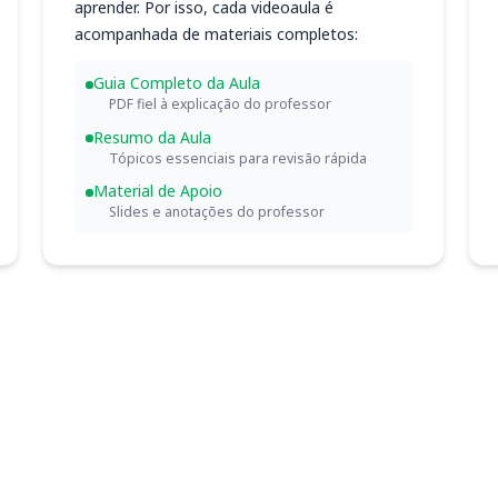
aprender. Por isso, cada videoaula é
acompanhada de materiais completos:
Guia Completo da Aula
PDF fiel à explicação do professor
Resumo da Aula
Tópicos essenciais para revisão rápida
Material de Apoio
Slides e anotações do professor