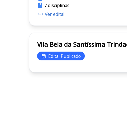
7 disciplinas
Ver edital
Edital Publicado