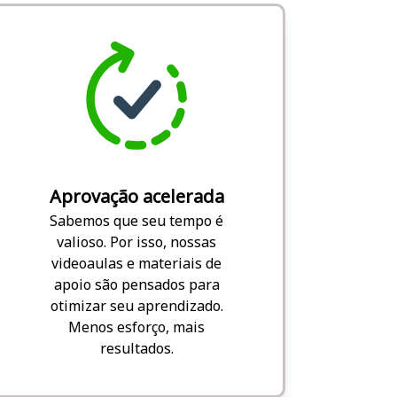
Aprovação acelerada
Sabemos que seu tempo é
valioso. Por isso, nossas
videoaulas e materiais de
apoio são pensados para
otimizar seu aprendizado.
Menos esforço, mais
resultados.