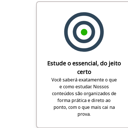
Estude o essencial, do jeito
certo
Você saberá exatamente o que
e como estudar. Nossos
conteúdos são organizados de
forma prática e direto ao
ponto, com o que mais cai na
prova.