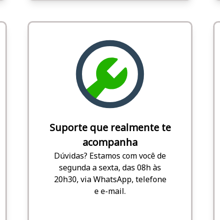
Suporte que realmente te
acompanha
Dúvidas? Estamos com você de
segunda a sexta, das 08h às
20h30, via WhatsApp, telefone
e e-mail.