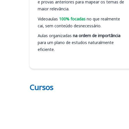
e provas anteriores para mapear os temas de
maior relevância.
Videoaulas
100% focadas
no que realmente
cai, sem conteúdo desnecessário.
Aulas organizadas
na ordem de importância
para um plano de estudos naturalmente
eficiente.
Cursos