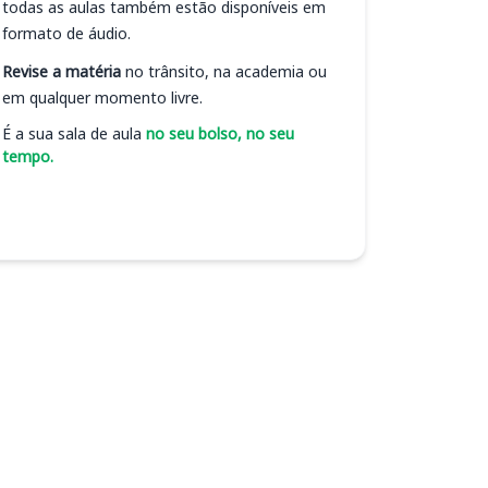
todas as aulas também estão disponíveis em
formato de áudio.
Revise a matéria
no trânsito, na academia ou
em qualquer momento livre.
É a sua sala de aula
no seu bolso, no seu
tempo.