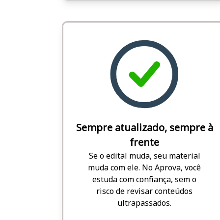
Sempre atualizado, sempre à
frente
Se o edital muda, seu material
muda com ele. No Aprova, você
estuda com confiança, sem o
risco de revisar conteúdos
ultrapassados.