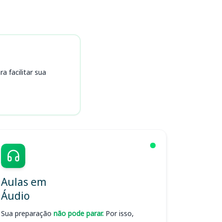
 facilitar sua
Aulas em
Áudio
Sua preparação
não pode parar.
Por isso,