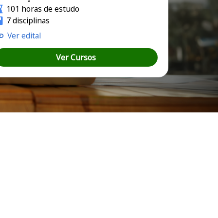
101 horas de estudo
7 disciplinas
Ver edital
Ver Cursos