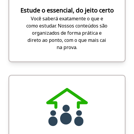
Estude o essencial, do jeito certo
Você saberá exatamente o que e
como estudar. Nossos conteúdos são
organizados de forma prática e
direto ao ponto, com o que mais cai
na prova.