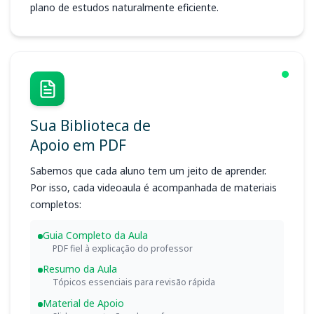
plano de estudos naturalmente eficiente.
Sua Biblioteca de
Apoio em PDF
Sabemos que cada aluno tem um jeito de aprender.
Por isso, cada videoaula é acompanhada de materiais
completos:
Guia Completo da Aula
PDF fiel à explicação do professor
Resumo da Aula
Tópicos essenciais para revisão rápida
Material de Apoio