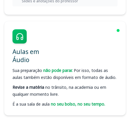
Slides e anotações do professor
Aulas em
Áudio
Sua preparação
não pode parar.
Por isso, todas as
aulas também estão disponíveis em formato de áudio.
Revise a matéria
no trânsito, na academia ou em
qualquer momento livre.
É a sua sala de aula
no seu bolso, no seu tempo.