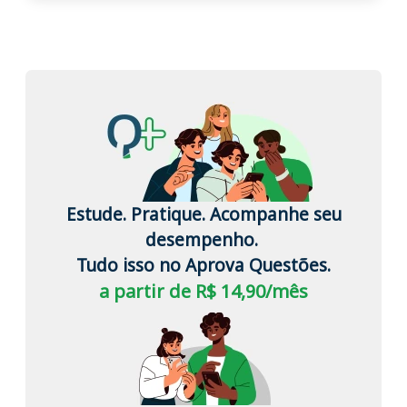
Estude. Pratique. Acompanhe seu
desempenho.
Tudo isso no Aprova Questões.
a partir de R$ 14,90/mês