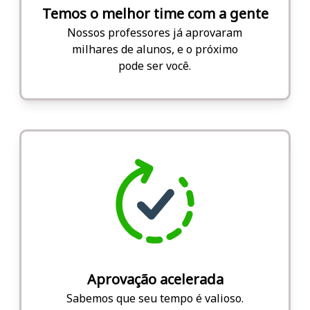
Temos o melhor time com a gente
Nossos professores já aprovaram
milhares de alunos, e o próximo
pode ser você.
Aprovação acelerada
Sabemos que seu tempo é valioso.