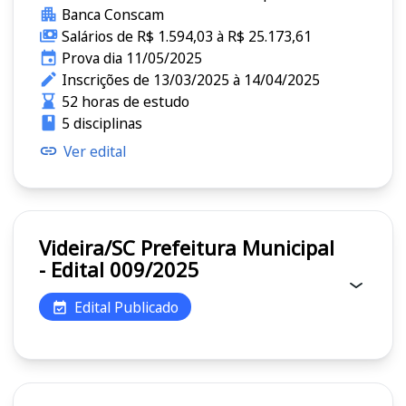
Banca Conscam
Salários de R$ 1.594,03 à R$ 25.173,61
Prova dia 11/05/2025
Inscrições de 13/03/2025 à 14/04/2025
52 horas de estudo
5 disciplinas
Ver edital
Videira/SC Prefeitura Municipal
- Edital 009/2025
Edital Publicado