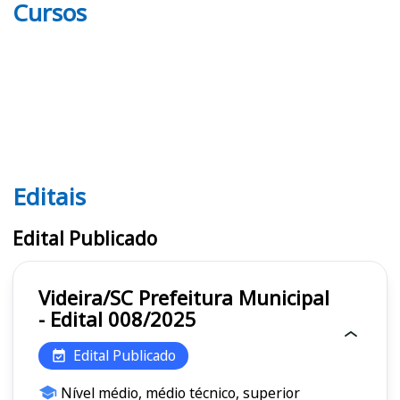
Cursos
Editais
Editais
Edital Publicado
Videira/SC Prefeitura Municipal
- Edital 008/2025
Edital Publicado
Nível médio, médio técnico, superior