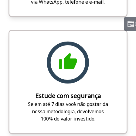
via WhatsApp, telefone e e-mail.
Estude com segurança
Se em até 7 dias você não gostar da
nossa metodologia, devolvemos
100% do valor investido.