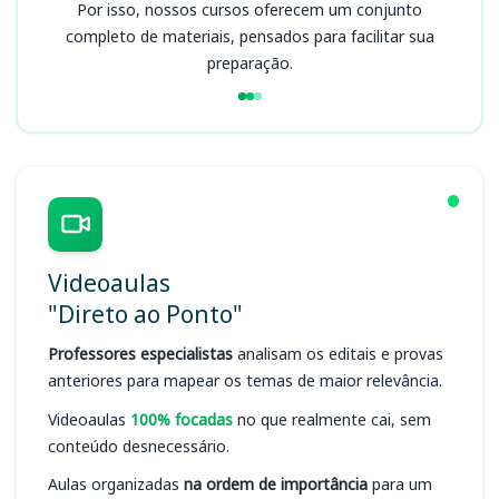
Por isso, nossos cursos oferecem um conjunto
completo de materiais, pensados para facilitar sua
preparação.
Videoaulas
"Direto ao Ponto"
Professores especialistas
analisam os editais e provas
anteriores para mapear os temas de maior relevância.
Videoaulas
100% focadas
no que realmente cai, sem
conteúdo desnecessário.
Aulas organizadas
na ordem de importância
para um