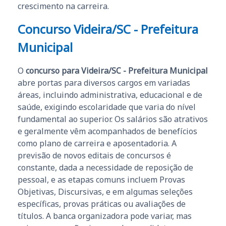
crescimento na carreira.
Concurso Videira/SC - Prefeitura
Municipal
O
concurso para Videira/SC - Prefeitura Municipal
abre portas para diversos cargos em variadas
áreas, incluindo administrativa, educacional e de
saúde, exigindo escolaridade que varia do nível
fundamental ao superior. Os salários são atrativos
e geralmente vêm acompanhados de benefícios
como plano de carreira e aposentadoria. A
previsão de novos editais de concursos é
constante, dada a necessidade de reposição de
pessoal, e as etapas comuns incluem Provas
Objetivas, Discursivas, e em algumas seleções
específicas, provas práticas ou avaliações de
títulos. A banca organizadora pode variar, mas