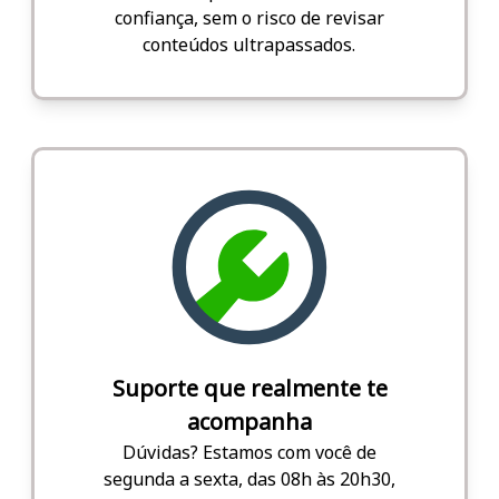
confiança, sem o risco de revisar
conteúdos ultrapassados.
Suporte que realmente te
acompanha
Dúvidas? Estamos com você de
segunda a sexta, das 08h às 20h30,