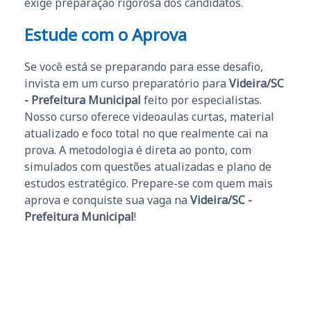
exige preparação rigorosa dos candidatos.
Estude com o Aprova
Se você está se preparando para esse desafio,
invista em um curso preparatório para
Videira/SC
- Prefeitura Municipal
feito por especialistas.
Nosso curso oferece videoaulas curtas, material
atualizado e foco total no que realmente cai na
prova. A metodologia é direta ao ponto, com
simulados com questões atualizadas e plano de
estudos estratégico. Prepare-se com quem mais
aprova e conquiste sua vaga na
Videira/SC -
Prefeitura Municipal
!