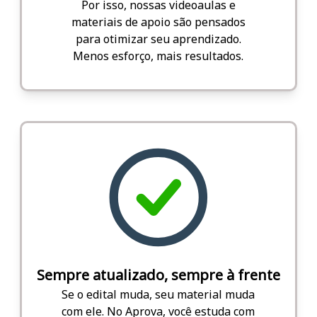
Por isso, nossas videoaulas e
materiais de apoio são pensados
para otimizar seu aprendizado.
Menos esforço, mais resultados.
Sempre atualizado, sempre à frente
Se o edital muda, seu material muda
com ele. No Aprova, você estuda com