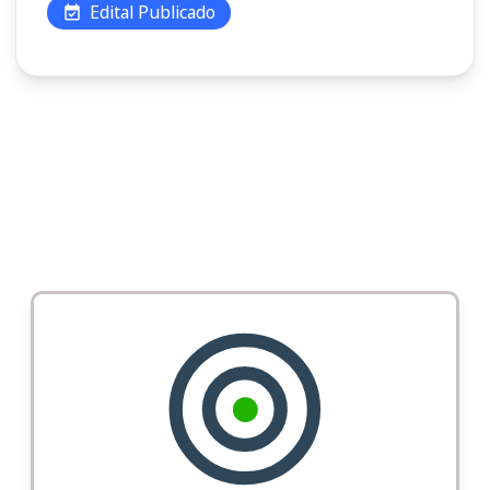
Edital Publicado