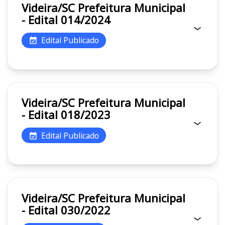
Videira/SC Prefeitura Municipal
- Edital 014/2024
Edital Publicado
Videira/SC Prefeitura Municipal
- Edital 018/2023
Edital Publicado
Videira/SC Prefeitura Municipal
- Edital 030/2022