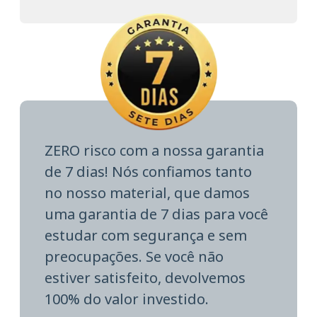
ZERO risco com a nossa garantia
de 7 dias! Nós confiamos tanto
no nosso material, que damos
uma garantia de 7 dias para você
estudar com segurança e sem
preocupações. Se você não
estiver satisfeito, devolvemos
100% do valor investido.