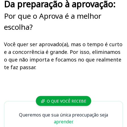
Da preparação à aprovação:
Por que o Aprova é a melhor
escolha?
Você quer ser aprovado(a), mas o tempo é curto
e a concorrência é grande. Por isso, eliminamos
o que não importa e focamos no que realmente
te faz passar.
Cursos
O QUE VOCÊ RECEBE
Queremos que sua única preocupação seja
aprender.