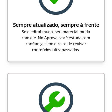
Sempre atualizado, sempre à frente
Se o edital muda, seu material muda
com ele. No Aprova, você estuda com
confiança, sem o risco de revisar
conteúdos ultrapassados.