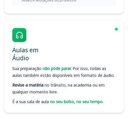
Slides e anotações do professor
Aulas em
Áudio
Sua preparação
não pode parar.
Por isso, todas as
aulas também estão disponíveis em formato de áudio.
Revise a matéria
no trânsito, na academia ou em
qualquer momento livre.
É a sua sala de aula
no seu bolso, no seu tempo.