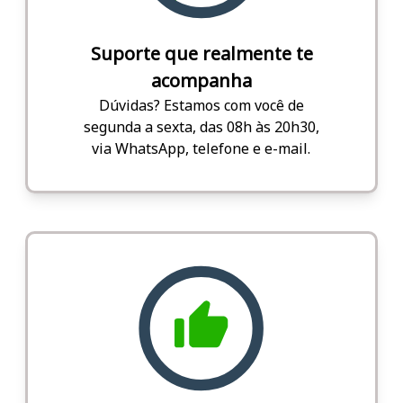
Suporte que realmente te
acompanha
Dúvidas? Estamos com você de
segunda a sexta, das 08h às 20h30,
via WhatsApp, telefone e e-mail.