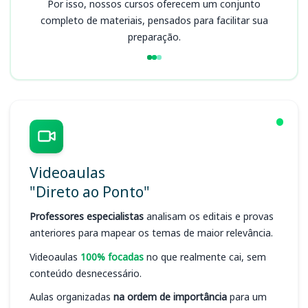
Por isso, nossos cursos oferecem um conjunto
completo de materiais, pensados para facilitar sua
preparação.
Videoaulas
"Direto ao Ponto"
Professores especialistas
analisam os editais e provas
anteriores para mapear os temas de maior relevância.
Videoaulas
100% focadas
no que realmente cai, sem
conteúdo desnecessário.
Aulas organizadas
na ordem de importância
para um