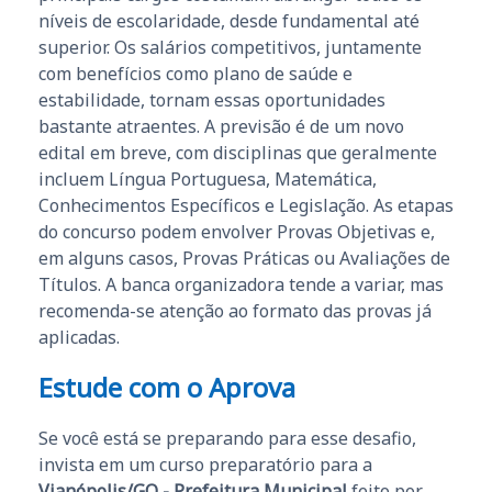
níveis de escolaridade, desde fundamental até
superior. Os salários competitivos, juntamente
com benefícios como plano de saúde e
estabilidade, tornam essas oportunidades
bastante atraentes. A previsão é de um novo
edital em breve, com disciplinas que geralmente
incluem Língua Portuguesa, Matemática,
Conhecimentos Específicos e Legislação. As etapas
do concurso podem envolver Provas Objetivas e,
em alguns casos, Provas Práticas ou Avaliações de
Títulos. A banca organizadora tende a variar, mas
recomenda-se atenção ao formato das provas já
aplicadas.
Estude com o Aprova
Se você está se preparando para esse desafio,
invista em um curso preparatório para a
Vianópolis/GO - Prefeitura Municipal
feito por