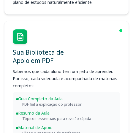
plano de estudos naturalmente eficiente.
Sua Biblioteca de
Apoio em PDF
Sabemos que cada aluno tem um jeito de aprender.
Por isso, cada videoaula é acompanhada de materiais
completos:
Guia Completo da Aula
PDF fiel à explicação do professor
Resumo da Aula
Tópicos essenciais para revisão rápida
Material de Apoio