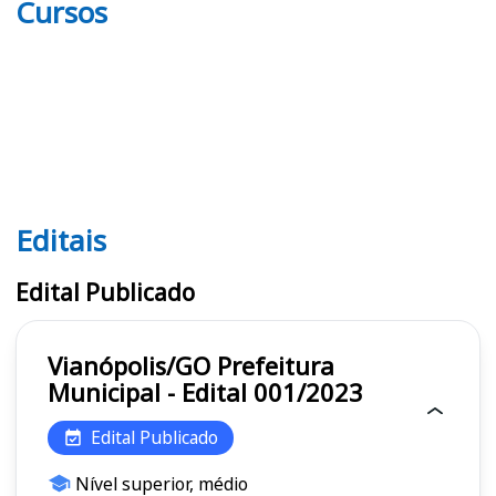
Cursos
Editais
Editais
Edital Publicado
Vianópolis/GO Prefeitura
Municipal - Edital 001/2023
Edital Publicado
Nível superior, médio