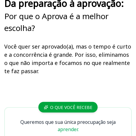
Da preparação à aprovação:
Por que o Aprova é a melhor
escolha?
Você quer ser aprovado(a), mas o tempo é curto
e a concorrência é grande. Por isso, eliminamos
o que não importa e focamos no que realmente
te faz passar.
Cursos
O QUE VOCÊ RECEBE
Queremos que sua única preocupação seja
aprender.