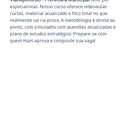
especialistas. Nosso curso oferece videoaulas
curtas, material atualizado e foco total no que
realmente cai na prova. A metodologia é direta ao
ponto, com simulados com questões atualizadas e
plano de estudos estratégico. Prepare-se com
quem mais aprova e conquiste sua vaga!