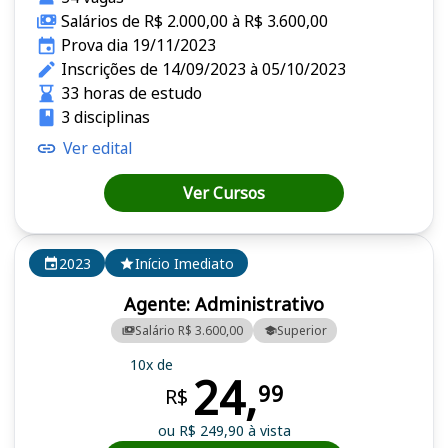
Salários de R$ 2.000,00 à R$ 3.600,00
Prova dia 19/11/2023
Inscrições de 14/09/2023 à 05/10/2023
33 horas de estudo
3 disciplinas
Ver edital
Ver Cursos
2023
Início Imediato
Agente: Administrativo
Salário R$ 3.600,00
Superior
10x de
24,
99
R$
ou R$ 249,90 à vista