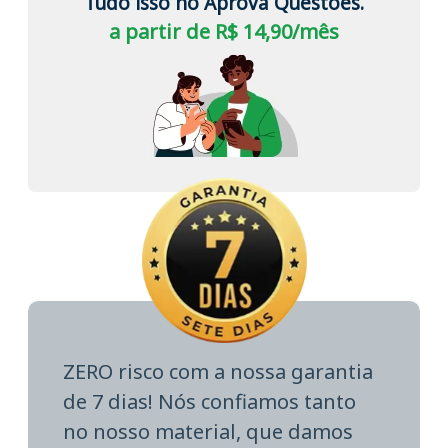
Tudo isso no Aprova Questões.
a partir de R$ 14,90/mês
ZERO risco com a nossa garantia
de 7 dias! Nós confiamos tanto
no nosso material, que damos