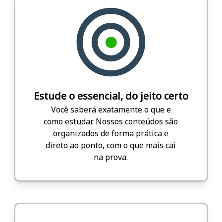
Estude o essencial, do jeito certo
Você saberá exatamente o que e
como estudar. Nossos conteúdos são
organizados de forma prática e
direto ao ponto, com o que mais cai
na prova.