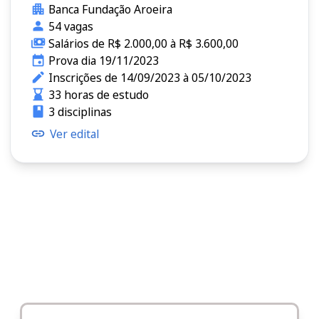
Banca Fundação Aroeira
54 vagas
Salários de R$ 2.000,00 à R$ 3.600,00
Prova dia 19/11/2023
Inscrições de 14/09/2023 à 05/10/2023
33 horas de estudo
3 disciplinas
Ver edital