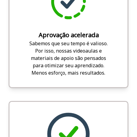
Aprovação acelerada
Sabemos que seu tempo é valioso.
Por isso, nossas videoaulas e
materiais de apoio são pensados
para otimizar seu aprendizado.
Menos esforço, mais resultados.