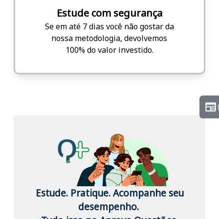
Estude com segurança
Se em até 7 dias você não gostar da
nossa metodologia, devolvemos
100% do valor investido.
Estude. Pratique. Acompanhe seu
desempenho.