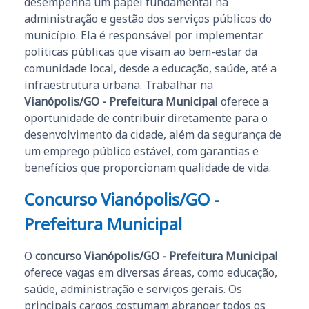
desempenha um papel fundamental na
administração e gestão dos serviços públicos do
município. Ela é responsável por implementar
políticas públicas que visam ao bem-estar da
comunidade local, desde a educação, saúde, até a
infraestrutura urbana. Trabalhar na
Vianópolis/GO - Prefeitura Municipal
oferece a
oportunidade de contribuir diretamente para o
desenvolvimento da cidade, além da segurança de
um emprego público estável, com garantias e
benefícios que proporcionam qualidade de vida.
Concurso Vianópolis/GO -
Prefeitura Municipal
O
concurso Vianópolis/GO - Prefeitura Municipal
oferece vagas em diversas áreas, como educação,
saúde, administração e serviços gerais. Os
principais cargos costumam abranger todos os