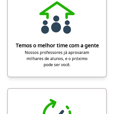
Temos o melhor time com a gente
Nossos professores já aprovaram
milhares de alunos, e o próximo
pode ser você.