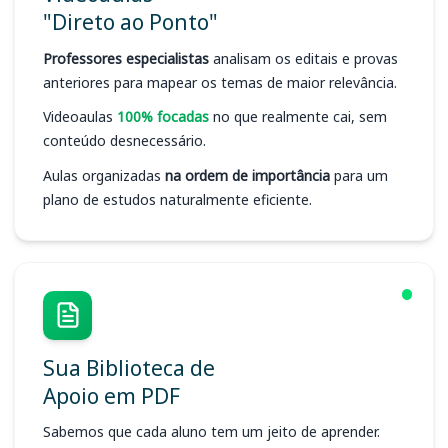
"Direto ao Ponto"
Professores especialistas
analisam os editais e provas
anteriores para mapear os temas de maior relevância.
Videoaulas
100% focadas
no que realmente cai, sem
conteúdo desnecessário.
Aulas organizadas
na ordem de importância
para um
plano de estudos naturalmente eficiente.
Sua Biblioteca de
Apoio em PDF
Sabemos que cada aluno tem um jeito de aprender.