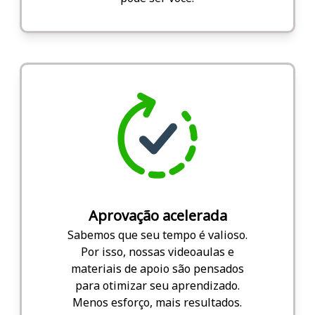
Aprovação acelerada
Sabemos que seu tempo é valioso.
Por isso, nossas videoaulas e
materiais de apoio são pensados
para otimizar seu aprendizado.
Menos esforço, mais resultados.