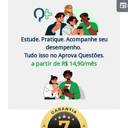
Estude. Pratique. Acompanhe seu
desempenho.
Tudo isso no Aprova Questões.
a partir de R$ 14,90/mês