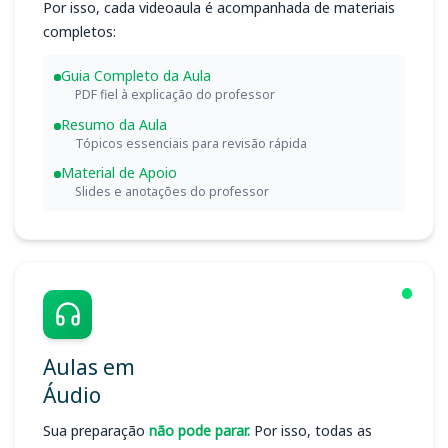
Por isso, cada videoaula é acompanhada de materiais
completos:
Guia Completo da Aula
PDF fiel à explicação do professor
Resumo da Aula
Tópicos essenciais para revisão rápida
Material de Apoio
Slides e anotações do professor
Aulas em
Áudio
Sua preparação
não pode parar.
Por isso, todas as