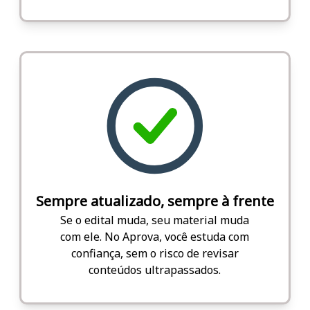
Sempre atualizado, sempre à frente
Se o edital muda, seu material muda
com ele. No Aprova, você estuda com
confiança, sem o risco de revisar
conteúdos ultrapassados.