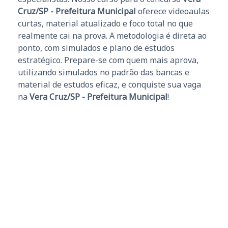
Cruz/SP - Prefeitura Municipal
oferece videoaulas
curtas, material atualizado e foco total no que
realmente cai na prova. A metodologia é direta ao
ponto, com simulados e plano de estudos
estratégico. Prepare-se com quem mais aprova,
utilizando simulados no padrão das bancas e
material de estudos eficaz, e conquiste sua vaga
na
Vera Cruz/SP - Prefeitura Municipal
!