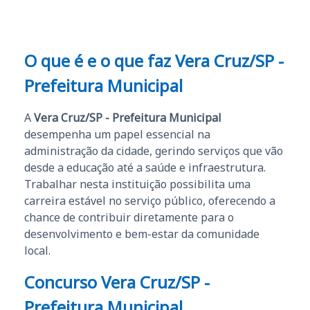
O que é e o que faz Vera Cruz/SP -
Prefeitura Municipal
A
Vera Cruz/SP - Prefeitura Municipal
desempenha um papel essencial na
administração da cidade, gerindo serviços que vão
desde a educação até a saúde e infraestrutura.
Trabalhar nesta instituição possibilita uma
carreira estável no serviço público, oferecendo a
chance de contribuir diretamente para o
desenvolvimento e bem-estar da comunidade
local.
Concurso Vera Cruz/SP -
Prefeitura Municipal