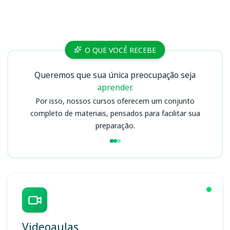
Cursos
O QUE VOCÊ RECEBE
Queremos que sua única preocupação seja
aprender.
Por isso, nossos cursos oferecem um conjunto
completo de materiais, pensados para facilitar sua
preparação.
Videoaulas