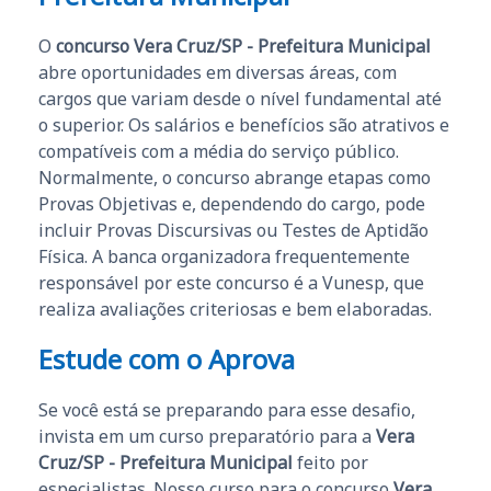
O
concurso Vera Cruz/SP - Prefeitura Municipal
abre oportunidades em diversas áreas, com
cargos que variam desde o nível fundamental até
o superior. Os salários e benefícios são atrativos e
compatíveis com a média do serviço público.
Normalmente, o concurso abrange etapas como
Provas Objetivas e, dependendo do cargo, pode
incluir Provas Discursivas ou Testes de Aptidão
Física. A banca organizadora frequentemente
responsável por este concurso é a Vunesp, que
realiza avaliações criteriosas e bem elaboradas.
Estude com o Aprova
Se você está se preparando para esse desafio,
invista em um curso preparatório para a
Vera
Cruz/SP - Prefeitura Municipal
feito por
especialistas. Nosso curso para o concurso
Vera