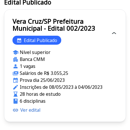
Edital Publicado
Vera Cruz/SP Prefeitura
Municipal - Edital 002/2023
Edital Publicado
Nível superior
Banca CMM
1 vagas
Salários de R$ 3.055,25
Prova dia 25/06/2023
Inscrições de 08/05/2023 à 04/06/2023
28 horas de estudo
6 disciplinas
Ver edital