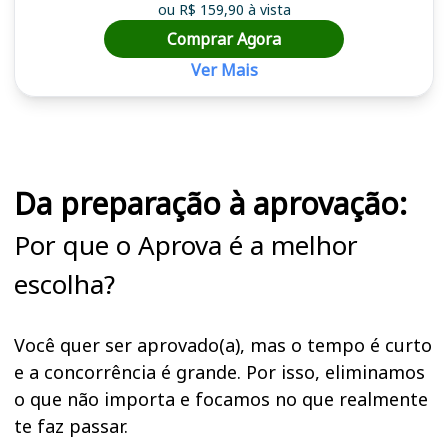
ou R$ 159,90 à vista
Comprar Agora
Ver Mais
Cursos em destaque para passar no concurso
Da preparação à aprovação:
Por que o Aprova é a melhor
escolha?
Você quer ser aprovado(a), mas o tempo é curto
e a concorrência é grande. Por isso, eliminamos
o que não importa e focamos no que realmente
te faz passar.