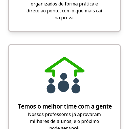
organizados de forma prática e
direto ao ponto, com o que mais cai
na prova.
Temos o melhor time com a gente
Nossos professores já aprovaram
milhares de alunos, e o próximo
pode ser você.