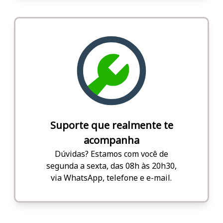
Suporte que realmente te
acompanha
Dúvidas? Estamos com você de
segunda a sexta, das 08h às 20h30,
via WhatsApp, telefone e e-mail.