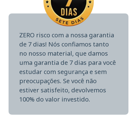
ZERO risco com a nossa garantia
de 7 dias! Nós confiamos tanto
no nosso material, que damos
uma garantia de 7 dias para você
estudar com segurança e sem
preocupações. Se você não
estiver satisfeito, devolvemos
100% do valor investido.