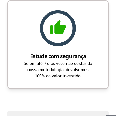
Estude com segurança
Se em até 7 dias você não gostar da
nossa metodologia, devolvemos
100% do valor investido.