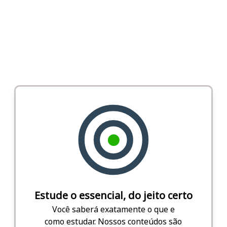
Estude o essencial, do jeito certo
Você saberá exatamente o que e
como estudar. Nossos conteúdos são