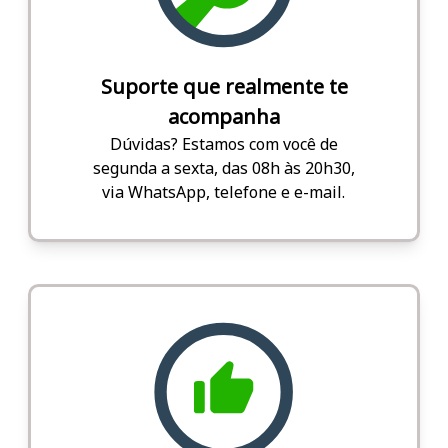
Suporte que realmente te
acompanha
Dúvidas? Estamos com você de
segunda a sexta, das 08h às 20h30,
via WhatsApp, telefone e e-mail.