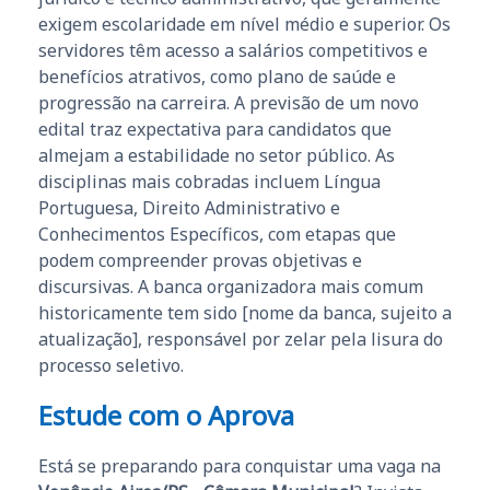
exigem escolaridade em nível médio e superior. Os
servidores têm acesso a salários competitivos e
benefícios atrativos, como plano de saúde e
progressão na carreira. A previsão de um novo
edital traz expectativa para candidatos que
almejam a estabilidade no setor público. As
disciplinas mais cobradas incluem Língua
Portuguesa, Direito Administrativo e
Conhecimentos Específicos, com etapas que
podem compreender provas objetivas e
discursivas. A banca organizadora mais comum
historicamente tem sido [nome da banca, sujeito a
atualização], responsável por zelar pela lisura do
processo seletivo.
Estude com o Aprova
Está se preparando para conquistar uma vaga na