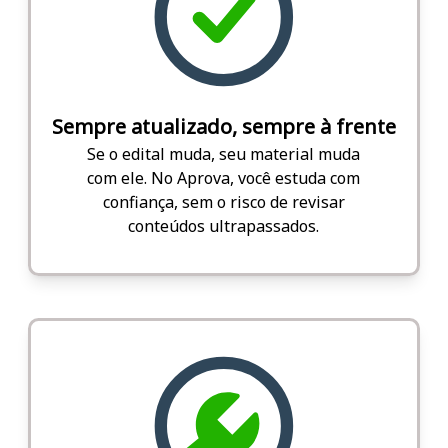
Sempre atualizado, sempre à frente
Se o edital muda, seu material muda
com ele. No Aprova, você estuda com
confiança, sem o risco de revisar
conteúdos ultrapassados.