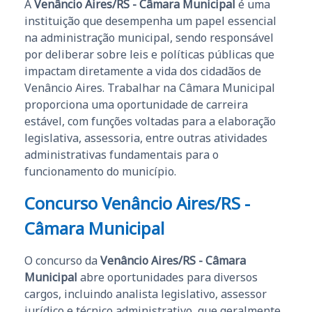
A
Venâncio Aires/RS - Câmara Municipal
é uma
instituição que desempenha um papel essencial
na administração municipal, sendo responsável
por deliberar sobre leis e políticas públicas que
impactam diretamente a vida dos cidadãos de
Venâncio Aires. Trabalhar na Câmara Municipal
proporciona uma oportunidade de carreira
estável, com funções voltadas para a elaboração
legislativa, assessoria, entre outras atividades
administrativas fundamentais para o
funcionamento do município.
Concurso Venâncio Aires/RS -
Câmara Municipal
O concurso da
Venâncio Aires/RS - Câmara
Municipal
abre oportunidades para diversos
cargos, incluindo analista legislativo, assessor
jurídico e técnico administrativo, que geralmente