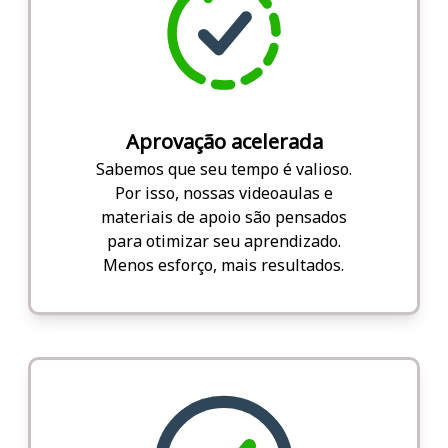
Aprovação acelerada
Sabemos que seu tempo é valioso.
Por isso, nossas videoaulas e
materiais de apoio são pensados
para otimizar seu aprendizado.
Menos esforço, mais resultados.