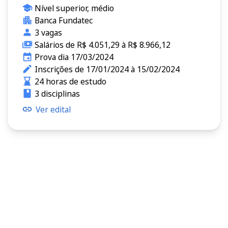
Nível superior, médio
Banca Fundatec
3 vagas
Salários de R$ 4.051,29 à R$ 8.966,12
Prova dia 17/03/2024
Inscrições de 17/01/2024 à 15/02/2024
24 horas de estudo
3 disciplinas
Ver edital