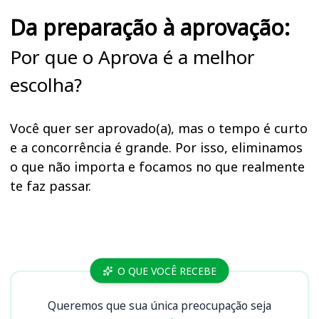
Da preparação à aprovação:
Por que o Aprova é a melhor
escolha?
Você quer ser aprovado(a), mas o tempo é curto
e a concorrência é grande. Por isso, eliminamos
o que não importa e focamos no que realmente
te faz passar.
Cursos
O QUE VOCÊ RECEBE
Queremos que sua única preocupação seja