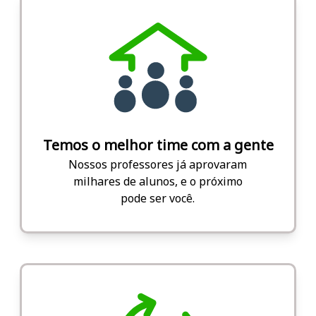
Temos o melhor time com a gente
Nossos professores já aprovaram
milhares de alunos, e o próximo
pode ser você.