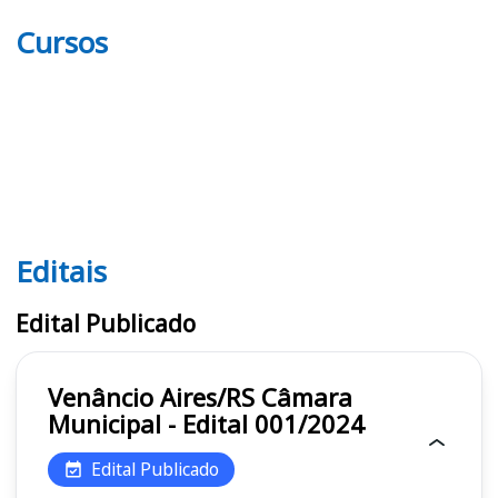
Cursos
Editais
Editais
Edital Publicado
Venâncio Aires/RS Câmara
Municipal - Edital 001/2024
Edital Publicado