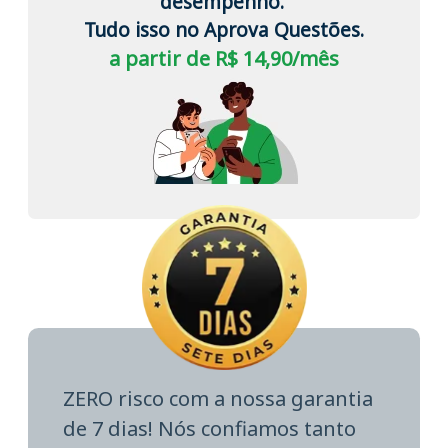
desempenho.
Tudo isso no Aprova Questões.
a partir de R$ 14,90/mês
ZERO risco com a nossa garantia
de 7 dias! Nós confiamos tanto