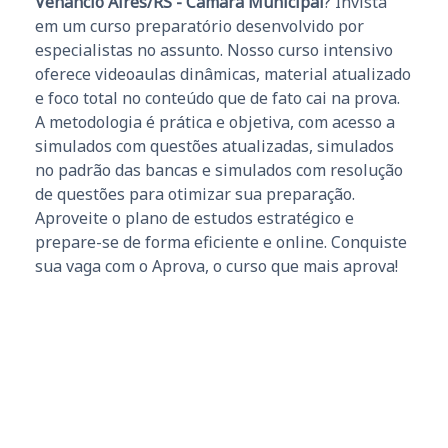
Venâncio Aires/RS - Câmara Municipal
? Invista
em um curso preparatório desenvolvido por
especialistas no assunto. Nosso curso intensivo
oferece videoaulas dinâmicas, material atualizado
e foco total no conteúdo que de fato cai na prova.
A metodologia é prática e objetiva, com acesso a
simulados com questões atualizadas, simulados
no padrão das bancas e simulados com resolução
de questões para otimizar sua preparação.
Aproveite o plano de estudos estratégico e
prepare-se de forma eficiente e online. Conquiste
sua vaga com o Aprova, o curso que mais aprova!