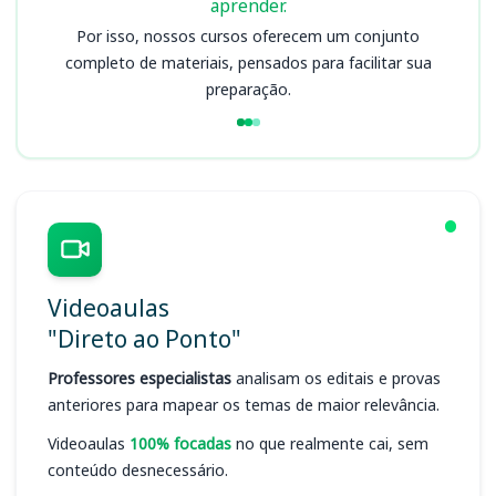
aprender.
Por isso, nossos cursos oferecem um conjunto
completo de materiais, pensados para facilitar sua
preparação.
Videoaulas
"Direto ao Ponto"
Professores especialistas
analisam os editais e provas
anteriores para mapear os temas de maior relevância.
Videoaulas
100% focadas
no que realmente cai, sem
conteúdo desnecessário.