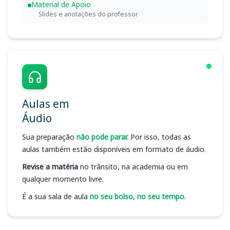
Material de Apoio
Slides e anotações do professor
Aulas em
Áudio
Sua preparação
não pode parar.
Por isso, todas as
aulas também estão disponíveis em formato de áudio.
Revise a matéria
no trânsito, na academia ou em
qualquer momento livre.
É a sua sala de aula
no seu bolso, no seu tempo.