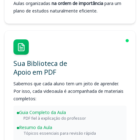
Aulas organizadas
na ordem de importância
para um
plano de estudos naturalmente eficiente.
Sua Biblioteca de
Apoio em PDF
Sabemos que cada aluno tem um jeito de aprender.
Por isso, cada videoaula é acompanhada de materiais
completos:
Guia Completo da Aula
PDF fiel à explicação do professor
Resumo da Aula
Tópicos essenciais para revisão rápida