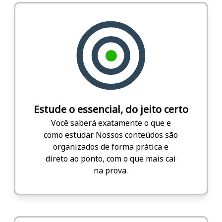
Estude o essencial, do jeito certo
Você saberá exatamente o que e
como estudar. Nossos conteúdos são
organizados de forma prática e
direto ao ponto, com o que mais cai
na prova.