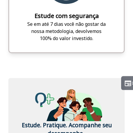
Estude com segurança
Se em até 7 dias você não gostar da
nossa metodologia, devolvemos
100% do valor investido.
Estude. Pratique. Acompanhe seu