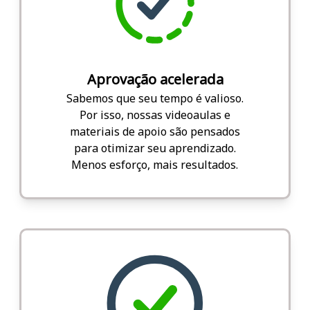
Aprovação acelerada
Sabemos que seu tempo é valioso.
Por isso, nossas videoaulas e
materiais de apoio são pensados
para otimizar seu aprendizado.
Menos esforço, mais resultados.