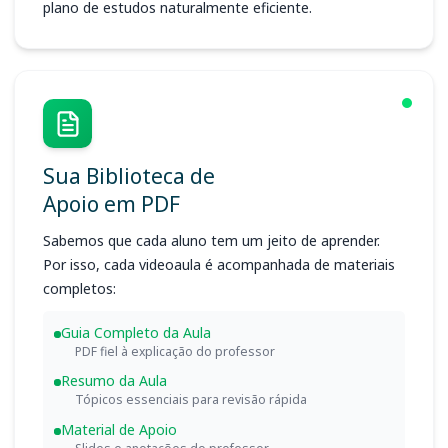
plano de estudos naturalmente eficiente.
Sua Biblioteca de
Apoio em PDF
Sabemos que cada aluno tem um jeito de aprender.
Por isso, cada videoaula é acompanhada de materiais
completos:
Guia Completo da Aula
PDF fiel à explicação do professor
Resumo da Aula
Tópicos essenciais para revisão rápida
Material de Apoio