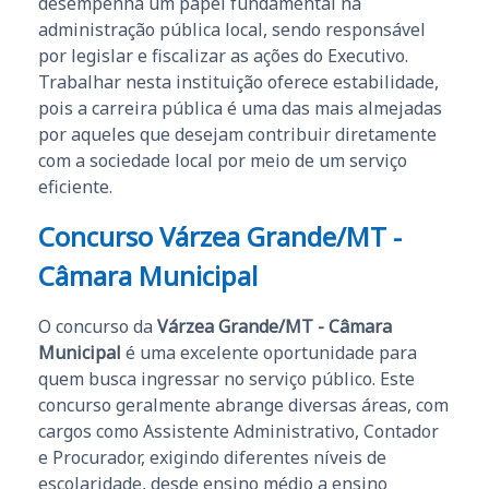
desempenha um papel fundamental na
administração pública local, sendo responsável
por legislar e fiscalizar as ações do Executivo.
Trabalhar nesta instituição oferece estabilidade,
pois a carreira pública é uma das mais almejadas
por aqueles que desejam contribuir diretamente
com a sociedade local por meio de um serviço
eficiente.
Concurso Várzea Grande/MT -
Câmara Municipal
O concurso da
Várzea Grande/MT - Câmara
Municipal
é uma excelente oportunidade para
quem busca ingressar no serviço público. Este
concurso geralmente abrange diversas áreas, com
cargos como Assistente Administrativo, Contador
e Procurador, exigindo diferentes níveis de
escolaridade, desde ensino médio a ensino