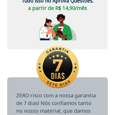
Tudo isso no Aprova Questões.
a partir de R$ 14,90/mês
ZERO risco com a nossa garantia
de 7 dias! Nós confiamos tanto
no nosso material, que damos