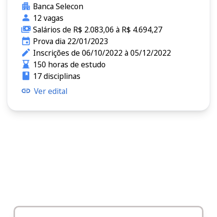
Banca Selecon
12 vagas
Salários de R$ 2.083,06 à R$ 4.694,27
Prova dia 22/01/2023
Inscrições de 06/10/2022 à 05/12/2022
150 horas de estudo
17 disciplinas
Ver edital