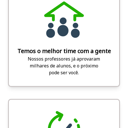
Temos o melhor time com a gente
Nossos professores já aprovaram
milhares de alunos, e o próximo
pode ser você.