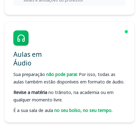
Slides e anotações do professor
Aulas em
Áudio
Sua preparação
não pode parar.
Por isso, todas as
aulas também estão disponíveis em formato de áudio.
Revise a matéria
no trânsito, na academia ou em
qualquer momento livre.
É a sua sala de aula
no seu bolso, no seu tempo.