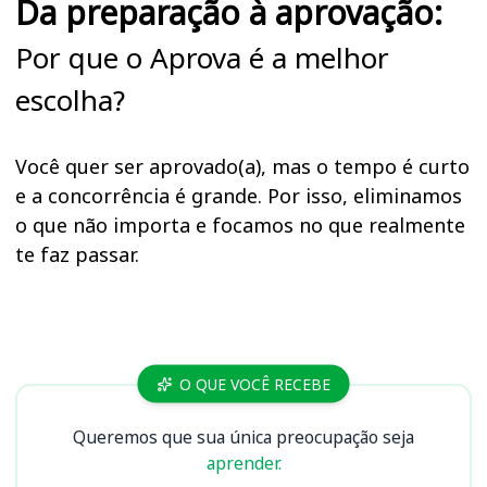
Da preparação à aprovação:
Por que o Aprova é a melhor
escolha?
Você quer ser aprovado(a), mas o tempo é curto
e a concorrência é grande. Por isso, eliminamos
o que não importa e focamos no que realmente
te faz passar.
Cursos
O QUE VOCÊ RECEBE
Queremos que sua única preocupação seja
aprender.