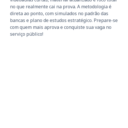
no que realmente cai na prova. A metodologia é
direta ao ponto, com simulados no padrão das
bancas e plano de estudos estratégico. Prepare-se
com quem mais aprova e conquiste sua vaga no
serviço público!