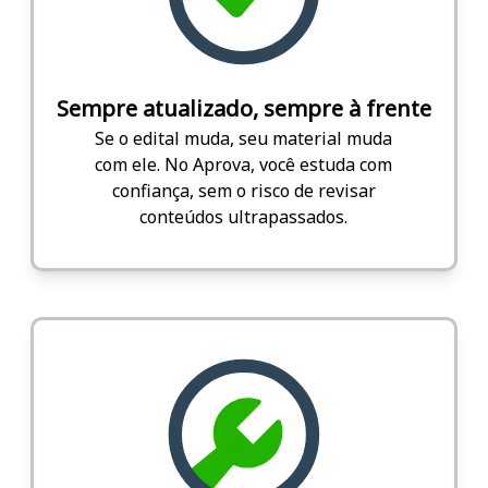
Sempre atualizado, sempre à frente
Se o edital muda, seu material muda
com ele. No Aprova, você estuda com
confiança, sem o risco de revisar
conteúdos ultrapassados.