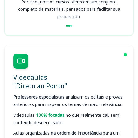
Por isso, nossos cursos oferecem um conjunto
completo de materiais, pensados para facilitar sua
preparação.
Videoaulas
"Direto ao Ponto"
Professores especialistas
analisam os editais e provas
anteriores para mapear os temas de maior relevância.
Videoaulas
100% focadas
no que realmente cai, sem
conteúdo desnecessário.
Aulas organizadas
na ordem de importância
para um