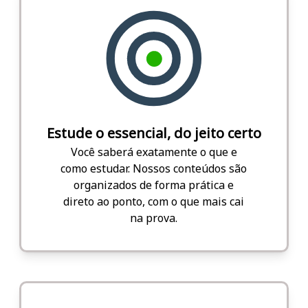
Estude o essencial, do jeito certo
Você saberá exatamente o que e
como estudar. Nossos conteúdos são
organizados de forma prática e
direto ao ponto, com o que mais cai
na prova.