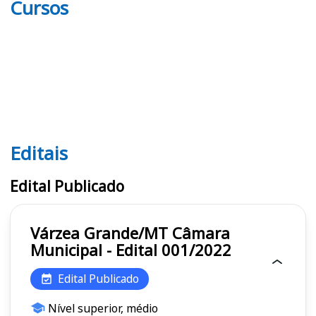
Cursos
Editais
Editais
Edital Publicado
Várzea Grande/MT Câmara
Municipal - Edital 001/2022
Edital Publicado
Nível superior, médio