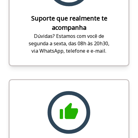
Suporte que realmente te
acompanha
Dúvidas? Estamos com você de
segunda a sexta, das 08h às 20h30,
via WhatsApp, telefone e e-mail.