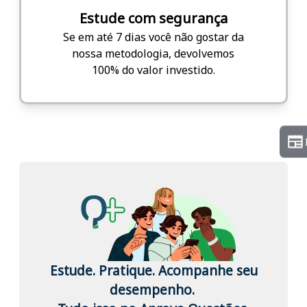
Estude com segurança
Se em até 7 dias você não gostar da
nossa metodologia, devolvemos
100% do valor investido.
Estude. Pratique. Acompanhe seu
desempenho.