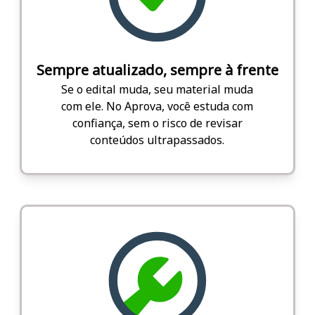
Sempre atualizado, sempre à frente
Se o edital muda, seu material muda
com ele. No Aprova, você estuda com
confiança, sem o risco de revisar
conteúdos ultrapassados.