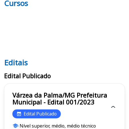
Cursos
Editais
Editais
Edital Publicado
Várzea da Palma/MG Prefeitura
Municipal - Edital 001/2023
Edital Publicado
Nível superior, médio, médio técnico