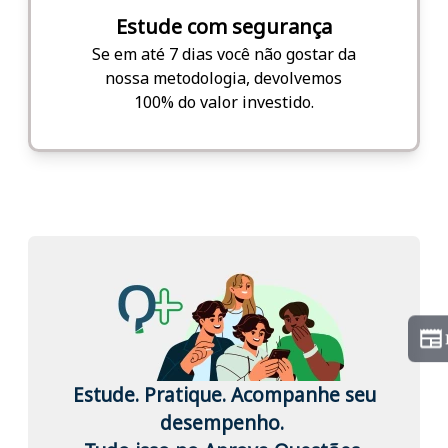
Estude com segurança
Se em até 7 dias você não gostar da
nossa metodologia, devolvemos
100% do valor investido.
Estude. Pratique. Acompanhe seu
desempenho.