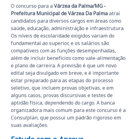
O concurso para a
Várzea da Palma/MG -
Prefeitura Municipal de Várzea Da Palma
atrai
candidatos para diversos cargos em áreas como
saúde, educação, administração e infraestrutura.
Os níveis de escolaridade exigidos variam do
fundamental ao superior, e os salários são
compatíveis com as funções desempenhadas,
além de incluir benefícios como vale-alimentação
e plano de carreira. A previsão é que um novo
edital seja divulgado em breve, e é importante
estar preparado para as etapas do processo
seletivo, que incluem provas objetivas, e em
alguns casos, provas discursivas e testes de
aptidão física, dependendo do cargo. A banca
organizadora mais comum para este concurso é a
Consulplan, que possui um padrão rigoroso em
suas avaliações.