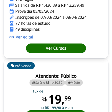
Salários de R$ 1.430,39 à R$ 13.259,49
Prova dia 05/05/2024
Inscrições de 07/03/2024 à 08/04/2024
77 horas de estudo
49 disciplinas
Ver edital
Ver Cursos
Pré-venda
Atendente: Público
Salário R$ 1.430,39
Médio
10x de
19,
99
R$
ou R$ 199,90 à vista