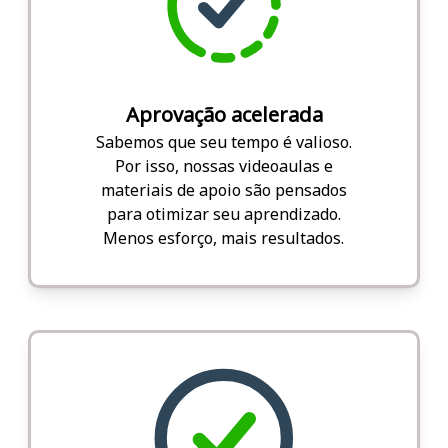
Aprovação acelerada
Sabemos que seu tempo é valioso.
Por isso, nossas videoaulas e
materiais de apoio são pensados
para otimizar seu aprendizado.
Menos esforço, mais resultados.