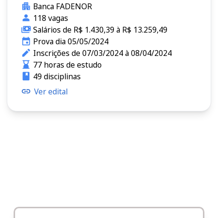
Banca FADENOR
118 vagas
Salários de R$ 1.430,39 à R$ 13.259,49
Prova dia 05/05/2024
Inscrições de 07/03/2024 à 08/04/2024
77 horas de estudo
49 disciplinas
Ver edital