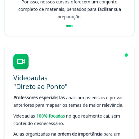
Por isso, nossos cursos oferecem um conjunto
completo de materiais, pensados para facilitar sua
preparação.
Videoaulas
"Direto ao Ponto"
Professores especialistas
analisam os editais e provas
anteriores para mapear os temas de maior relevância.
Videoaulas
100% focadas
no que realmente cai, sem
conteúdo desnecessário.
Aulas organizadas
na ordem de importância
para um