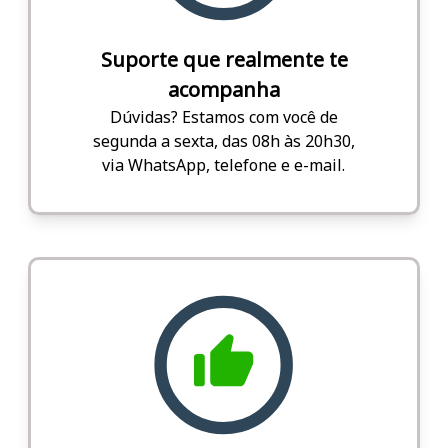
Suporte que realmente te
acompanha
Dúvidas? Estamos com você de
segunda a sexta, das 08h às 20h30,
via WhatsApp, telefone e e-mail.