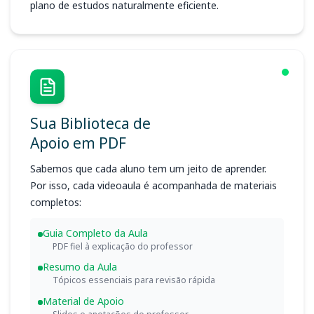
plano de estudos naturalmente eficiente.
Sua Biblioteca de
Apoio em PDF
Sabemos que cada aluno tem um jeito de aprender.
Por isso, cada videoaula é acompanhada de materiais
completos:
Guia Completo da Aula
PDF fiel à explicação do professor
Resumo da Aula
Tópicos essenciais para revisão rápida
Material de Apoio