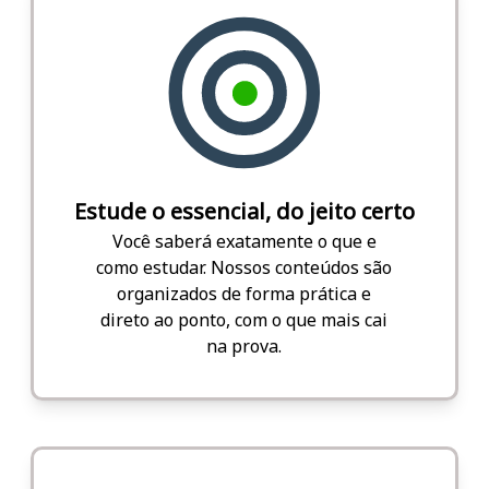
Estude o essencial, do jeito certo
Você saberá exatamente o que e
como estudar. Nossos conteúdos são
organizados de forma prática e
direto ao ponto, com o que mais cai
na prova.