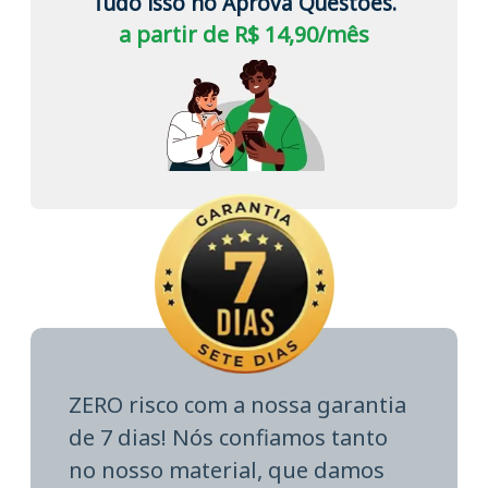
Tudo isso no Aprova Questões.
a partir de R$ 14,90/mês
ZERO risco com a nossa garantia
de 7 dias! Nós confiamos tanto
no nosso material, que damos