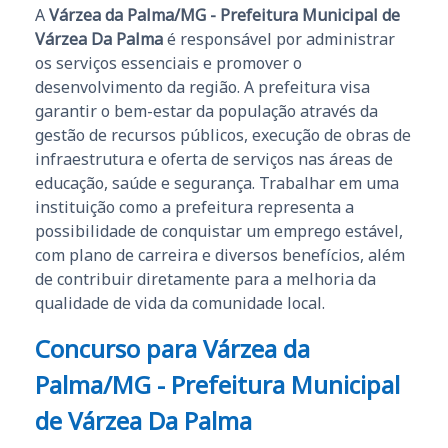
A
Várzea da Palma/MG - Prefeitura Municipal de
Várzea Da Palma
é responsável por administrar
os serviços essenciais e promover o
desenvolvimento da região. A prefeitura visa
garantir o bem-estar da população através da
gestão de recursos públicos, execução de obras de
infraestrutura e oferta de serviços nas áreas de
educação, saúde e segurança. Trabalhar em uma
instituição como a prefeitura representa a
possibilidade de conquistar um emprego estável,
com plano de carreira e diversos benefícios, além
de contribuir diretamente para a melhoria da
qualidade de vida da comunidade local.
Concurso para Várzea da
Palma/MG - Prefeitura Municipal
de Várzea Da Palma