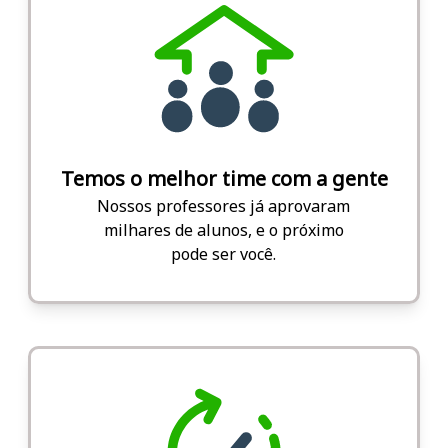
Temos o melhor time com a gente
Nossos professores já aprovaram
milhares de alunos, e o próximo
pode ser você.