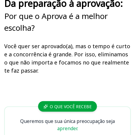
Da preparação à aprovação:
Por que o Aprova é a melhor
escolha?
Você quer ser aprovado(a), mas o tempo é curto
e a concorrência é grande. Por isso, eliminamos
o que não importa e focamos no que realmente
te faz passar.
Cursos
O QUE VOCÊ RECEBE
Queremos que sua única preocupação seja
aprender.