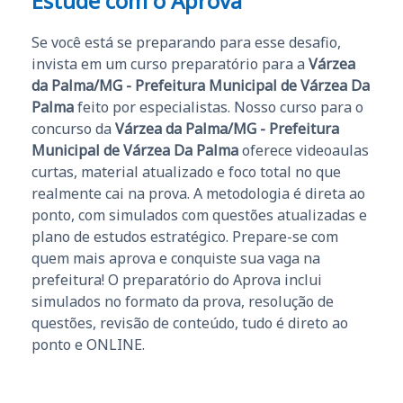
Estude com o Aprova
Se você está se preparando para esse desafio,
invista em um curso preparatório para a
Várzea
da Palma/MG - Prefeitura Municipal de Várzea Da
Palma
feito por especialistas. Nosso curso para o
concurso da
Várzea da Palma/MG - Prefeitura
Municipal de Várzea Da Palma
oferece videoaulas
curtas, material atualizado e foco total no que
realmente cai na prova. A metodologia é direta ao
ponto, com simulados com questões atualizadas e
plano de estudos estratégico. Prepare-se com
quem mais aprova e conquiste sua vaga na
prefeitura! O preparatório do Aprova inclui
simulados no formato da prova, resolução de
questões, revisão de conteúdo, tudo é direto ao
ponto e ONLINE.