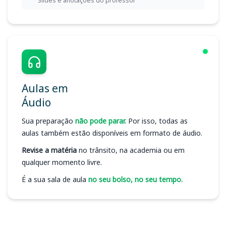
Slides e anotações do professor
Aulas em
Áudio
Sua preparação
não pode parar.
Por isso, todas as
aulas também estão disponíveis em formato de áudio.
Revise a matéria
no trânsito, na academia ou em
qualquer momento livre.
É a sua sala de aula
no seu bolso, no seu tempo.