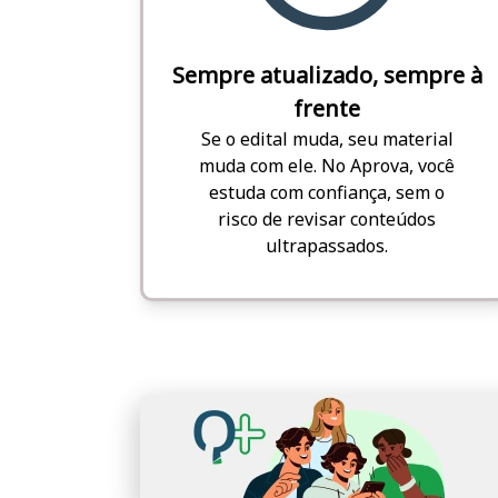
Sempre atualizado, sempre à
frente
Se o edital muda, seu material
muda com ele. No Aprova, você
estuda com confiança, sem o
risco de revisar conteúdos
ultrapassados.