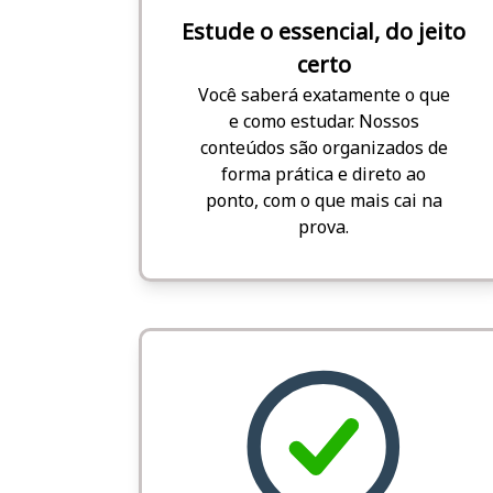
Estude o essencial, do jeito
certo
Você saberá exatamente o que
e como estudar. Nossos
conteúdos são organizados de
forma prática e direto ao
ponto, com o que mais cai na
prova.