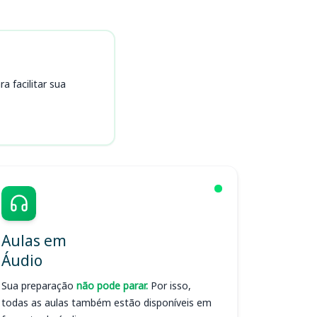
 facilitar sua
Aulas em
Áudio
Sua preparação
não pode parar.
Por isso,
todas as aulas também estão disponíveis em