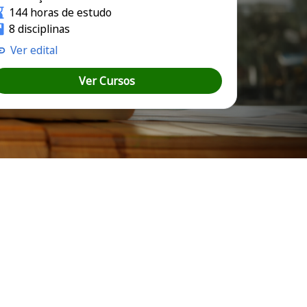
144 horas de estudo
8 disciplinas
Ver edital
Ver Cursos