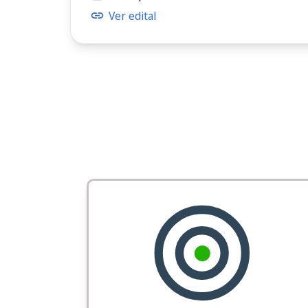
Ver edital