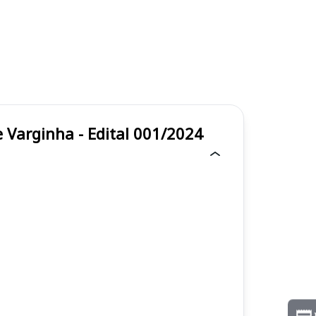
licos de Varginha - Edital 001/2024