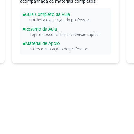
acompanhada de materiais completos:
Guia Completo da Aula
PDF fiel à explicação do professor
Resumo da Aula
Tópicos essenciais para revisão rápida
Material de Apoio
Slides e anotações do professor