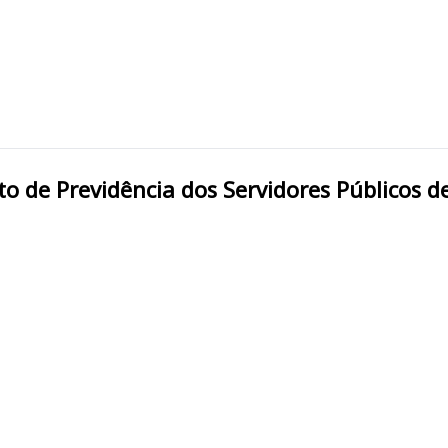
/MG INPREV Instituto de Previdência dos Servidores Púb