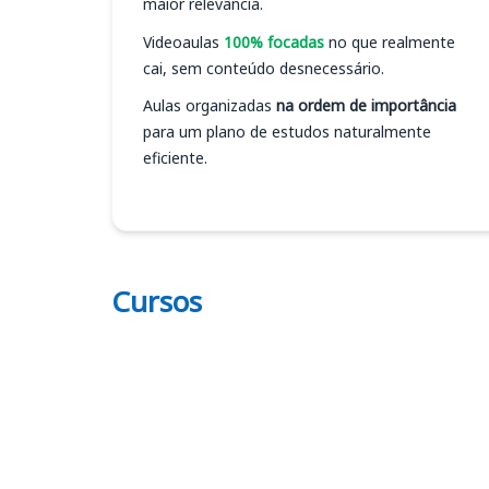
maior relevância.
Videoaulas
100% focadas
no que realmente
cai, sem conteúdo desnecessário.
Aulas organizadas
na ordem de importância
para um plano de estudos naturalmente
eficiente.
Cursos