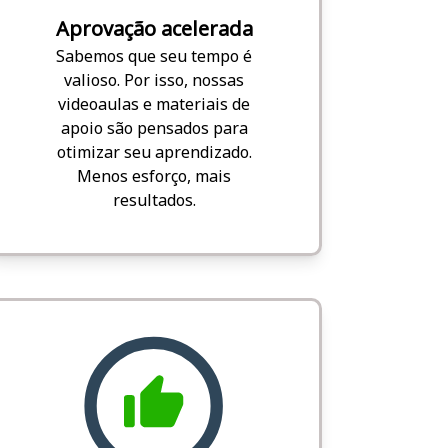
Aprovação acelerada
Sabemos que seu tempo é
valioso. Por isso, nossas
videoaulas e materiais de
apoio são pensados para
otimizar seu aprendizado.
Menos esforço, mais
resultados.