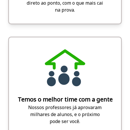
direto ao ponto, com o que mais cai
na prova.
Temos o melhor time com a gente
Nossos professores já aprovaram
milhares de alunos, e o próximo
pode ser você.