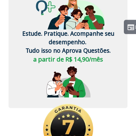
Estude. Pratique. Acompanhe seu
desempenho.
Tudo isso no Aprova Questões.
a partir de R$ 14,90/mês