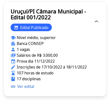
Uruçuí/PI Câmara Municipal -
Edital 001/2022
Edital Publicado
Nível médio, superior
Banca CONSEP
1 vagas
Salários de R$ 3.000,00
Prova dia 11/12/2022
Inscrições de 17/10/2022 à 18/11/2022
107 horas de estudo
17 disciplinas
Ver edital