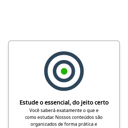
Estude o essencial, do jeito certo
Você saberá exatamente o que e
como estudar. Nossos conteúdos são
organizados de forma prática e