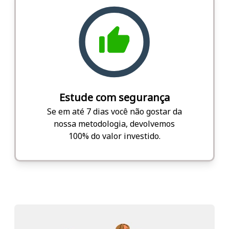
Estude com segurança
Se em até 7 dias você não gostar da
nossa metodologia, devolvemos
100% do valor investido.