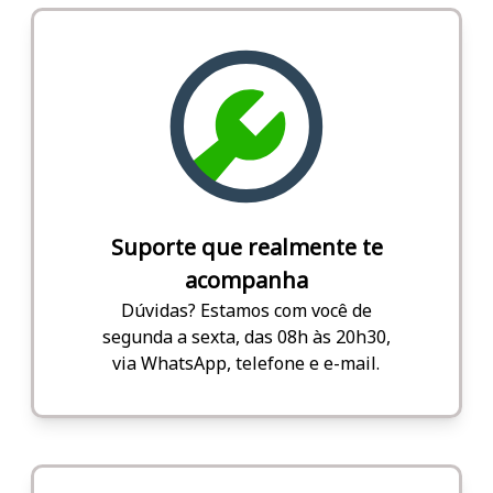
Suporte que realmente te
acompanha
Dúvidas? Estamos com você de
segunda a sexta, das 08h às 20h30,
via WhatsApp, telefone e e-mail.