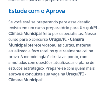
Estude com o Aprova
Se você está se preparando para esse desafio,
invista em um curso preparatório para
Uruçuí/PI -
Câmara Municipal
feito por especialistas. Nosso
curso para o concurso
Uruçuí/PI - Câmara
Municipal
oferece videoaulas curtas, material
atualizado e foco total no que realmente cai na
prova. A metodologia é direta ao ponto, com
simulados com questões atualizadas e plano de
estudos estratégico. Prepare-se com quem mais
aprova e conquiste sua vaga na
Uruçuí/PI -
Câmara Municipal
!