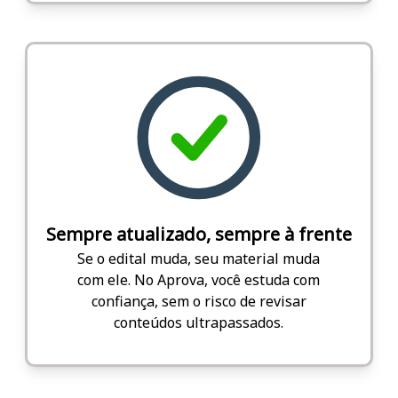
Sempre atualizado, sempre à frente
Se o edital muda, seu material muda
com ele. No Aprova, você estuda com
confiança, sem o risco de revisar
conteúdos ultrapassados.