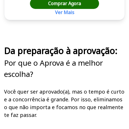
Comprar Agora
Ver Mais
Cursos em destaque para passar no concurso
Da preparação à aprovação:
Por que o Aprova é a melhor
escolha?
Você quer ser aprovado(a), mas o tempo é curto
e a concorrência é grande. Por isso, eliminamos
o que não importa e focamos no que realmente
te faz passar.