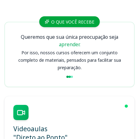
Cursos
O QUE VOCÊ RECEBE
Queremos que sua única preocupação seja
aprender.
Por isso, nossos cursos oferecem um conjunto
completo de materiais, pensados para facilitar sua
preparação.
Videoaulas
"Direto ao Ponto"