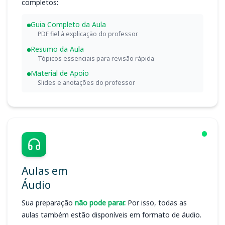
completos:
Guia Completo da Aula
PDF fiel à explicação do professor
Resumo da Aula
Tópicos essenciais para revisão rápida
Material de Apoio
Slides e anotações do professor
Aulas em
Áudio
Sua preparação
não pode parar.
Por isso, todas as
aulas também estão disponíveis em formato de áudio.