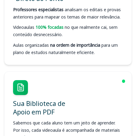
Professores especialistas
analisam os editais e provas
anteriores para mapear os temas de maior relevância.
Videoaulas
100% focadas
no que realmente cai, sem
conteúdo desnecessário.
Aulas organizadas
na ordem de importância
para um
plano de estudos naturalmente eficiente.
Sua Biblioteca de
Apoio em PDF
Sabemos que cada aluno tem um jeito de aprender.
Por isso, cada videoaula é acompanhada de materiais