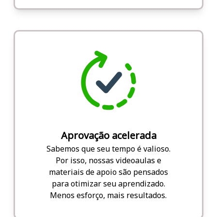
Aprovação acelerada
Sabemos que seu tempo é valioso.
Por isso, nossas videoaulas e
materiais de apoio são pensados
para otimizar seu aprendizado.
Menos esforço, mais resultados.