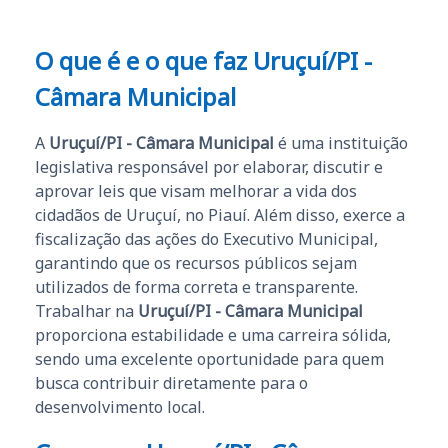
O que é e o que faz Uruçuí/PI -
Câmara Municipal
A
Uruçuí/PI - Câmara Municipal
é uma instituição
legislativa responsável por elaborar, discutir e
aprovar leis que visam melhorar a vida dos
cidadãos de Uruçuí, no Piauí. Além disso, exerce a
fiscalização das ações do Executivo Municipal,
garantindo que os recursos públicos sejam
utilizados de forma correta e transparente.
Trabalhar na
Uruçuí/PI - Câmara Municipal
proporciona estabilidade e uma carreira sólida,
sendo uma excelente oportunidade para quem
busca contribuir diretamente para o
desenvolvimento local.