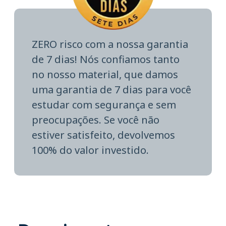
ZERO risco com a nossa garantia
de 7 dias! Nós confiamos tanto
no nosso material, que damos
uma garantia de 7 dias para você
estudar com segurança e sem
preocupações. Se você não
estiver satisfeito, devolvemos
100% do valor investido.