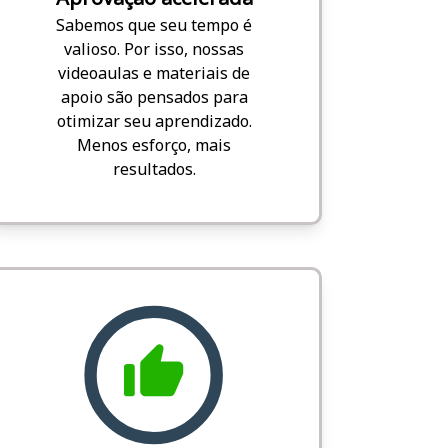
Sabemos que seu tempo é
valioso. Por isso, nossas
videoaulas e materiais de
apoio são pensados para
otimizar seu aprendizado.
Menos esforço, mais
resultados.