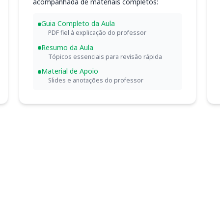
acompanhada de materiais completos:
Guia Completo da Aula
PDF fiel à explicação do professor
Resumo da Aula
Tópicos essenciais para revisão rápida
Material de Apoio
Slides e anotações do professor