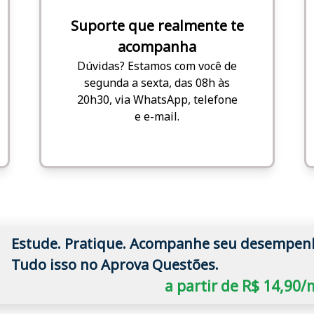
Suporte que realmente te
acompanha
Dúvidas? Estamos com você de
segunda a sexta, das 08h às
20h30, via WhatsApp, telefone
e e-mail.
Estude. Pratique. Acompanhe seu desempen
Tudo isso no Aprova Questões.
a partir de R$ 14,90