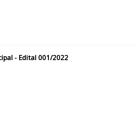
a Municipal - Edital 001/2022