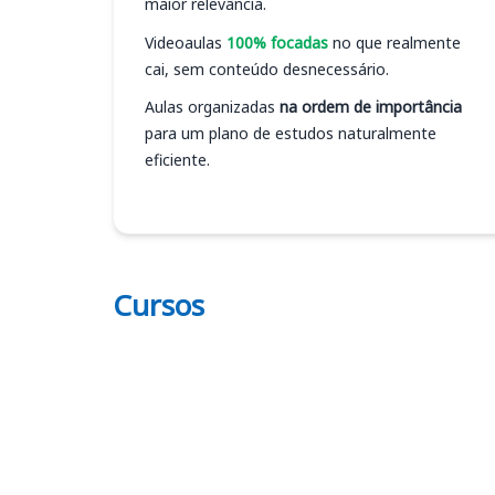
maior relevância.
Videoaulas
100% focadas
no que realmente
cai, sem conteúdo desnecessário.
Aulas organizadas
na ordem de importância
para um plano de estudos naturalmente
eficiente.
Cursos