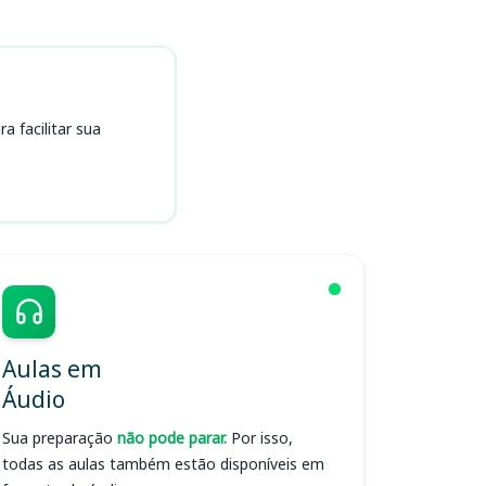
 facilitar sua
Aulas em
Áudio
Sua preparação
não pode parar.
Por isso,
todas as aulas também estão disponíveis em