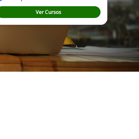
Ver Cursos