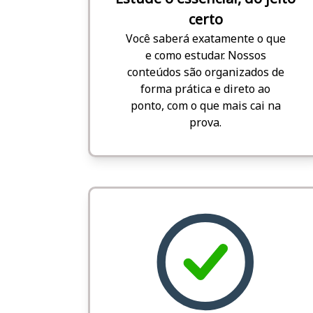
certo
Você saberá exatamente o que
e como estudar. Nossos
conteúdos são organizados de
forma prática e direto ao
ponto, com o que mais cai na
prova.