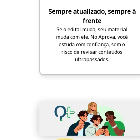
Sempre atualizado, sempre à
frente
Se o edital muda, seu material
muda com ele. No Aprova, você
estuda com confiança, sem o
risco de revisar conteúdos
ultrapassados.