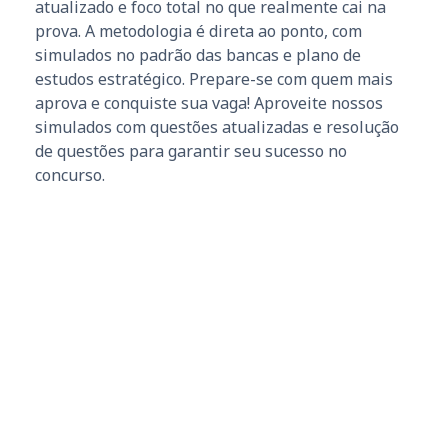
atualizado e foco total no que realmente cai na
prova. A metodologia é direta ao ponto, com
simulados no padrão das bancas e plano de
estudos estratégico. Prepare-se com quem mais
aprova e conquiste sua vaga! Aproveite nossos
simulados com questões atualizadas e resolução
de questões para garantir seu sucesso no
concurso.