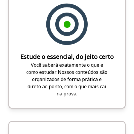
Estude o essencial, do jeito certo
Você saberá exatamente o que e
como estudar. Nossos conteúdos são
organizados de forma prática e
direto ao ponto, com o que mais cai
na prova.