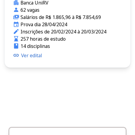
Banca UniRV
62 vagas
Salários de R$ 1.865,96 à R$ 7.854,69
Prova dia 28/04/2024
Inscrições de 20/02/2024 à 20/03/2024
257 horas de estudo
14 disciplinas
Ver edital