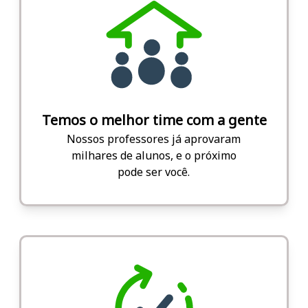
Temos o melhor time com a gente
Nossos professores já aprovaram
milhares de alunos, e o próximo
pode ser você.