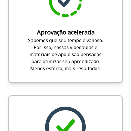
Aprovação acelerada
Sabemos que seu tempo é valioso.
Por isso, nossas videoaulas e
materiais de apoio são pensados
para otimizar seu aprendizado.
Menos esforço, mais resultados.