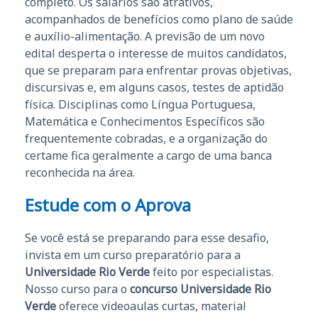
completo. Os salários são atrativos,
acompanhados de benefícios como plano de saúde
e auxílio-alimentação. A previsão de um novo
edital desperta o interesse de muitos candidatos,
que se preparam para enfrentar provas objetivas,
discursivas e, em alguns casos, testes de aptidão
física. Disciplinas como Língua Portuguesa,
Matemática e Conhecimentos Específicos são
frequentemente cobradas, e a organização do
certame fica geralmente a cargo de uma banca
reconhecida na área.
Estude com o Aprova
Se você está se preparando para esse desafio,
invista em um curso preparatório para a
Universidade Rio Verde
feito por especialistas.
Nosso curso para o
concurso Universidade Rio
Verde
oferece videoaulas curtas, material