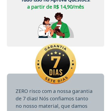
a partir de R$ 14,90/mês
ZERO risco com a nossa garantia
de 7 dias! Nós confiamos tanto
no nosso material, que damos