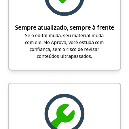
Sempre atualizado, sempre à frente
Se o edital muda, seu material muda
com ele. No Aprova, você estuda com
confiança, sem o risco de revisar
conteúdos ultrapassados.