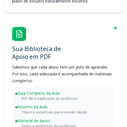
plano de estudos naturalmente eficiente.
Sua Biblioteca de
Apoio em PDF
Sabemos que cada aluno tem um jeito de aprender.
Por isso, cada videoaula é acompanhada de materiais
completos:
Guia Completo da Aula
PDF fiel à explicação do professor
Resumo da Aula
Tópicos essenciais para revisão rápida
Material de Apoio
Slides e anotações do professor