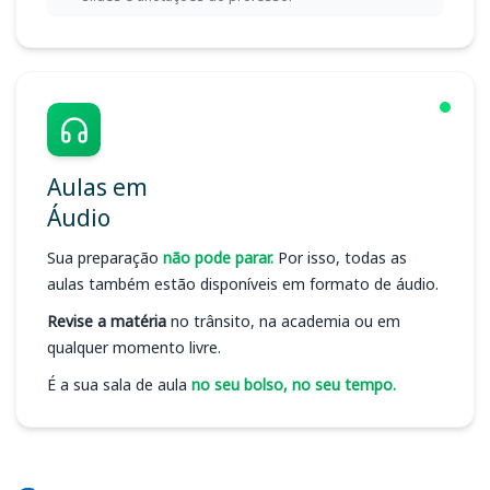
Aulas em
Áudio
Sua preparação
não pode parar.
Por isso, todas as
aulas também estão disponíveis em formato de áudio.
Revise a matéria
no trânsito, na academia ou em
qualquer momento livre.
É a sua sala de aula
no seu bolso, no seu tempo.