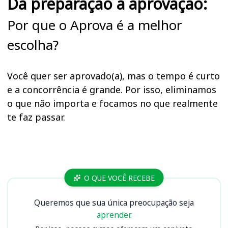
Da preparação à aprovação:
Por que o Aprova é a melhor
escolha?
Você quer ser aprovado(a), mas o tempo é curto
e a concorrência é grande. Por isso, eliminamos
o que não importa e focamos no que realmente
te faz passar.
Cursos UNIRV (GO)
O QUE VOCÊ RECEBE
Queremos que sua única preocupação seja
aprender.