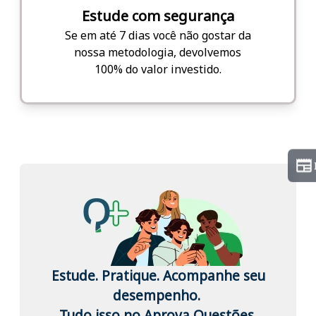
Estude com segurança
Se em até 7 dias você não gostar da
nossa metodologia, devolvemos
100% do valor investido.
Estude. Pratique. Acompanhe seu
desempenho.
Tudo isso no Aprova Questões.