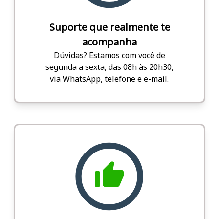
Suporte que realmente te
acompanha
Dúvidas? Estamos com você de
segunda a sexta, das 08h às 20h30,
via WhatsApp, telefone e e-mail.