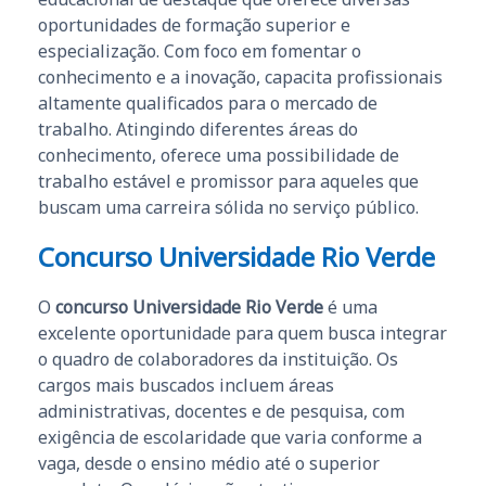
oportunidades de formação superior e
especialização. Com foco em fomentar o
conhecimento e a inovação, capacita profissionais
altamente qualificados para o mercado de
trabalho. Atingindo diferentes áreas do
conhecimento, oferece uma possibilidade de
trabalho estável e promissor para aqueles que
buscam uma carreira sólida no serviço público.
Concurso Universidade Rio Verde
O
concurso Universidade Rio Verde
é uma
excelente oportunidade para quem busca integrar
o quadro de colaboradores da instituição. Os
cargos mais buscados incluem áreas
administrativas, docentes e de pesquisa, com
exigência de escolaridade que varia conforme a
vaga, desde o ensino médio até o superior