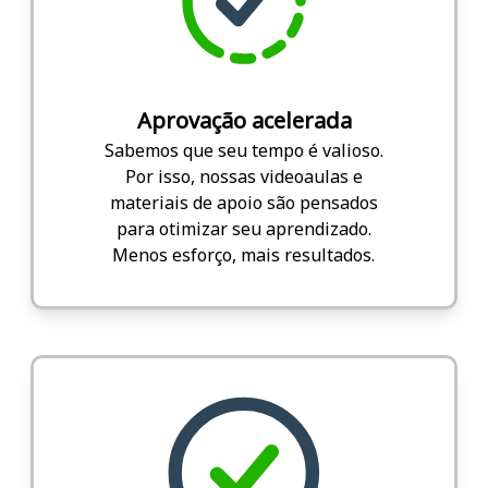
Aprovação acelerada
Sabemos que seu tempo é valioso.
Por isso, nossas videoaulas e
materiais de apoio são pensados
para otimizar seu aprendizado.
Menos esforço, mais resultados.