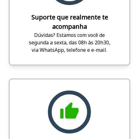
Suporte que realmente te
acompanha
Dúvidas? Estamos com você de
segunda a sexta, das 08h às 20h30,
via WhatsApp, telefone e e-mail.