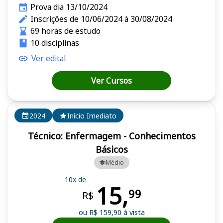
Prova dia 13/10/2024
Inscrições de 10/06/2024 à 30/08/2024
69 horas de estudo
10 disciplinas
Ver edital
Ver Cursos
2024
Início Imediato
Técnico: Enfermagem - Conhecimentos
Básicos
Médio
10x de
15,
99
R$
ou R$ 159,90 à vista