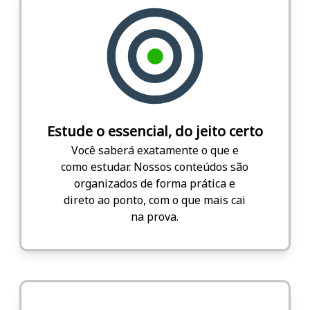
Estude o essencial, do jeito certo
Você saberá exatamente o que e
como estudar. Nossos conteúdos são
organizados de forma prática e
direto ao ponto, com o que mais cai
na prova.