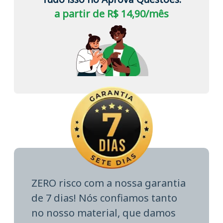
a partir de R$ 14,90/mês
ZERO risco com a nossa garantia
de 7 dias! Nós confiamos tanto
no nosso material, que damos