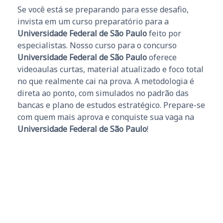
Se você está se preparando para esse desafio,
invista em um curso preparatório para a
Universidade Federal de São Paulo
feito por
especialistas. Nosso curso para o concurso
Universidade Federal de São Paulo
oferece
videoaulas curtas, material atualizado e foco total
no que realmente cai na prova. A metodologia é
direta ao ponto, com simulados no padrão das
bancas e plano de estudos estratégico. Prepare-se
com quem mais aprova e conquiste sua vaga na
Universidade Federal de São Paulo
!