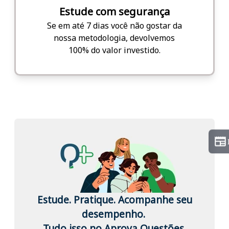
Estude com segurança
Se em até 7 dias você não gostar da
nossa metodologia, devolvemos
100% do valor investido.
Estude. Pratique. Acompanhe seu
desempenho.
Tudo isso no Aprova Questões.