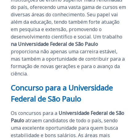
do país, oferecendo uma vasta gama de cursos em
diversas áreas do conhecimento. Seu papel vai
além da educação, tendo também forte atuação
em pesquisa e extensão, promovendo o
desenvolvimento científico e social. Um trabalho
na Universidade Federal de São Paulo
proporciona não apenas uma carreira estável,
mas também a oportunidade de contribuir para a
formação de novas gerações e para o avanço da
ciência.
Concurso para a Universidade
Federal de São Paulo
Os concursos para a
Universidade Federal de São
Paulo
atraem candidatos de todo o país, sendo
uma excelente oportunidade para quem busca
estabilidade e bons salários. As áreas mais