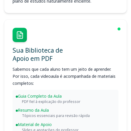
plano de estudos naturalmente eficiente.
Sua Biblioteca de
Apoio em PDF
Sabemos que cada aluno tem um jeito de aprender.
Por isso, cada videoaula é acompanhada de materiais
completos:
Guia Completo da Aula
PDF fiel à explicação do professor
Resumo da Aula
Tópicos essenciais para revisão rápida
Material de Apoio
Slides e anotações do professor