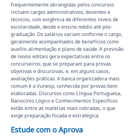
frequentemente abrangidas pelos concursos
incluem cargos administrativos, docentes e
técnicos, com exigência de diferentes níveis de
escolaridade, desde o ensino médio até pós-
graduação. Os salários variam conforme o cargo,
geralmente acompanhados de benefícios como
auxílio-alimentação e plano de saúde. A previsão
de novos editais gera expectativas entre os
concurseiros, que se preparam para provas
objetivas e discursivas, e, em alguns casos,
avaliações práticas. A banca organizadora mais
comum é a Vunesp, conhecida por provas bem
elaboradas. Discursos como Língua Portuguesa,
Raciocínio Lógico e Conhecimentos Específicos
estão entre as matérias mais cobradas, o que
exige preparação focada e estratégica.
Estude com o Aprova