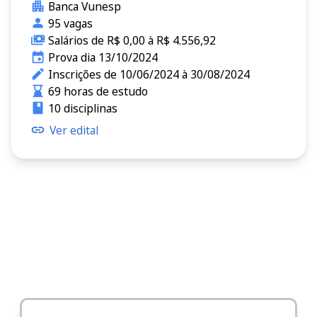
Banca Vunesp
95 vagas
Salários de R$ 0,00 à R$ 4.556,92
Prova dia 13/10/2024
Inscrições de 10/06/2024 à 30/08/2024
69 horas de estudo
10 disciplinas
Ver edital