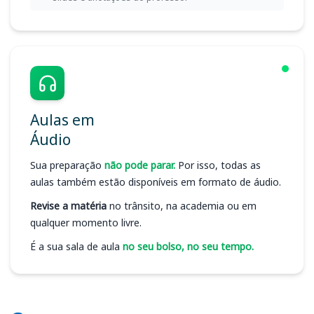
Aulas em
Áudio
Sua preparação
não pode parar.
Por isso, todas as
aulas também estão disponíveis em formato de áudio.
Revise a matéria
no trânsito, na academia ou em
qualquer momento livre.
É a sua sala de aula
no seu bolso, no seu tempo.