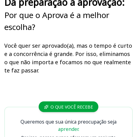
Da preparação à aprovação:
Por que o Aprova é a melhor
escolha?
Você quer ser aprovado(a), mas o tempo é curto
e a concorrência é grande. Por isso, eliminamos
o que não importa e focamos no que realmente
te faz passar.
Cursos UNIFESP
O QUE VOCÊ RECEBE
Queremos que sua única preocupação seja
aprender.