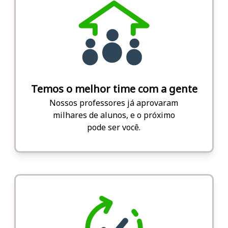
Temos o melhor time com a gente
Nossos professores já aprovaram
milhares de alunos, e o próximo
pode ser você.