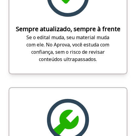
Sempre atualizado, sempre à frente
Se o edital muda, seu material muda
com ele. No Aprova, você estuda com
confiança, sem o risco de revisar
conteúdos ultrapassados.