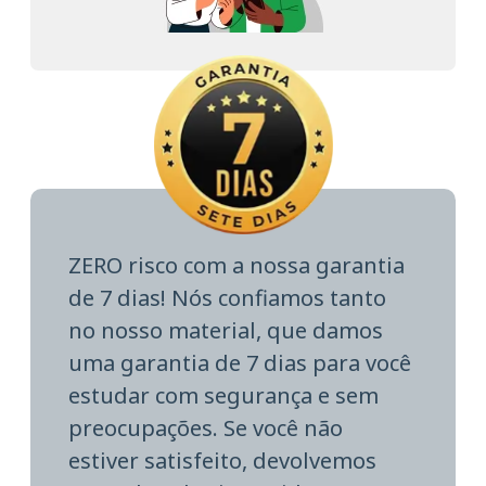
ZERO risco com a nossa garantia
de 7 dias! Nós confiamos tanto
no nosso material, que damos
uma garantia de 7 dias para você
estudar com segurança e sem
preocupações. Se você não
estiver satisfeito, devolvemos