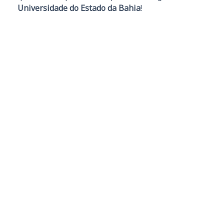
Universidade do Estado da Bahia
!