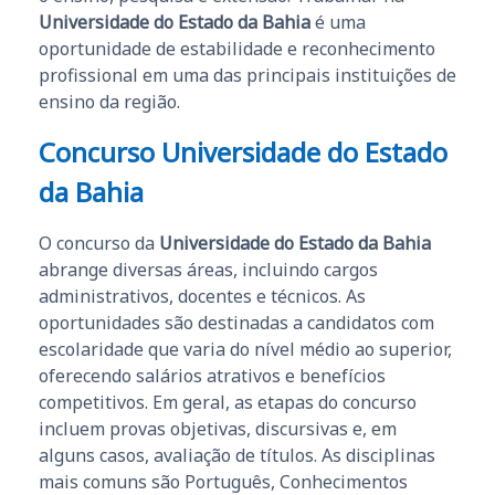
Universidade do Estado da Bahia
é uma
oportunidade de estabilidade e reconhecimento
profissional em uma das principais instituições de
ensino da região.
Concurso
Universidade do Estado
da Bahia
O concurso da
Universidade do Estado da Bahia
abrange diversas áreas, incluindo cargos
administrativos, docentes e técnicos. As
oportunidades são destinadas a candidatos com
escolaridade que varia do nível médio ao superior,
oferecendo salários atrativos e benefícios
competitivos. Em geral, as etapas do concurso
incluem provas objetivas, discursivas e, em
alguns casos, avaliação de títulos. As disciplinas
mais comuns são Português, Conhecimentos