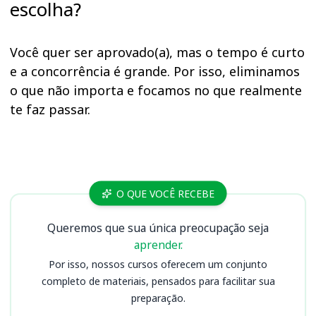
escolha?
Você quer ser aprovado(a), mas o tempo é curto
e a concorrência é grande. Por isso, eliminamos
o que não importa e focamos no que realmente
te faz passar.
Cursos UNEB
O QUE VOCÊ RECEBE
Queremos que sua única preocupação seja
aprender.
Por isso, nossos cursos oferecem um conjunto
completo de materiais, pensados para facilitar sua
preparação.