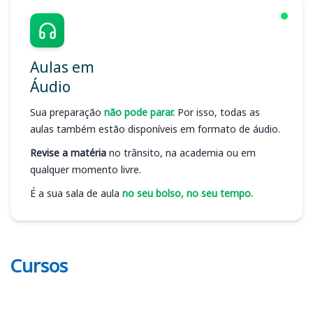
Aulas em
Áudio
Sua preparação
não pode parar.
Por isso, todas as
aulas também estão disponíveis em formato de áudio.
Revise a matéria
no trânsito, na academia ou em
qualquer momento livre.
É a sua sala de aula
no seu bolso, no seu tempo.
Cursos