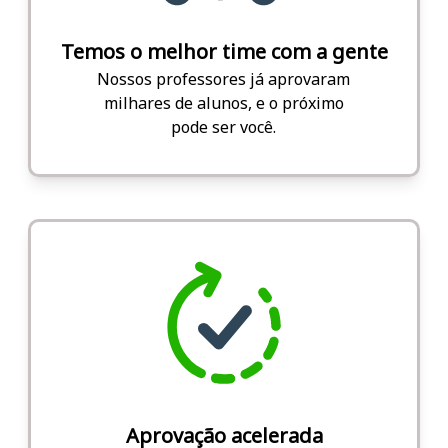
Temos o melhor time com a gente
Nossos professores já aprovaram
milhares de alunos, e o próximo
pode ser você.
Aprovação acelerada