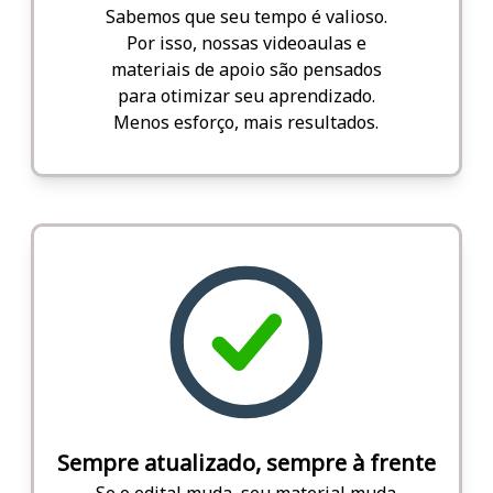
Sabemos que seu tempo é valioso.
Por isso, nossas videoaulas e
materiais de apoio são pensados
para otimizar seu aprendizado.
Menos esforço, mais resultados.
Sempre atualizado, sempre à frente
Se o edital muda, seu material muda