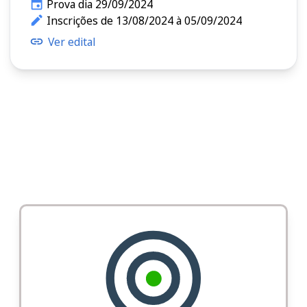
Prova dia 29/09/2024
Inscrições de 13/08/2024 à 05/09/2024
Ver edital