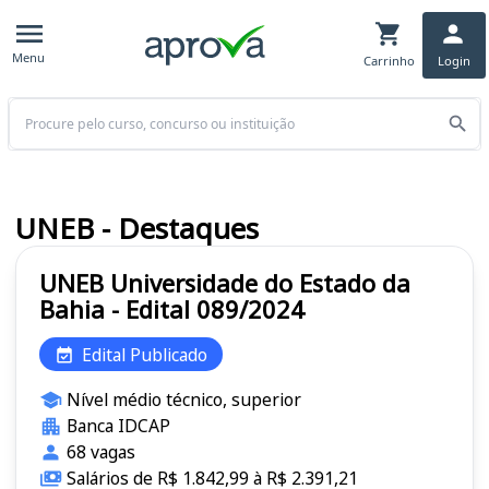
Menu
Carrinho
Login
Buscar
UNEB - Destaques
UNEB Universidade do Estado da
Bahia - Edital 089/2024
Edital Publicado
Nível médio técnico, superior
Banca IDCAP
68 vagas
Salários de R$ 1.842,99 à R$ 2.391,21