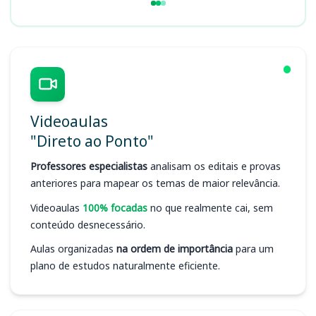
Videoaulas
"Direto ao Ponto"
Professores especialistas
analisam os editais e provas
anteriores para mapear os temas de maior relevância.
Videoaulas
100% focadas
no que realmente cai, sem
conteúdo desnecessário.
Aulas organizadas
na ordem de importância
para um
plano de estudos naturalmente eficiente.