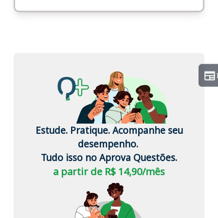
Estude. Pratique. Acompanhe seu
desempenho.
Tudo isso no Aprova Questões.
a partir de R$ 14,90/mês