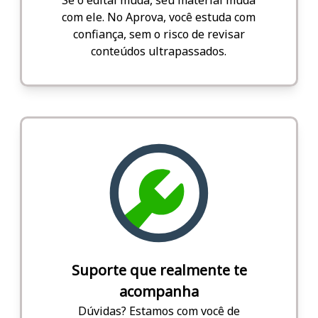
com ele. No Aprova, você estuda com
confiança, sem o risco de revisar
conteúdos ultrapassados.
Suporte que realmente te
acompanha
Dúvidas? Estamos com você de