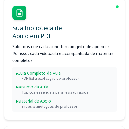
Sua Biblioteca de
Apoio em PDF
Sabemos que cada aluno tem um jeito de aprender.
Por isso, cada videoaula é acompanhada de materiais
completos:
Guia Completo da Aula
PDF fiel à explicação do professor
Resumo da Aula
Tópicos essenciais para revisão rápida
Material de Apoio
Slides e anotações do professor