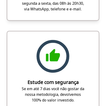
segunda a sexta, das 08h às 20h30,
via WhatsApp, telefone e e-mail.
Estude com segurança
Se em até 7 dias você não gostar da
nossa metodologia, devolvemos
100% do valor investido.