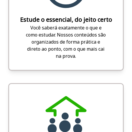
Estude o essencial, do jeito certo
Você saberá exatamente o que e
como estudar. Nossos conteúdos são
organizados de forma prática e
direto ao ponto, com o que mais cai
na prova.