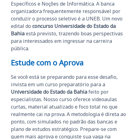
Específicos e Noções de Informática. A banca
organizadora frequentemente responsável por
conduzir o processo seletivo é a UNEB. Um novo
edital do
concurso Universidade do Estado da
Bahia
está previsto, trazendo boas perspectivas
para interessados em ingressar na carreira
pública.
Estude com o Aprova
Se você está se preparando para esse desafio,
invista em um curso preparatório para a
Universidade do Estado da Bahia
feito por
especialistas. Nosso curso oferece videoaulas
curtas, material atualizado e foco total no que
realmente cai na prova. A metodologia é direta ao
ponto, com simulados no padrão das bancas e
plano de estudos estratégico. Prepare-se com
quem mais aprova e conquiste sua vaga na