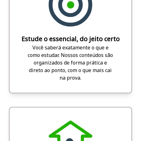
Estude o essencial, do jeito certo
Você saberá exatamente o que e
como estudar. Nossos conteúdos são
organizados de forma prática e
direto ao ponto, com o que mais cai
na prova.