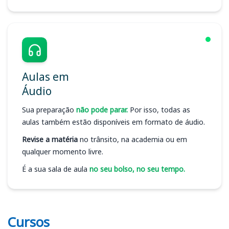
Aulas em
Áudio
Sua preparação
não pode parar.
Por isso, todas as
aulas também estão disponíveis em formato de áudio.
Revise a matéria
no trânsito, na academia ou em
qualquer momento livre.
É a sua sala de aula
no seu bolso, no seu tempo.
Cursos