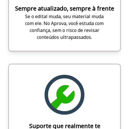
Sempre atualizado, sempre à frente
Se o edital muda, seu material muda
com ele. No Aprova, você estuda com
confiança, sem o risco de revisar
conteúdos ultrapassados.
Suporte que realmente te