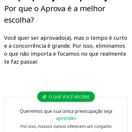
Por que o Aprova é a melhor
escolha?
Você quer ser aprovado(a), mas o tempo é curto
e a concorrência é grande. Por isso, eliminamos
o que não importa e focamos no que realmente
te faz passar.
Cursos UFU (MG)
O QUE VOCÊ RECEBE
Queremos que sua única preocupação seja
aprender.
Por isso, nossos cursos oferecem um conjunto