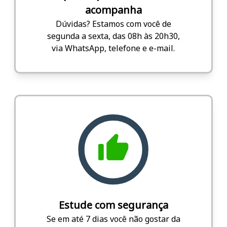
acompanha
Dúvidas? Estamos com você de
segunda a sexta, das 08h às 20h30,
via WhatsApp, telefone e e-mail.
Estude com segurança
Se em até 7 dias você não gostar da