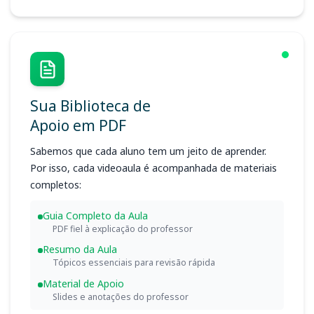
Sua Biblioteca de
Apoio em PDF
Sabemos que cada aluno tem um jeito de aprender.
Por isso, cada videoaula é acompanhada de materiais
completos:
Guia Completo da Aula
PDF fiel à explicação do professor
Resumo da Aula
Tópicos essenciais para revisão rápida
Material de Apoio
Slides e anotações do professor