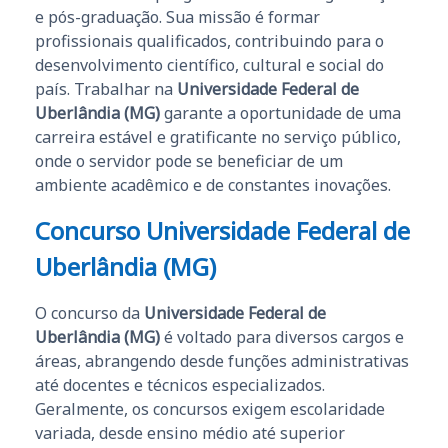
e pós-graduação. Sua missão é formar
profissionais qualificados, contribuindo para o
desenvolvimento científico, cultural e social do
país. Trabalhar na
Universidade Federal de
Uberlândia (MG)
garante a oportunidade de uma
carreira estável e gratificante no serviço público,
onde o servidor pode se beneficiar de um
ambiente acadêmico e de constantes inovações.
Concurso Universidade Federal de
Uberlândia (MG)
O concurso da
Universidade Federal de
Uberlândia (MG)
é voltado para diversos cargos e
áreas, abrangendo desde funções administrativas
até docentes e técnicos especializados.
Geralmente, os concursos exigem escolaridade
variada, desde ensino médio até superior