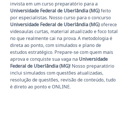
invista em um curso preparatório para a
Universidade Federal de Uberlândia (MG)
feito
por especialistas. Nosso curso para o concurso
Universidade Federal de Uberlândia (MG)
oferece
videoaulas curtas, material atualizado e foco total
no que realmente cai na prova. A metodologia é
direta ao ponto, com simulados e plano de
estudos estratégico. Prepare-se com quem mais
aprova e conquiste sua vaga na
Universidade
Federal de Uberlândia (MG)
! Nosso preparatório
inclui simulados com questões atualizadas,
resolução de questões, revisão de conteúdo, tudo
é direto ao ponto e ONLINE.