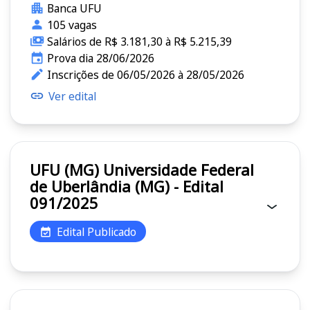
Banca UFU
105 vagas
Salários de R$ 3.181,30 à R$ 5.215,39
Prova dia 28/06/2026
Inscrições de 06/05/2026 à 28/05/2026
Ver edital
UFU (MG) Universidade Federal
de Uberlândia (MG) - Edital
091/2025
Edital Publicado