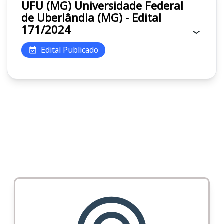
UFU (MG) Universidade Federal
de Uberlândia (MG) - Edital
171/2024
Edital Publicado