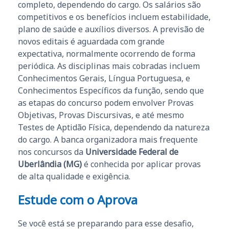
completo, dependendo do cargo. Os salários são
competitivos e os benefícios incluem estabilidade,
plano de saúde e auxílios diversos. A previsão de
novos editais é aguardada com grande
expectativa, normalmente ocorrendo de forma
periódica. As disciplinas mais cobradas incluem
Conhecimentos Gerais, Língua Portuguesa, e
Conhecimentos Específicos da função, sendo que
as etapas do concurso podem envolver Provas
Objetivas, Provas Discursivas, e até mesmo
Testes de Aptidão Física, dependendo da natureza
do cargo. A banca organizadora mais frequente
nos concursos da
Universidade Federal de
Uberlândia (MG)
é conhecida por aplicar provas
de alta qualidade e exigência.
Estude com o Aprova
Se você está se preparando para esse desafio,