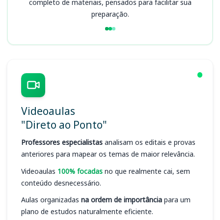
completo de materiais, pensados para facilitar sua
preparação.
Videoaulas
"Direto ao Ponto"
Professores especialistas
analisam os editais e provas
anteriores para mapear os temas de maior relevância.
Videoaulas
100% focadas
no que realmente cai, sem
conteúdo desnecessário.
Aulas organizadas
na ordem de importância
para um
plano de estudos naturalmente eficiente.