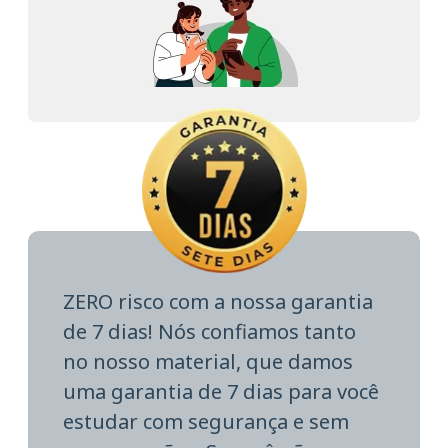
ZERO risco com a nossa garantia
de 7 dias! Nós confiamos tanto
no nosso material, que damos
uma garantia de 7 dias para você
estudar com segurança e sem