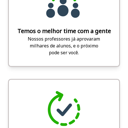
Temos o melhor time com a gente
Nossos professores já aprovaram
milhares de alunos, e o próximo
pode ser você.