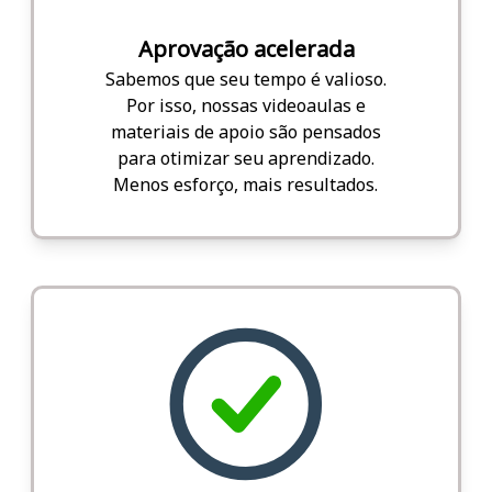
Aprovação acelerada
Sabemos que seu tempo é valioso.
Por isso, nossas videoaulas e
materiais de apoio são pensados
para otimizar seu aprendizado.
Menos esforço, mais resultados.