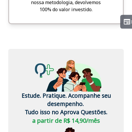
nossa metodologia, devolvemos
100% do valor investido.
Estude. Pratique. Acompanhe seu
desempenho.
Tudo isso no Aprova Questões.
a partir de R$ 14,90/mês