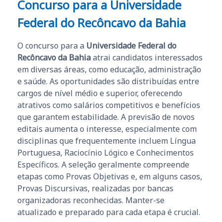
Concurso para a Universidade
Federal do Recôncavo da Bahia
O concurso para a
Universidade Federal do
Recôncavo da Bahia
atrai candidatos interessados
em diversas áreas, como educação, administração
e saúde. As oportunidades são distribuídas entre
cargos de nível médio e superior, oferecendo
atrativos como salários competitivos e benefícios
que garantem estabilidade. A previsão de novos
editais aumenta o interesse, especialmente com
disciplinas que frequentemente incluem Língua
Portuguesa, Raciocínio Lógico e Conhecimentos
Específicos. A seleção geralmente compreende
etapas como Provas Objetivas e, em alguns casos,
Provas Discursivas, realizadas por bancas
organizadoras reconhecidas. Manter-se
atualizado e preparado para cada etapa é crucial.