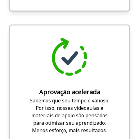
Aprovação acelerada
Sabemos que seu tempo é valioso.
Por isso, nossas videoaulas e
materiais de apoio são pensados
para otimizar seu aprendizado.
Menos esforço, mais resultados.