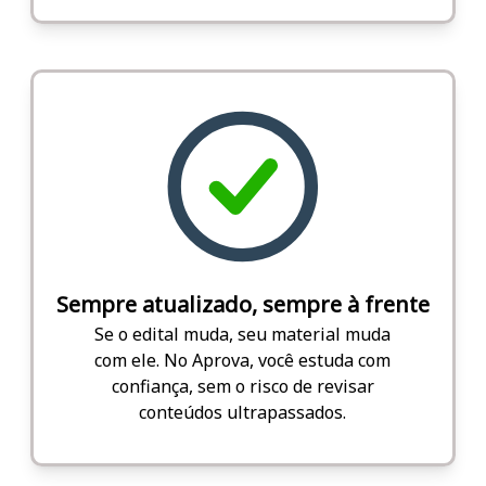
Sempre atualizado, sempre à frente
Se o edital muda, seu material muda
com ele. No Aprova, você estuda com
confiança, sem o risco de revisar
conteúdos ultrapassados.