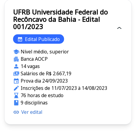
UFRB Universidade Federal do
Recôncavo da Bahia - Edital
001/2023
Edital Publicado
Nível médio, superior
Banca AOCP
14 vagas
Salários de R$ 2.667,19
Prova dia 24/09/2023
Inscrições de 11/07/2023 à 14/08/2023
76 horas de estudo
9 disciplinas
Ver edital