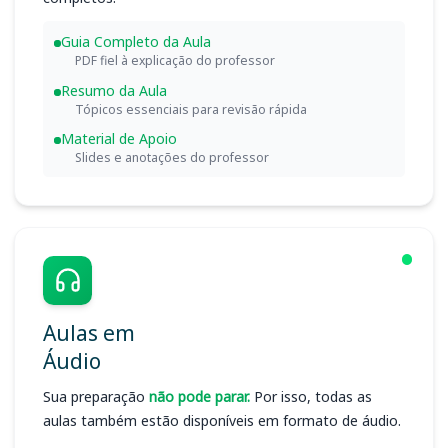
Guia Completo da Aula
PDF fiel à explicação do professor
Resumo da Aula
Tópicos essenciais para revisão rápida
Material de Apoio
Slides e anotações do professor
Aulas em
Áudio
Sua preparação
não pode parar.
Por isso, todas as
aulas também estão disponíveis em formato de áudio.