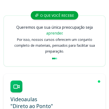
Cursos UFRB
O QUE VOCÊ RECEBE
Queremos que sua única preocupação seja
aprender.
Por isso, nossos cursos oferecem um conjunto
completo de materiais, pensados para facilitar sua
preparação.
Videoaulas
"Direto ao Ponto"