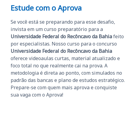
Estude com o Aprova
Se você está se preparando para esse desafio,
invista em um curso preparatório para a
Universidade Federal do Recôncavo da Bahia
feito
por especialistas. Nosso curso para o concurso
Universidade Federal do Recôncavo da Bahia
oferece videoaulas curtas, material atualizado e
foco total no que realmente cai na prova. A
metodologia é direta ao ponto, com simulados no
padrão das bancas e plano de estudos estratégico.
Prepare-se com quem mais aprova e conquiste
sua vaga com o Aprova!