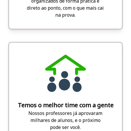
organizados de forma prática e
direto ao ponto, com o que mais cai
na prova.
Temos o melhor time com a gente
Nossos professores já aprovaram
milhares de alunos, e o próximo
pode ser você.