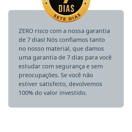
ZERO risco com a nossa garantia
de 7 dias! Nós confiamos tanto
no nosso material, que damos
uma garantia de 7 dias para você
estudar com segurança e sem
preocupações. Se você não
estiver satisfeito, devolvemos
100% do valor investido.