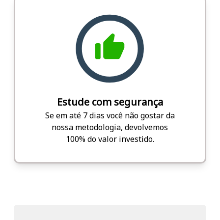
Estude com segurança
Se em até 7 dias você não gostar da
nossa metodologia, devolvemos
100% do valor investido.