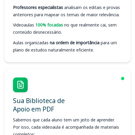
Professores especialistas
analisam os editais e provas
anteriores para mapear os temas de maior relevância.
Videoaulas
100% focadas
no que realmente cai, sem
conteúdo desnecessário.
Aulas organizadas
na ordem de importância
para um
plano de estudos naturalmente eficiente.
Sua Biblioteca de
Apoio em PDF
Sabemos que cada aluno tem um jeito de aprender.
Por isso, cada videoaula é acompanhada de materiais
completos: