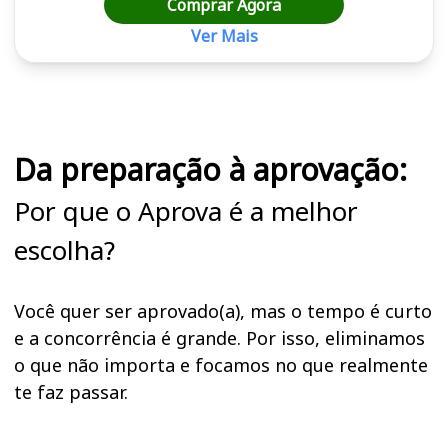
Comprar Agora
Ver Mais
Cursos em destaque para passar no concurso UFRB
Da preparação à aprovação:
Por que o Aprova é a melhor
escolha?
Você quer ser aprovado(a), mas o tempo é curto
e a concorrência é grande. Por isso, eliminamos
o que não importa e focamos no que realmente
te faz passar.