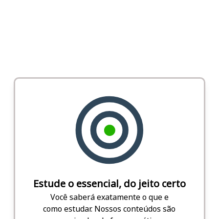
Estude o essencial, do jeito certo
Você saberá exatamente o que e
como estudar. Nossos conteúdos são