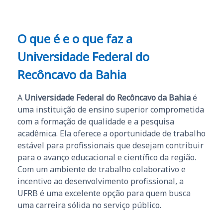
O que é e o que faz a
Universidade Federal do
Recôncavo da Bahia
A
Universidade Federal do Recôncavo da Bahia
é
uma instituição de ensino superior comprometida
com a formação de qualidade e a pesquisa
acadêmica. Ela oferece a oportunidade de trabalho
estável para profissionais que desejam contribuir
para o avanço educacional e científico da região.
Com um ambiente de trabalho colaborativo e
incentivo ao desenvolvimento profissional, a
UFRB é uma excelente opção para quem busca
uma carreira sólida no serviço público.