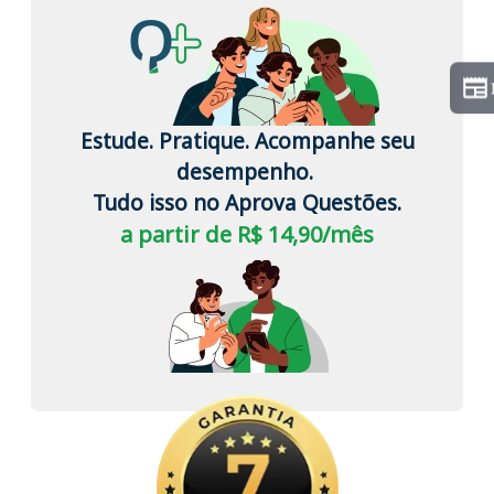
Estude. Pratique. Acompanhe seu
desempenho.
Tudo isso no Aprova Questões.
a partir de R$ 14,90/mês