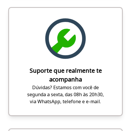
Suporte que realmente te
acompanha
Dúvidas? Estamos com você de
segunda a sexta, das 08h às 20h30,
via WhatsApp, telefone e e-mail.