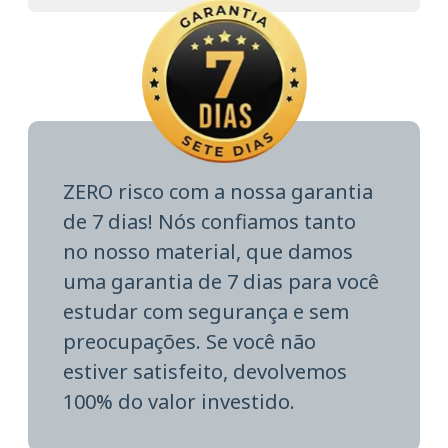
ZERO risco com a nossa garantia
de 7 dias! Nós confiamos tanto
no nosso material, que damos
uma garantia de 7 dias para você
estudar com segurança e sem
preocupações. Se você não
estiver satisfeito, devolvemos
100% do valor investido.