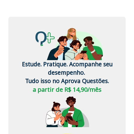
Estude. Pratique. Acompanhe seu
desempenho.
Tudo isso no Aprova Questões.
a partir de R$ 14,90/mês