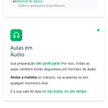
Material de Apoio
Slides e anotações do professor
Aulas em
Áudio
Sua preparação
não pode parar.
Por isso, todas as
aulas também estão disponíveis em formato de áudio.
Revise a matéria
no trânsito, na academia ou em
qualquer momento livre.
É a sua sala de aula
no seu bolso, no seu tempo.