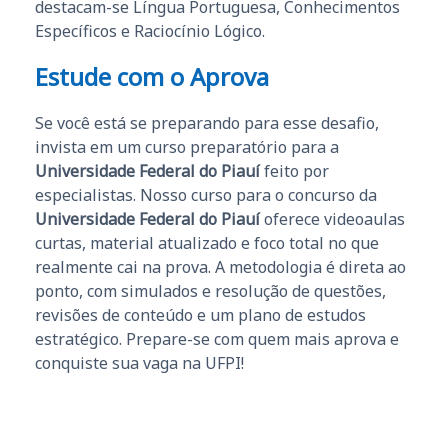
destacam-se Língua Portuguesa, Conhecimentos
Específicos e Raciocínio Lógico.
Estude com o Aprova
Se você está se preparando para esse desafio,
invista em um curso preparatório para a
Universidade Federal do Piauí
feito por
especialistas. Nosso curso para o concurso da
Universidade Federal do Piauí
oferece videoaulas
curtas, material atualizado e foco total no que
realmente cai na prova. A metodologia é direta ao
ponto, com simulados e resolução de questões,
revisões de conteúdo e um plano de estudos
estratégico. Prepare-se com quem mais aprova e
conquiste sua vaga na UFPI!