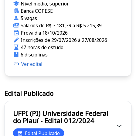
Nível médio, superior
Banca COPESE
5 vagas
Salários de R$ 3.181,39 à R$ 5.215,39
Prova dia 18/10/2026
Inscrições de 29/07/2026 à 27/08/2026
47 horas de estudo
6 disciplinas
Ver edital
Edital Publicado
UFPI (PI) Universidade Federal
do Piauí - Edital 012/2024
Edital Publicado