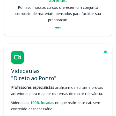
aprender.
Por isso, nossos cursos oferecem um conjunto
completo de materiais, pensados para facilitar sua
preparação.
Videoaulas
"Direto ao Ponto"
Professores especialistas
analisam os editais e provas
anteriores para mapear os temas de maior relevância.
Videoaulas
100% focadas
no que realmente cai, sem
conteúdo desnecessário.