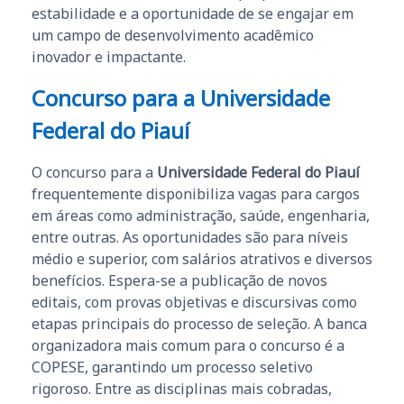
estabilidade e a oportunidade de se engajar em
um campo de desenvolvimento acadêmico
inovador e impactante.
Concurso para a Universidade
Federal do Piauí
O concurso para a
Universidade Federal do Piauí
frequentemente disponibiliza vagas para cargos
em áreas como administração, saúde, engenharia,
entre outras. As oportunidades são para níveis
médio e superior, com salários atrativos e diversos
benefícios. Espera-se a publicação de novos
editais, com provas objetivas e discursivas como
etapas principais do processo de seleção. A banca
organizadora mais comum para o concurso é a
COPESE, garantindo um processo seletivo
rigoroso. Entre as disciplinas mais cobradas,