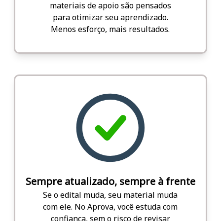
materiais de apoio são pensados
para otimizar seu aprendizado.
Menos esforço, mais resultados.
Sempre atualizado, sempre à frente
Se o edital muda, seu material muda
com ele. No Aprova, você estuda com
confiança, sem o risco de revisar