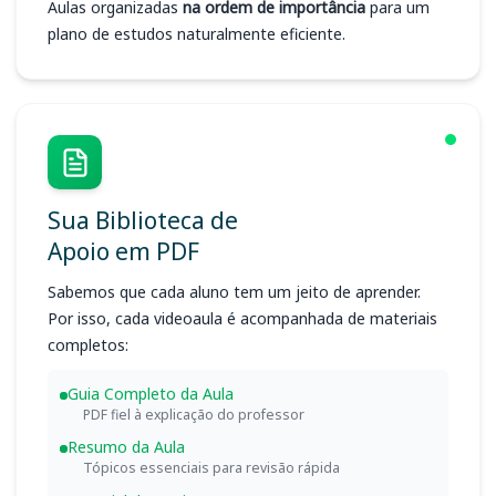
Aulas organizadas
na ordem de importância
para um
plano de estudos naturalmente eficiente.
Sua Biblioteca de
Apoio em PDF
Sabemos que cada aluno tem um jeito de aprender.
Por isso, cada videoaula é acompanhada de materiais
completos:
Guia Completo da Aula
PDF fiel à explicação do professor
Resumo da Aula
Tópicos essenciais para revisão rápida