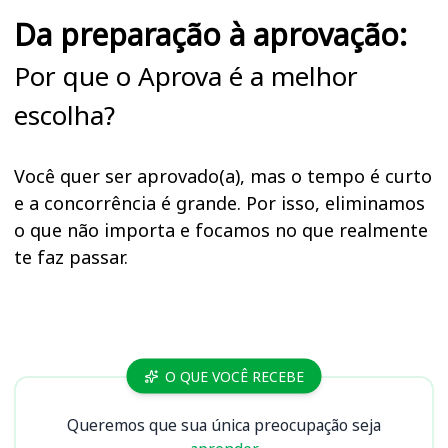
Da preparação à aprovação:
Por que o Aprova é a melhor
escolha?
Você quer ser aprovado(a), mas o tempo é curto
e a concorrência é grande. Por isso, eliminamos
o que não importa e focamos no que realmente
te faz passar.
Cursos UFPI (PI)
O QUE VOCÊ RECEBE
Queremos que sua única preocupação seja