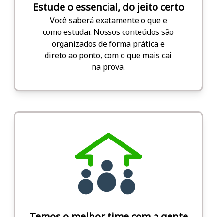
Estude o essencial, do jeito certo
Você saberá exatamente o que e
como estudar. Nossos conteúdos são
organizados de forma prática e
direto ao ponto, com o que mais cai
na prova.
Temos o melhor time com a gente