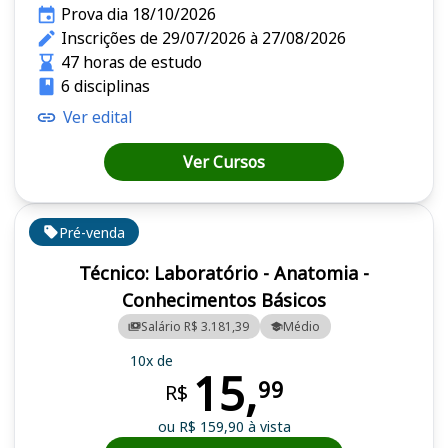
Prova dia 18/10/2026
Inscrições de 29/07/2026 à 27/08/2026
47 horas de estudo
6 disciplinas
Ver edital
Ver Cursos
Pré-venda
Técnico: Laboratório - Anatomia -
Conhecimentos Básicos
Salário R$ 3.181,39
Médio
10x de
15,
99
R$
ou R$ 159,90 à vista