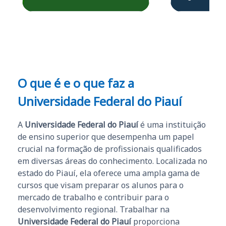
questões.”
Obrigado ao professores
e ao APROVA!”
O que é e o que faz a
Universidade Federal do Piauí
A
Universidade Federal do Piauí
é uma instituição
de ensino superior que desempenha um papel
crucial na formação de profissionais qualificados
em diversas áreas do conhecimento. Localizada no
estado do Piauí, ela oferece uma ampla gama de
cursos que visam preparar os alunos para o
mercado de trabalho e contribuir para o
desenvolvimento regional. Trabalhar na
Universidade Federal do Piauí
proporciona