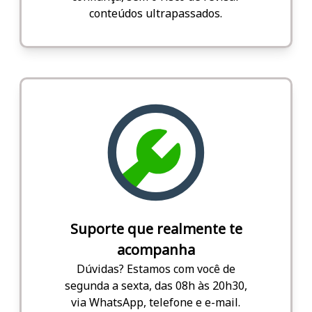
conteúdos ultrapassados.
Suporte que realmente te
acompanha
Dúvidas? Estamos com você de
segunda a sexta, das 08h às 20h30,
via WhatsApp, telefone e e-mail.