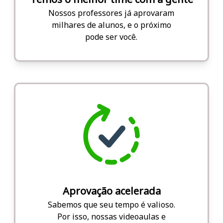
Nossos professores já aprovaram
milhares de alunos, e o próximo
pode ser você.
Aprovação acelerada
Sabemos que seu tempo é valioso.
Por isso, nossas videoaulas e