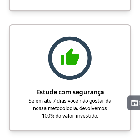
Estude com segurança
Se em até 7 dias você não gostar da
nossa metodologia, devolvemos
100% do valor investido.