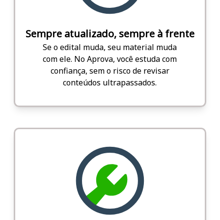
Sempre atualizado, sempre à frente
Se o edital muda, seu material muda
com ele. No Aprova, você estuda com
confiança, sem o risco de revisar
conteúdos ultrapassados.