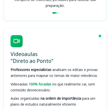
preparação.
Videoaulas
"Direto ao Ponto"
Professores especialistas
analisam os editais e provas
anteriores para mapear os temas de maior relevância.
Videoaulas
100% focadas
no que realmente cai, sem
conteúdo desnecessário.
Aulas organizadas
na ordem de importância
para um
plano de estudos naturalmente eficiente.