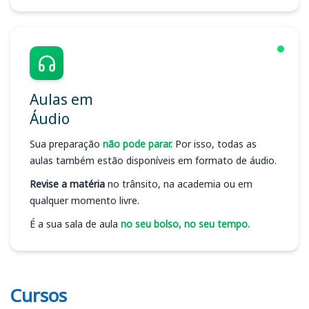
Aulas em
Áudio
Sua preparação
não pode parar.
Por isso, todas as
aulas também estão disponíveis em formato de áudio.
Revise a matéria
no trânsito, na academia ou em
qualquer momento livre.
É a sua sala de aula
no seu bolso, no seu tempo.
Cursos