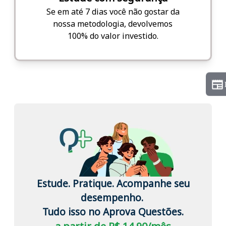
Se em até 7 dias você não gostar da
nossa metodologia, devolvemos
100% do valor investido.
Estude. Pratique. Acompanhe seu
desempenho.
Tudo isso no Aprova Questões.