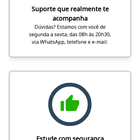
Suporte que realmente te
acompanha
Dúvidas? Estamos com você de
segunda a sexta, das 08h às 20h30,
via WhatsApp, telefone e e-mail.
Estude com segurança