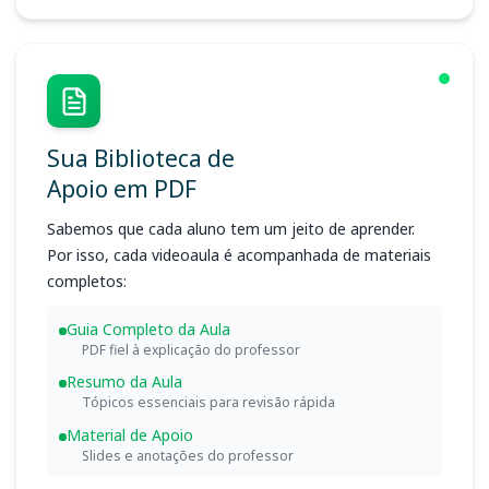
Sua Biblioteca de
Apoio em PDF
Sabemos que cada aluno tem um jeito de aprender.
Por isso, cada videoaula é acompanhada de materiais
completos:
Guia Completo da Aula
PDF fiel à explicação do professor
Resumo da Aula
Tópicos essenciais para revisão rápida
Material de Apoio
Slides e anotações do professor