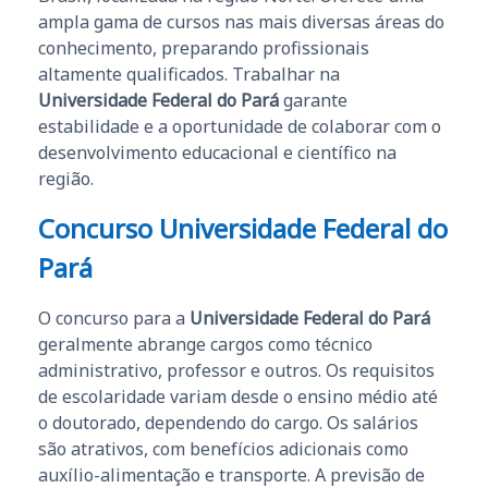
ampla gama de cursos nas mais diversas áreas do
conhecimento, preparando profissionais
altamente qualificados. Trabalhar na
Universidade Federal do Pará
garante
estabilidade e a oportunidade de colaborar com o
desenvolvimento educacional e científico na
região.
Concurso Universidade Federal do
Pará
O concurso para a
Universidade Federal do Pará
geralmente abrange cargos como técnico
administrativo, professor e outros. Os requisitos
de escolaridade variam desde o ensino médio até
o doutorado, dependendo do cargo. Os salários
são atrativos, com benefícios adicionais como
auxílio-alimentação e transporte. A previsão de