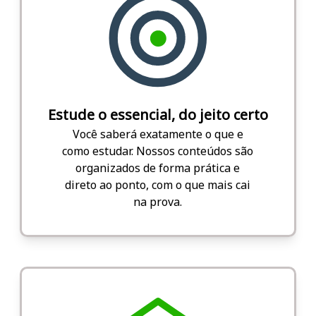
Estude o essencial, do jeito certo
Você saberá exatamente o que e
como estudar. Nossos conteúdos são
organizados de forma prática e
direto ao ponto, com o que mais cai
na prova.