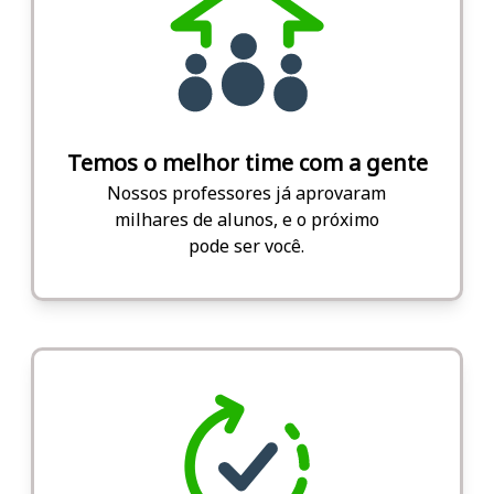
Temos o melhor time com a gente
Nossos professores já aprovaram
milhares de alunos, e o próximo
pode ser você.