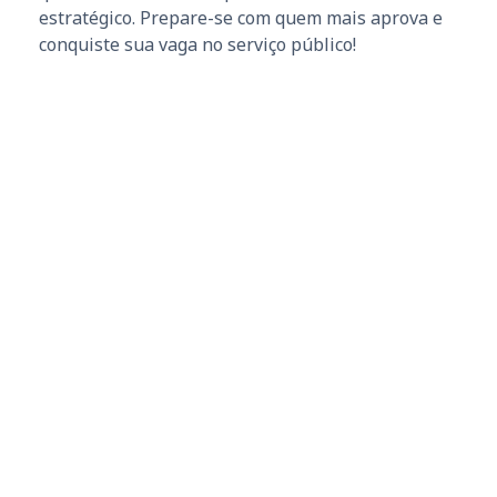
estratégico. Prepare-se com quem mais aprova e
conquiste sua vaga no serviço público!