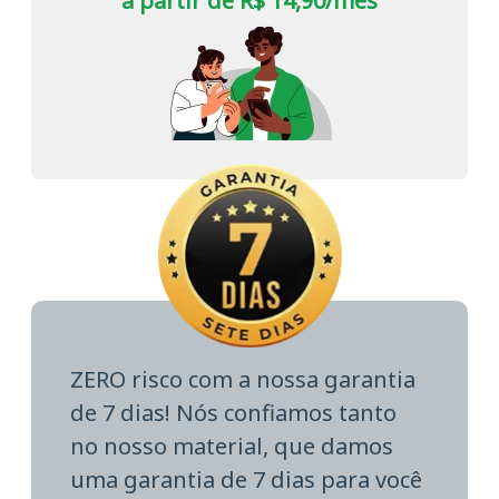
a partir de R$ 14,90/mês
ZERO risco com a nossa garantia
de 7 dias! Nós confiamos tanto
no nosso material, que damos
uma garantia de 7 dias para você