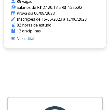
85 vagas
Salários de R$ 2.120,13 à R$ 4.556,92
Prova dia 06/08/2023
Inscrições de 15/05/2023 à 13/06/2023
82 horas de estudo
12 disciplinas
Ver edital