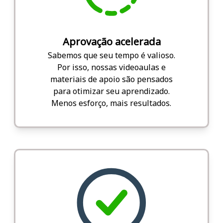
Aprovação acelerada
Sabemos que seu tempo é valioso.
Por isso, nossas videoaulas e
materiais de apoio são pensados
para otimizar seu aprendizado.
Menos esforço, mais resultados.