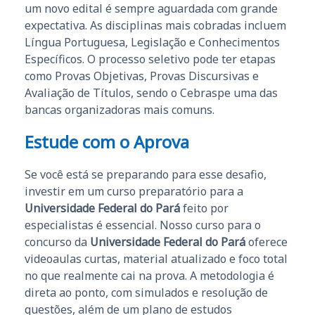
um novo edital é sempre aguardada com grande
expectativa. As disciplinas mais cobradas incluem
Língua Portuguesa, Legislação e Conhecimentos
Específicos. O processo seletivo pode ter etapas
como Provas Objetivas, Provas Discursivas e
Avaliação de Títulos, sendo o Cebraspe uma das
bancas organizadoras mais comuns.
Estude com o Aprova
Se você está se preparando para esse desafio,
investir em um curso preparatório para a
Universidade Federal do Pará
feito por
especialistas é essencial. Nosso curso para o
concurso da
Universidade Federal do Pará
oferece
videoaulas curtas, material atualizado e foco total
no que realmente cai na prova. A metodologia é
direta ao ponto, com simulados e resolução de
questões, além de um plano de estudos