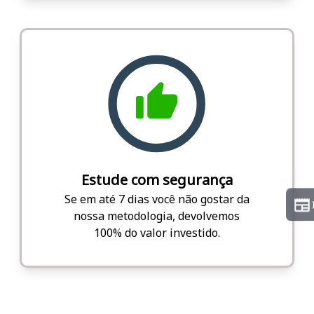
Estude com segurança
Se em até 7 dias você não gostar da
nossa metodologia, devolvemos
100% do valor investido.