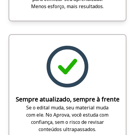
Menos esforço, mais resultados.
Sempre atualizado, sempre à frente
Se o edital muda, seu material muda
com ele. No Aprova, você estuda com
confiança, sem o risco de revisar
conteúdos ultrapassados.