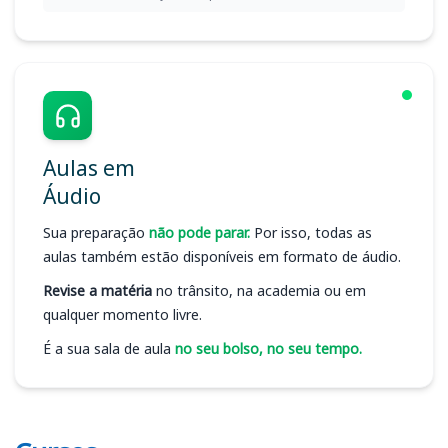
Aulas em
Áudio
Sua preparação
não pode parar.
Por isso, todas as
aulas também estão disponíveis em formato de áudio.
Revise a matéria
no trânsito, na academia ou em
qualquer momento livre.
É a sua sala de aula
no seu bolso, no seu tempo.