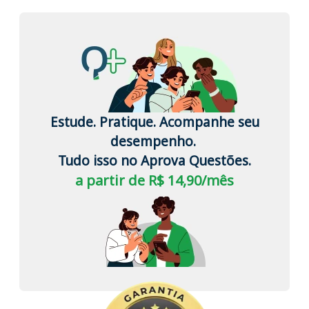
Estude. Pratique. Acompanhe seu
desempenho.
Tudo isso no Aprova Questões.
a partir de R$ 14,90/mês