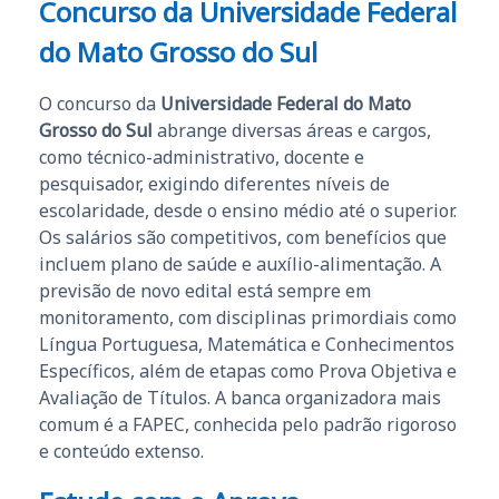
Concurso da
Universidade Federal
do Mato Grosso do Sul
O concurso da
Universidade Federal do Mato
Grosso do Sul
abrange diversas áreas e cargos,
como técnico-administrativo, docente e
pesquisador, exigindo diferentes níveis de
escolaridade, desde o ensino médio até o superior.
Os salários são competitivos, com benefícios que
incluem plano de saúde e auxílio-alimentação. A
previsão de novo edital está sempre em
monitoramento, com disciplinas primordiais como
Língua Portuguesa, Matemática e Conhecimentos
Específicos, além de etapas como Prova Objetiva e
Avaliação de Títulos. A banca organizadora mais
comum é a FAPEC, conhecida pelo padrão rigoroso
e conteúdo extenso.