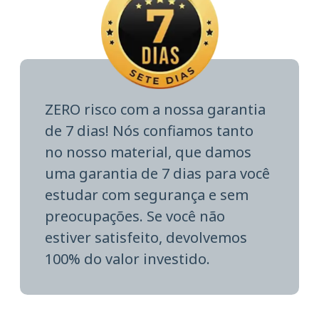
ZERO risco com a nossa garantia
de 7 dias! Nós confiamos tanto
no nosso material, que damos
uma garantia de 7 dias para você
estudar com segurança e sem
preocupações. Se você não
estiver satisfeito, devolvemos
100% do valor investido.