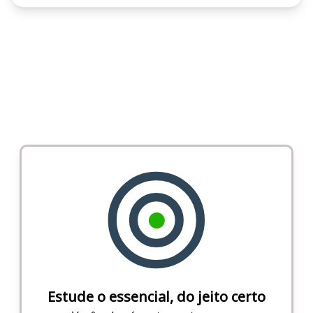
Estude o essencial, do jeito certo