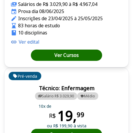
Salários de R$ 3.029,90 à R$ 4.967,04
Prova dia 08/06/2025
Inscrições de 23/04/2025 à 25/05/2025
83 horas de estudo
10 disciplinas
Ver edital
Ver Cursos
Pré-venda
Técnico: Enfermagem
Salário R$ 3.029,90
Médio
10x de
19,
99
R$
ou R$ 199,90 à vista