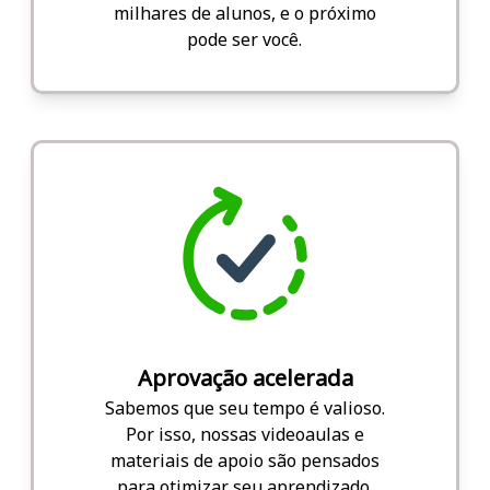
milhares de alunos, e o próximo
pode ser você.
Aprovação acelerada
Sabemos que seu tempo é valioso.
Por isso, nossas videoaulas e
materiais de apoio são pensados
para otimizar seu aprendizado.