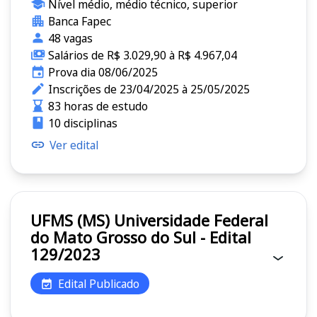
Nível médio, médio técnico, superior
Banca Fapec
48 vagas
Salários de R$ 3.029,90 à R$ 4.967,04
Prova dia 08/06/2025
Inscrições de 23/04/2025 à 25/05/2025
83 horas de estudo
10 disciplinas
Ver edital
UFMS (MS) Universidade Federal
do Mato Grosso do Sul - Edital
129/2023
Edital Publicado