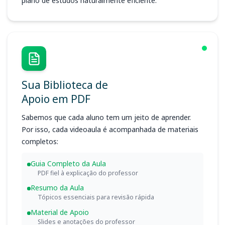
plano de estudos naturalmente eficiente.
Sua Biblioteca de
Apoio em PDF
Sabemos que cada aluno tem um jeito de aprender.
Por isso, cada videoaula é acompanhada de materiais
completos:
Guia Completo da Aula
PDF fiel à explicação do professor
Resumo da Aula
Tópicos essenciais para revisão rápida
Material de Apoio
Slides e anotações do professor