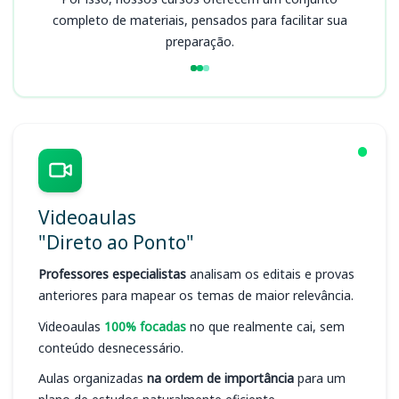
completo de materiais, pensados para facilitar sua
preparação.
Videoaulas
"Direto ao Ponto"
Professores especialistas
analisam os editais e provas
anteriores para mapear os temas de maior relevância.
Videoaulas
100% focadas
no que realmente cai, sem
conteúdo desnecessário.
Aulas organizadas
na ordem de importância
para um