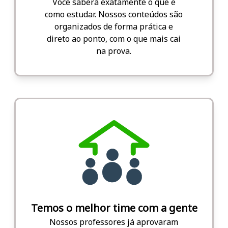
Você saberá exatamente o que e
como estudar. Nossos conteúdos são
organizados de forma prática e
direto ao ponto, com o que mais cai
na prova.
Temos o melhor time com a gente
Nossos professores já aprovaram