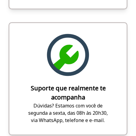
Suporte que realmente te
acompanha
Dúvidas? Estamos com você de
segunda a sexta, das 08h às 20h30,
via WhatsApp, telefone e e-mail.