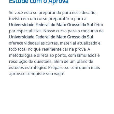
Estude com o Aprova
Se você está se preparando para esse desafio,
invista em um curso preparatório para a
Universidade Federal do Mato Grosso do Sul
feito
por especialistas. Nosso curso para o concurso da
Universidade Federal do Mato Grosso do Sul
oferece videoaulas curtas, material atualizado e
foco total no que realmente cai na prova. A
metodologia é direta ao ponto, com simulados e
resolução de questões, além de um plano de
estudos estratégico. Prepare-se com quem mais
aprova e conquiste sua vaga!