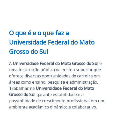
O que é e o que faz a
Universidade Federal do Mato
Grosso do Sul
A
Universidade Federal do Mato Grosso do Sul
é
uma instituição pública de ensino superior que
oferece diversas oportunidades de carreira em
áreas como ensino, pesquisa e administração.
Trabalhar na
Universidade Federal do Mato
Grosso do Sul
garante estabilidade e a
possibilidade de crescimento profissional em um
ambiente acadêmico dinâmico e colaborativo.