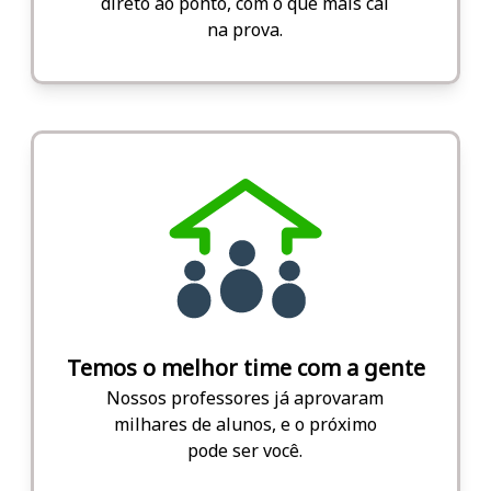
direto ao ponto, com o que mais cai
na prova.
Temos o melhor time com a gente
Nossos professores já aprovaram
milhares de alunos, e o próximo
pode ser você.