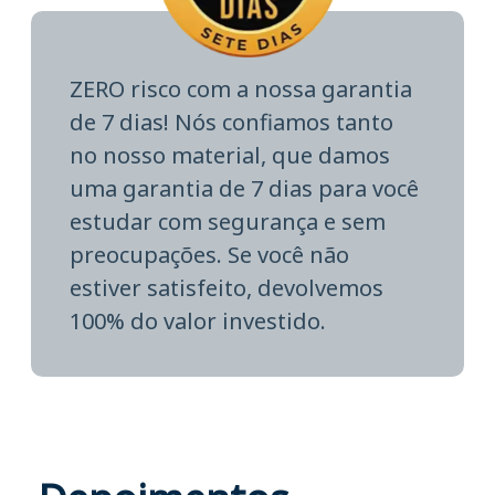
ZERO risco com a nossa garantia
de 7 dias! Nós confiamos tanto
no nosso material, que damos
uma garantia de 7 dias para você
estudar com segurança e sem
preocupações. Se você não
estiver satisfeito, devolvemos
100% do valor investido.