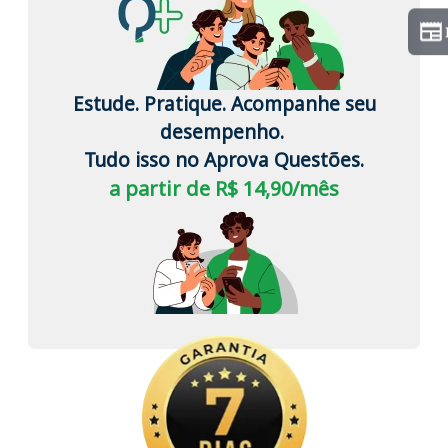
Estude. Pratique. Acompanhe seu
desempenho.
Tudo isso no Aprova Questões.
a partir de R$ 14,90/mês