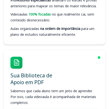
Professores especialistas
analisam os editais e provas
anteriores para mapear os temas de maior relevância.
Videoaulas
100% focadas
no que realmente cai, sem
conteúdo desnecessário.
Aulas organizadas
na ordem de importância
para um
plano de estudos naturalmente eficiente.
Sua Biblioteca de
Apoio em PDF
Sabemos que cada aluno tem um jeito de aprender.
Por isso, cada videoaula é acompanhada de materiais
completos: