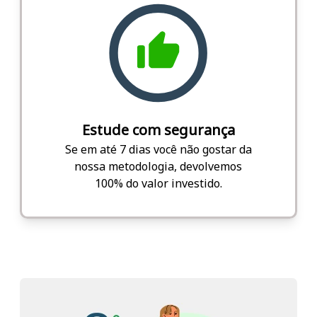
Estude com segurança
Se em até 7 dias você não gostar da
nossa metodologia, devolvemos
100% do valor investido.