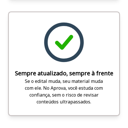
Sempre atualizado, sempre à frente
Se o edital muda, seu material muda
com ele. No Aprova, você estuda com
confiança, sem o risco de revisar
conteúdos ultrapassados.