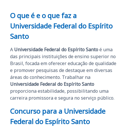
O que é e o que faz a
Universidade Federal do Espírito
Santo
A
Universidade Federal do Espírito Santo
é uma
das principais instituições de ensino superior no
Brasil, focada em oferecer educação de qualidade
e promover pesquisas de destaque em diversas
áreas do conhecimento. Trabalhar na
Universidade Federal do Espírito Santo
proporciona estabilidade, possibilitando uma
carreira promissora e segura no serviço público.
Concurso para a
Universidade
Federal do Espírito Santo