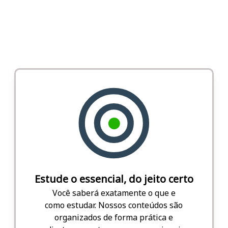
Estude o essencial, do jeito certo
Você saberá exatamente o que e
como estudar. Nossos conteúdos são
organizados de forma prática e