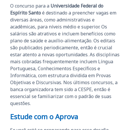
O concurso para a
Universidade Federal do
Espírito Santo
é destinado a preencher vagas em
diversas áreas, como administrativas e
acadêmicas, para níveis médio e superior. Os
salários são atrativos e incluem benefícios como
plano de saúde e auxílio-alimentação. Os editais
são publicados periodicamente, então é crucial
estar atento a novas oportunidades. As disciplinas
mais cobradas frequentemente incluem Língua
Portuguesa, Conhecimentos Específicos e
Informática, com estrutura dividida em Provas
Objetivas e Discursivas. Nos últimos concursos, a
banca organizadora tem sido a CESPE, então é
essencial se familiarizar com o padrão de suas
questões.
Estude com o Aprova