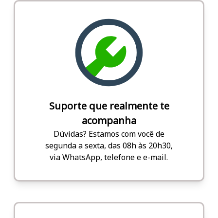
Suporte que realmente te
acompanha
Dúvidas? Estamos com você de
segunda a sexta, das 08h às 20h30,
via WhatsApp, telefone e e-mail.