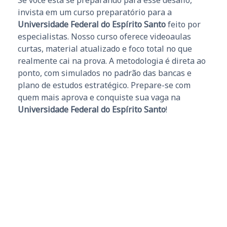
Se você está se preparando para esse desafio,
invista em um curso preparatório para a
Universidade Federal do Espírito Santo
feito por
especialistas. Nosso curso oferece videoaulas
curtas, material atualizado e foco total no que
realmente cai na prova. A metodologia é direta ao
ponto, com simulados no padrão das bancas e
plano de estudos estratégico. Prepare-se com
quem mais aprova e conquiste sua vaga na
Universidade Federal do Espírito Santo
!