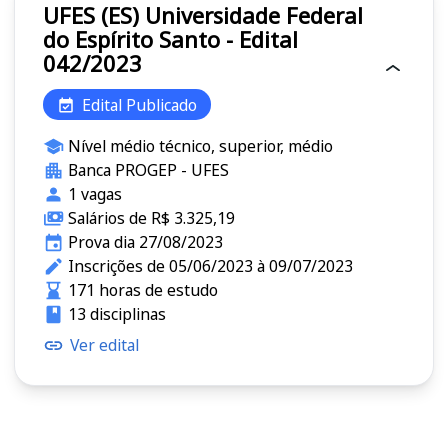
UFES (ES) Universidade Federal
do Espírito Santo - Edital
042/2023
Edital Publicado
Nível médio técnico, superior, médio
Banca PROGEP - UFES
1 vagas
Salários de R$ 3.325,19
Prova dia 27/08/2023
Inscrições de 05/06/2023 à 09/07/2023
171 horas de estudo
13 disciplinas
Ver edital