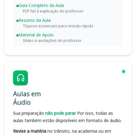
Guia Completo da Aula
PDF fiel à explicação do professor
Resumo da Aula
Tópicos essenciais para revisão rápida
Material de Apoio
Slides e anotações do professor
Aulas em
Áudio
Sua preparação
não pode parar.
Por isso, todas as
aulas também estão disponíveis em formato de áudio.
Revise a matéria
no trânsito, na academia ou em