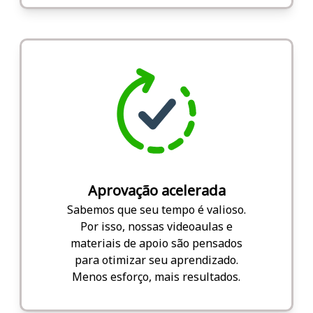
Aprovação acelerada
Sabemos que seu tempo é valioso.
Por isso, nossas videoaulas e
materiais de apoio são pensados
para otimizar seu aprendizado.
Menos esforço, mais resultados.