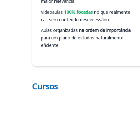
maior relevância.
Videoaulas
100% focadas
no que realmente
cai, sem conteúdo desnecessário.
Aulas organizadas
na ordem de importância
para um plano de estudos naturalmente
eficiente.
Cursos