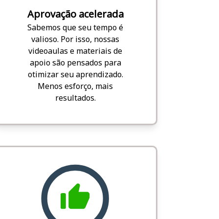
Aprovação acelerada
Sabemos que seu tempo é
valioso. Por isso, nossas
videoaulas e materiais de
apoio são pensados para
otimizar seu aprendizado.
Menos esforço, mais
resultados.