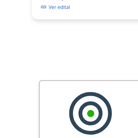
Ver edital