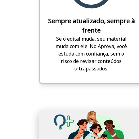
Sempre atualizado, sempre à
frente
Se o edital muda, seu material
muda com ele. No Aprova, você
estuda com confiança, sem o
risco de revisar conteúdos
ultrapassados.