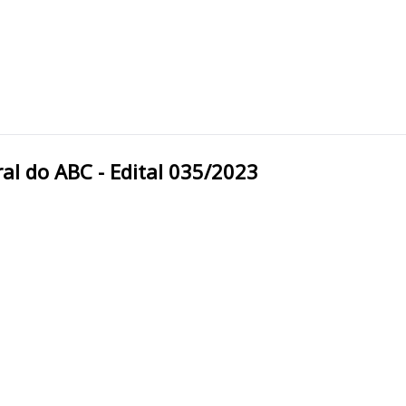
e Federal do ABC - Edital 035/2023