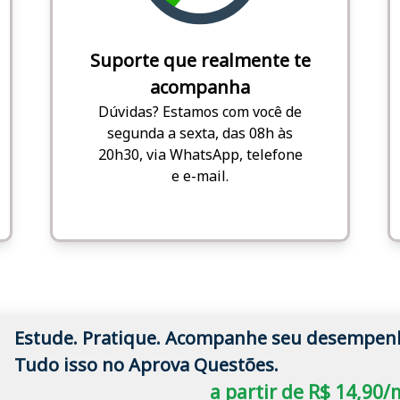
Suporte que realmente te
acompanha
Dúvidas? Estamos com você de
segunda a sexta, das 08h às
20h30, via WhatsApp, telefone
e e-mail.
Estude. Pratique. Acompanhe seu desempen
Tudo isso no Aprova Questões.
a partir de R$ 14,90