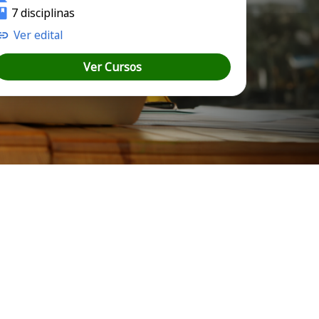
7 disciplinas
Ver edital
Ver Cursos