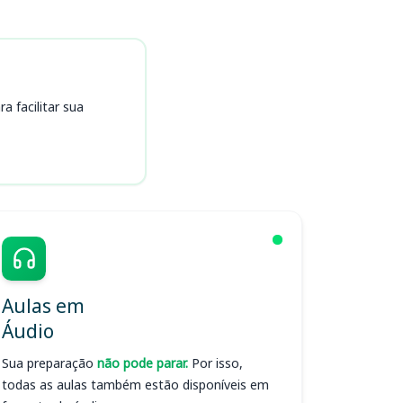
 facilitar sua
Aulas em
Áudio
Sua preparação
não pode parar.
Por isso,
todas as aulas também estão disponíveis em