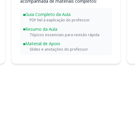
acompanhada de materiais completos:
Guia Completo da Aula
PDF fiel à explicação do professor
Resumo da Aula
Tópicos essenciais para revisão rápida
Material de Apoio
Slides e anotações do professor