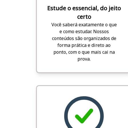
Estude o essencial, do jeito
certo
Você saberá exatamente o que
e como estudar. Nossos
conteúdos são organizados de
forma prática e direto ao
ponto, com o que mais cai na
prova.