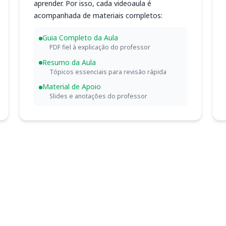
aprender. Por isso, cada videoaula é
acompanhada de materiais completos:
Guia Completo da Aula
PDF fiel à explicação do professor
Resumo da Aula
Tópicos essenciais para revisão rápida
Material de Apoio
Slides e anotações do professor