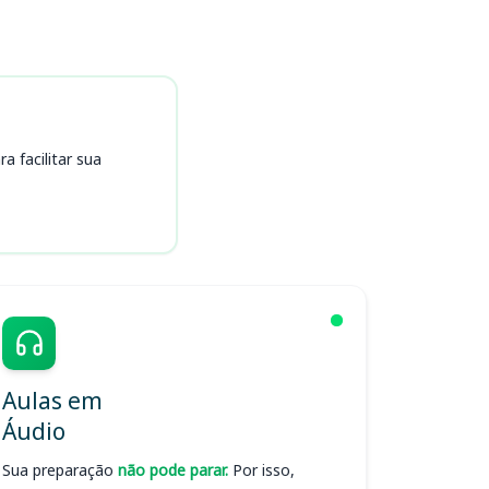
 facilitar sua
Aulas em
Áudio
Sua preparação
não pode parar.
Por isso,