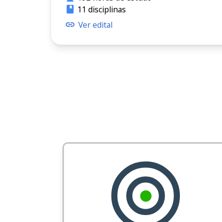
11 disciplinas
Ver edital