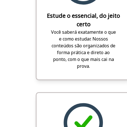
Estude o essencial, do jeito
certo
Você saberá exatamente o que
e como estudar. Nossos
conteúdos são organizados de
forma prática e direto ao
ponto, com o que mais cai na
prova.