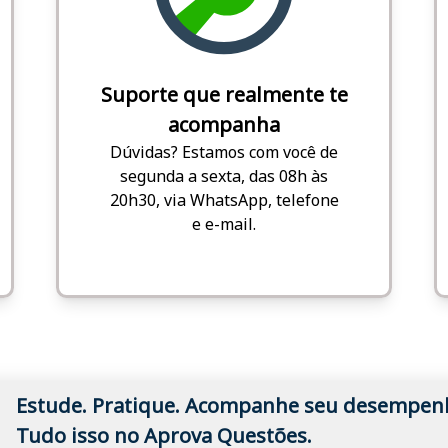
Suporte que realmente te
acompanha
Dúvidas? Estamos com você de
segunda a sexta, das 08h às
20h30, via WhatsApp, telefone
e e-mail.
Estude. Pratique. Acompanhe seu desempen
Tudo isso no Aprova Questões.