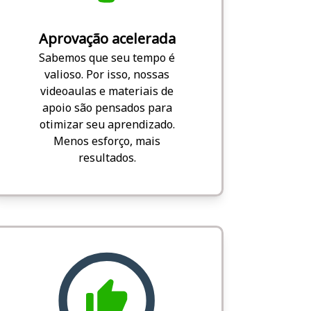
Aprovação acelerada
Sabemos que seu tempo é
valioso. Por isso, nossas
videoaulas e materiais de
apoio são pensados para
otimizar seu aprendizado.
Menos esforço, mais
resultados.