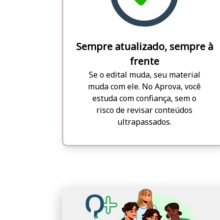
Sempre atualizado, sempre à
frente
Se o edital muda, seu material
muda com ele. No Aprova, você
estuda com confiança, sem o
risco de revisar conteúdos
ultrapassados.