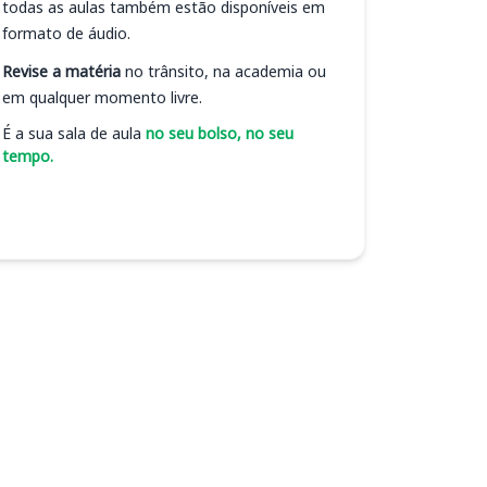
todas as aulas também estão disponíveis em
formato de áudio.
Revise a matéria
no trânsito, na academia ou
em qualquer momento livre.
É a sua sala de aula
no seu bolso, no seu
tempo.