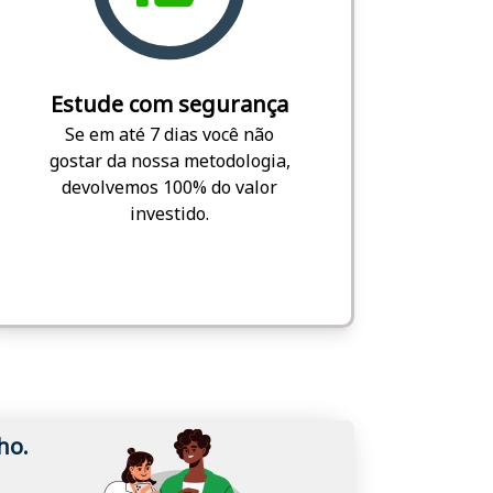
Estude com segurança
Se em até 7 dias você não
gostar da nossa metodologia,
devolvemos 100% do valor
investido.
ho.