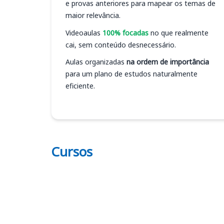
e provas anteriores para mapear os temas de
maior relevância.
Videoaulas
100% focadas
no que realmente
cai, sem conteúdo desnecessário.
Aulas organizadas
na ordem de importância
para um plano de estudos naturalmente
eficiente.
Cursos