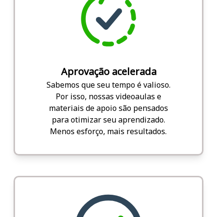
Aprovação acelerada
Sabemos que seu tempo é valioso.
Por isso, nossas videoaulas e
materiais de apoio são pensados
para otimizar seu aprendizado.
Menos esforço, mais resultados.