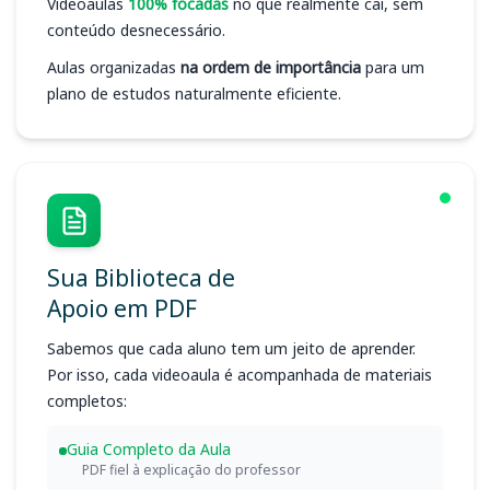
Videoaulas
100% focadas
no que realmente cai, sem
conteúdo desnecessário.
Aulas organizadas
na ordem de importância
para um
plano de estudos naturalmente eficiente.
Sua Biblioteca de
Apoio em PDF
Sabemos que cada aluno tem um jeito de aprender.
Por isso, cada videoaula é acompanhada de materiais
completos:
Guia Completo da Aula
PDF fiel à explicação do professor