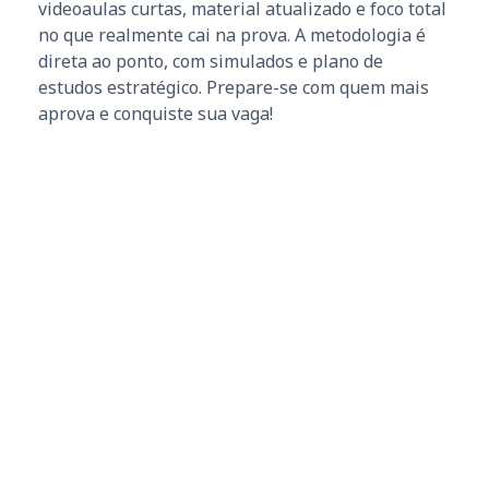
videoaulas curtas, material atualizado e foco total
no que realmente cai na prova. A metodologia é
direta ao ponto, com simulados e plano de
estudos estratégico. Prepare-se com quem mais
aprova e conquiste sua vaga!