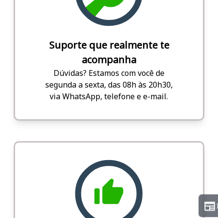
Suporte que realmente te
acompanha
Dúvidas? Estamos com você de
segunda a sexta, das 08h às 20h30,
via WhatsApp, telefone e e-mail.