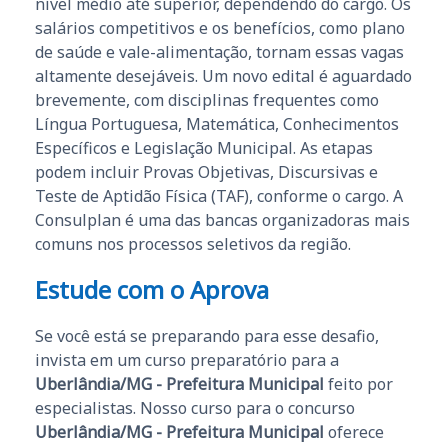
nível médio até superior, dependendo do cargo. Os
salários competitivos e os benefícios, como plano
de saúde e vale-alimentação, tornam essas vagas
altamente desejáveis. Um novo edital é aguardado
brevemente, com disciplinas frequentes como
Língua Portuguesa, Matemática, Conhecimentos
Específicos e Legislação Municipal. As etapas
podem incluir Provas Objetivas, Discursivas e
Teste de Aptidão Física (TAF), conforme o cargo. A
Consulplan é uma das bancas organizadoras mais
comuns nos processos seletivos da região.
Estude com o Aprova
Se você está se preparando para esse desafio,
invista em um curso preparatório para a
Uberlândia/MG - Prefeitura Municipal
feito por
especialistas. Nosso curso para o concurso
Uberlândia/MG - Prefeitura Municipal
oferece