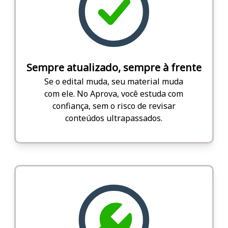
Sempre atualizado, sempre à frente
Se o edital muda, seu material muda
com ele. No Aprova, você estuda com
confiança, sem o risco de revisar
conteúdos ultrapassados.