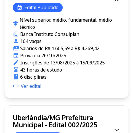
Edital Publicado
Nível superior, médio, fundamental, médio
técnico
Banca Instituto Consulplan
164 vagas
Salários de R$ 1.605,59 à R$ 4.269,42
Prova dia 26/10/2025
Inscrições de 13/08/2025 à 15/09/2025
43 horas de estudo
6 disciplinas
Ver edital
Uberlândia/MG Prefeitura
Municipal - Edital 002/2025