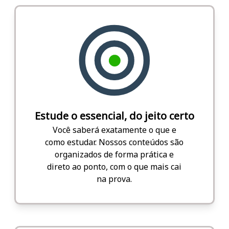
Estude o essencial, do jeito certo
Você saberá exatamente o que e
como estudar. Nossos conteúdos são
organizados de forma prática e
direto ao ponto, com o que mais cai
na prova.