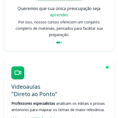
Queremos que sua única preocupação seja
aprender.
Por isso, nossos cursos oferecem um conjunto
completo de materiais, pensados para facilitar sua
preparação.
Videoaulas
"Direto ao Ponto"
Professores especialistas
analisam os editais e provas
anteriores para mapear os temas de maior relevância.