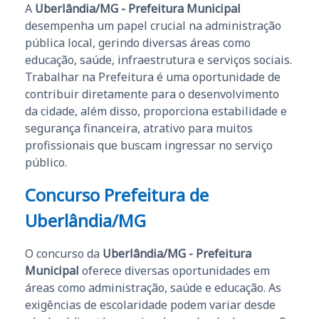
A
Uberlândia/MG - Prefeitura Municipal
desempenha um papel crucial na administração
pública local, gerindo diversas áreas como
educação, saúde, infraestrutura e serviços sociais.
Trabalhar na Prefeitura é uma oportunidade de
contribuir diretamente para o desenvolvimento
da cidade, além disso, proporciona estabilidade e
segurança financeira, atrativo para muitos
profissionais que buscam ingressar no serviço
público.
Concurso Prefeitura de
Uberlândia/MG
O concurso da
Uberlândia/MG - Prefeitura
Municipal
oferece diversas oportunidades em
áreas como administração, saúde e educação. As
exigências de escolaridade podem variar desde