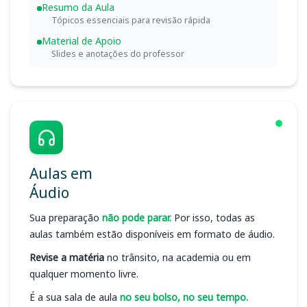
Resumo da Aula
Tópicos essenciais para revisão rápida
Material de Apoio
Slides e anotações do professor
Aulas em
Áudio
Sua preparação
não pode parar.
Por isso, todas as
aulas também estão disponíveis em formato de áudio.
Revise a matéria
no trânsito, na academia ou em
qualquer momento livre.
É a sua sala de aula
no seu bolso, no seu tempo.