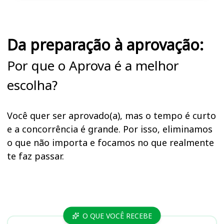
Da preparação à aprovação:
Por que o Aprova é a melhor
escolha?
Você quer ser aprovado(a), mas o tempo é curto
e a concorrência é grande. Por isso, eliminamos
o que não importa e focamos no que realmente
te faz passar.
Cursos
O QUE VOCÊ RECEBE