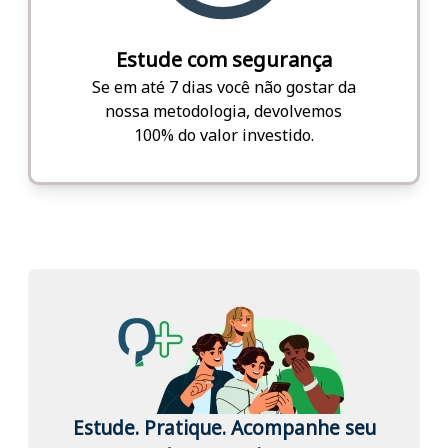
Estude com segurança
Se em até 7 dias você não gostar da
nossa metodologia, devolvemos
100% do valor investido.
Estude. Pratique. Acompanhe seu