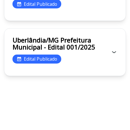
Edital Publicado
Uberlândia/MG Prefeitura
Municipal - Edital 001/2025
Edital Publicado