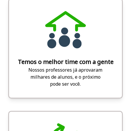
Temos o melhor time com a gente
Nossos professores já aprovaram
milhares de alunos, e o próximo
pode ser você.