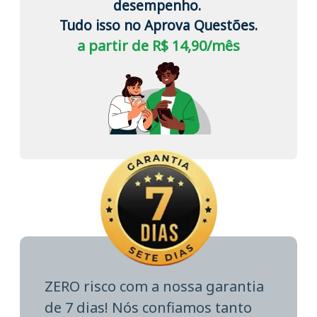
desempenho.
Tudo isso no Aprova Questões.
a partir de R$ 14,90/mês
ZERO risco com a nossa garantia
de 7 dias! Nós confiamos tanto