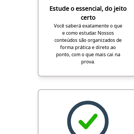
Estude o essencial, do jeito
certo
Você saberá exatamente o que
e como estudar. Nossos
conteúdos são organizados de
forma prática e direto ao
ponto, com o que mais cai na
prova.