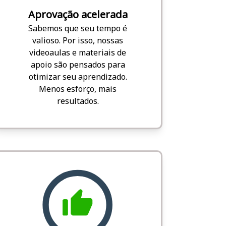
Aprovação acelerada
Sabemos que seu tempo é
valioso. Por isso, nossas
videoaulas e materiais de
apoio são pensados para
otimizar seu aprendizado.
Menos esforço, mais
resultados.