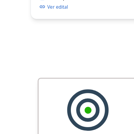
Ver edital