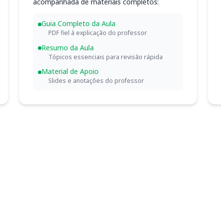
acompanhada de materiais completos:
Guia Completo da Aula
PDF fiel à explicação do professor
Resumo da Aula
Tópicos essenciais para revisão rápida
Material de Apoio
Slides e anotações do professor