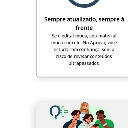
Sempre atualizado, sempre à
frente
Se o edital muda, seu material
muda com ele. No Aprova, você
estuda com confiança, sem o
risco de revisar conteúdos
ultrapassados.