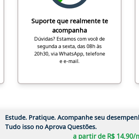
Suporte que realmente te
acompanha
Dúvidas? Estamos com você de
segunda a sexta, das 08h às
20h30, via WhatsApp, telefone
e e-mail.
Estude. Pratique. Acompanhe seu desempen
Tudo isso no Aprova Questões.
a partir de R$ 14,90