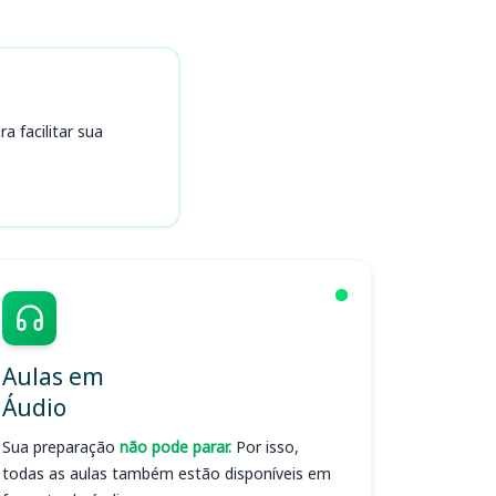
 facilitar sua
Aulas em
Áudio
Sua preparação
não pode parar.
Por isso,
todas as aulas também estão disponíveis em