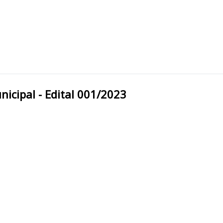
eitura Municipal - Edital 001/2023