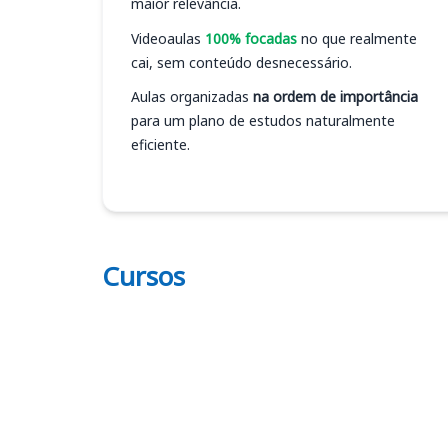
maior relevância.
Videoaulas
100% focadas
no que realmente
cai, sem conteúdo desnecessário.
Aulas organizadas
na ordem de importância
para um plano de estudos naturalmente
eficiente.
Cursos